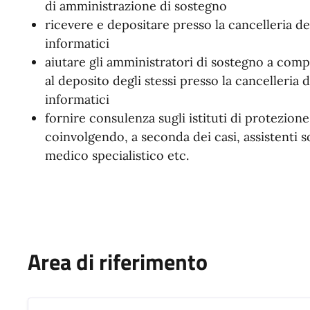
di amministrazione di sostegno
ricevere e depositare presso la cancelleria de
informatici
aiutare gli amministratori di sostegno a comp
al deposito degli stessi presso la cancelleria
informatici
fornire consulenza sugli istituti di protezione
coinvolgendo, a seconda dei casi, assistenti so
medico specialistico etc.
Area di riferimento