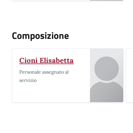
Composizione
Cioni Elisabetta
Personale assegnato al
servizio