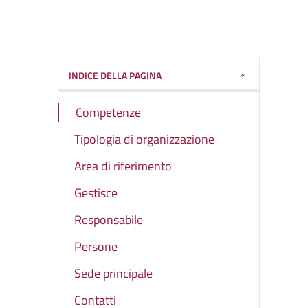
INDICE DELLA PAGINA
Competenze
Tipologia di organizzazione
Area di riferimento
Gestisce
Responsabile
Persone
Sede principale
Contatti