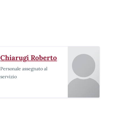
Chiarugi Roberto
Personale assegnato al
servizio