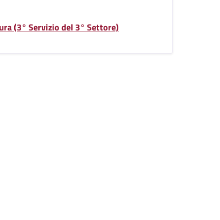
ura (3° Servizio del 3° Settore)