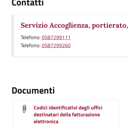
Contatti
Servizio Accoglienza, portierato,
Telefono:
0587299111
Telefono:
0587299260
Documenti
Codici identificativi degli uffici
destinatari della fatturazione
elettronica