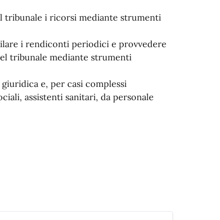
l tribunale i ricorsi mediante strumenti
ilare i rendiconti periodici e provvedere
 del tribunale mediante strumenti
 giuridica e, per casi complessi
ciali, assistenti sanitari, da personale