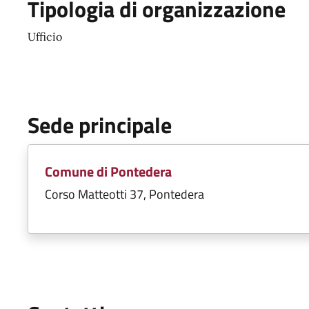
Tipologia di organizzazione
Ufficio
Sede principale
Comune di Pontedera
Corso Matteotti 37, Pontedera