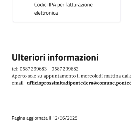
Codici IPA per fatturazione
elettronica
Ulteriori informazioni
tel: 0587 299683 - 0587 299682
Aperto solo su appuntamento il mercoledì mattina dalle
email:
ufficioprossimitadipontedera@comune.pontede
Pagina aggiornata il 12/06/2025