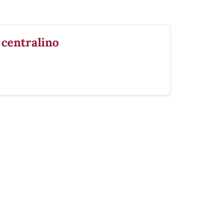
 centralino