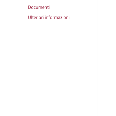
Documenti
Ulteriori informazioni