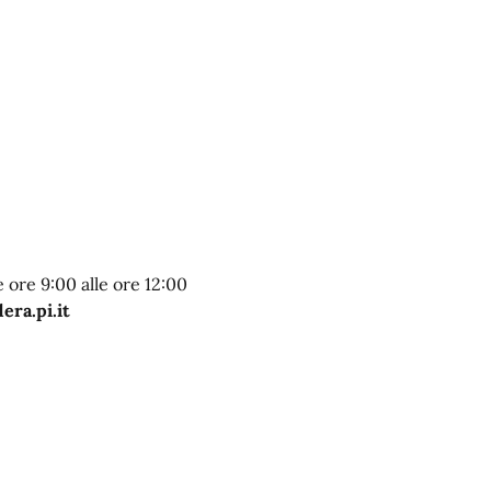
 ore 9:00 alle ore 12:00
ra.pi.it