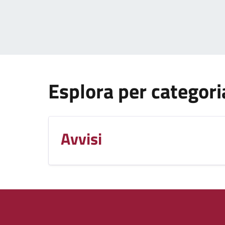
Esplora per categori
Avvisi