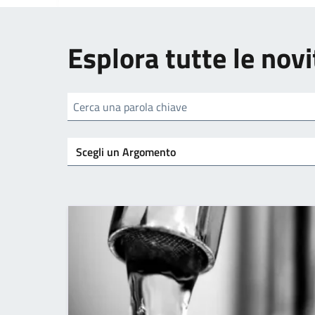
Esplora tutte le novi
Cerca una parola chiave
Argomenti