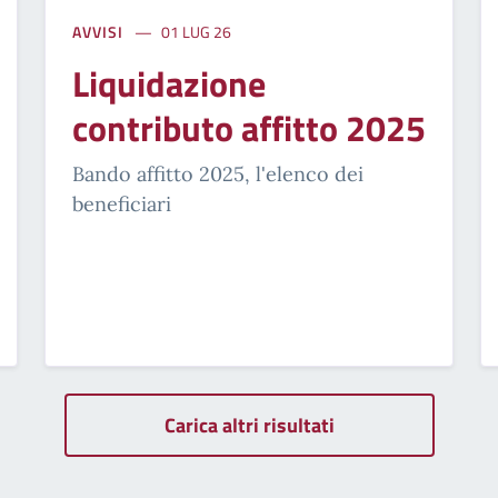
AVVISI
01 LUG 26
Liquidazione
contributo affitto 2025
Bando affitto 2025, l'elenco dei
beneficiari
Carica altri risultati