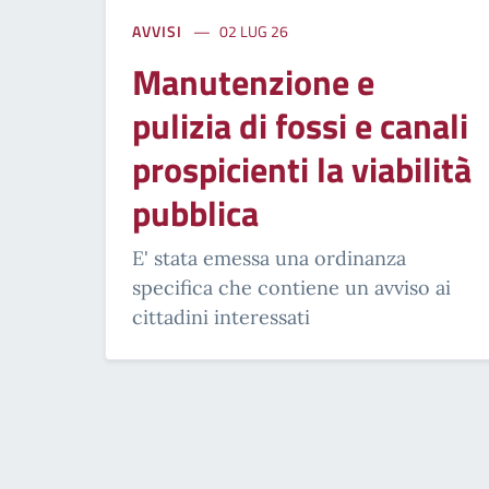
AVVISI
02 LUG 26
Manutenzione e
pulizia di fossi e canali
prospicienti la viabilità
pubblica
E' stata emessa una ordinanza
specifica che contiene un avviso ai
cittadini interessati