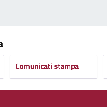
a
Comunicati stampa