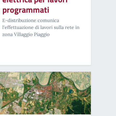
programmati
E-distribuzione comunica
l'effettuazione di lavori sulla rete in
zona Villaggio Piaggio