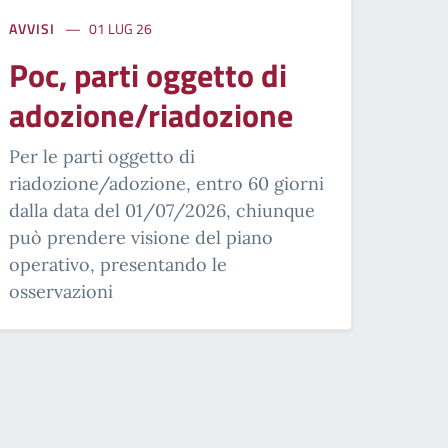
AVVISI
01 LUG 26
Poc, parti oggetto di
adozione/riadozione
Per le parti oggetto di
riadozione/adozione, entro 60 giorni
dalla data del 01/07/2026, chiunque
può prendere visione del piano
operativo, presentando le
osservazioni