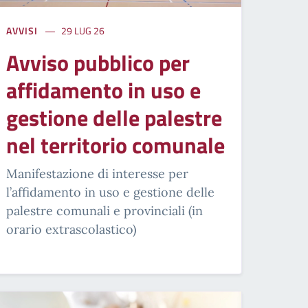
AVVISI
29 LUG 26
Avviso pubblico per
affidamento in uso e
gestione delle palestre
nel territorio comunale
Manifestazione di interesse per
l’affidamento in uso e gestione delle
palestre comunali e provinciali (in
orario extrascolastico)