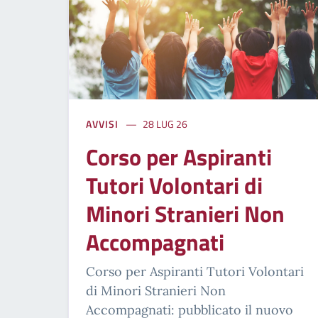
AVVISI
28 LUG 26
Corso per Aspiranti
Tutori Volontari di
Minori Stranieri Non
Accompagnati
Corso per Aspiranti Tutori Volontari
di Minori Stranieri Non
Accompagnati: pubblicato il nuovo