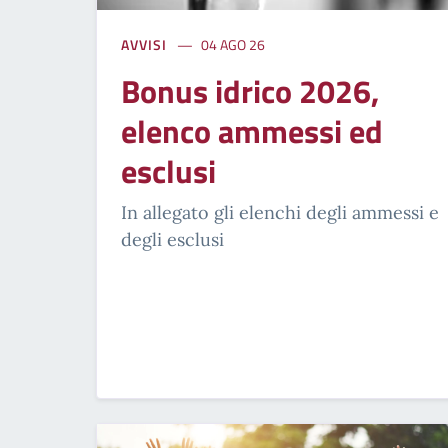
AVVISI
04 AGO 26
Bonus idrico 2026,
elenco ammessi ed
esclusi
In allegato gli elenchi degli ammessi e
degli esclusi