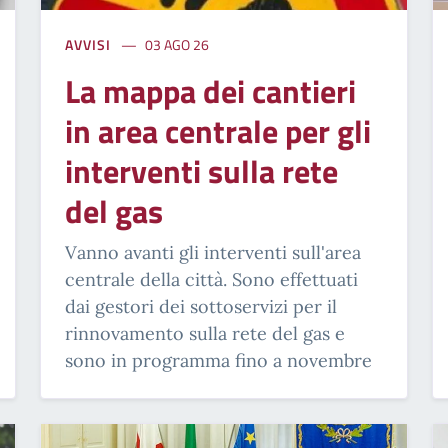
AVVISI
03 AGO 26
La mappa dei cantieri
in area centrale per gli
interventi sulla rete
del gas
Vanno avanti gli interventi sull'area
centrale della città. Sono effettuati
dai gestori dei sottoservizi per il
rinnovamento sulla rete del gas e
sono in programma fino a novembre