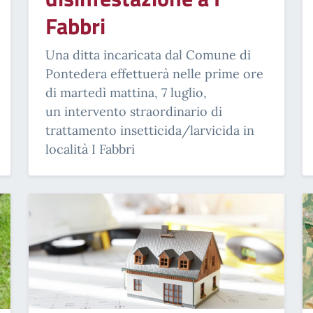
Fabbri
Una ditta incaricata dal Comune di
Pontedera effettuerà nelle prime ore
di martedì mattina, 7 luglio,
un intervento straordinario di
trattamento insetticida/larvicida in
località I Fabbri