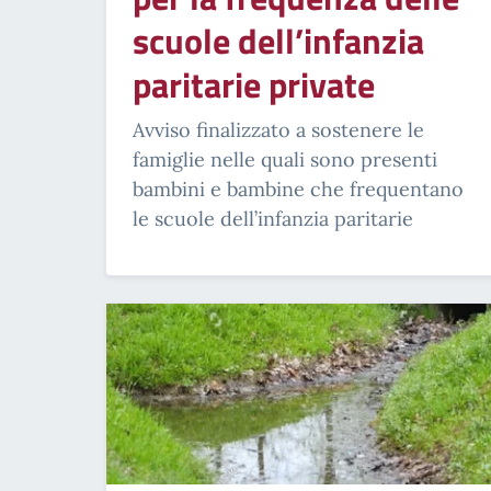
scuole dell’infanzia
paritarie private
Avviso finalizzato a sostenere le
famiglie nelle quali sono presenti
bambini e bambine che frequentano
le scuole dell’infanzia paritarie