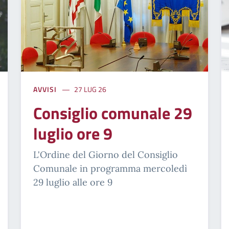
AVVISI
27 LUG 26
Consiglio comunale 29
luglio ore 9
L'Ordine del Giorno del Consiglio
Comunale in programma mercoledì
29 luglio alle ore 9