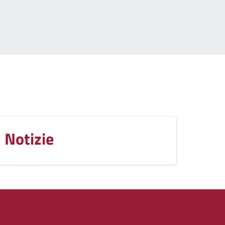
Notizie