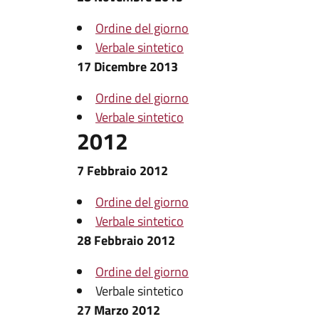
Ordine del giorno
Verbale sintetico
17 Dicembre 2013
Ordine del giorno
Verbale sintetico
2012
7 Febbraio 2012
Ordine del giorno
Verbale sintetico
28 Febbraio 2012
Ordine del giorno
Verbale sintetico
27 Marzo 2012