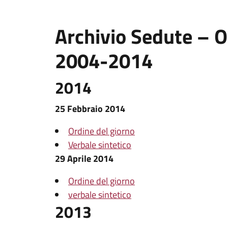
Archivio Sedute – O
2004-2014
2014
25 Febbraio 2014
Ordine del giorno
Verbale sintetico
29 Aprile 2014
Ordine del giorno
verbale sintetico
2013