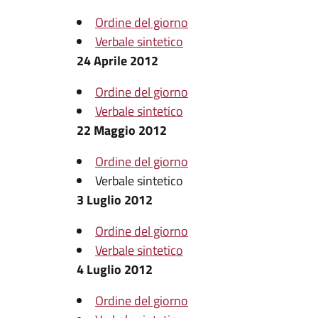
Ordine del giorno
Verbale sintetico
24 Aprile 2012
Ordine del giorno
Verbale sintetico
22 Maggio 2012
Ordine del giorno
Verbale sintetico
3 Luglio 2012
Ordine del giorno
Verbale sintetico
4 Luglio 2012
Ordine del giorno