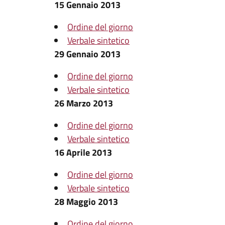
15 Gennaio 2013
Ordine del giorno
Verbale sintetico
29 Gennaio 2013
Ordine del giorno
Verbale sintetico
26 Marzo 2013
Ordine del giorno
Verbale sintetico
16 Aprile 2013
Ordine del giorno
Verbale sintetico
28 Maggio 2013
Ordine del giorno