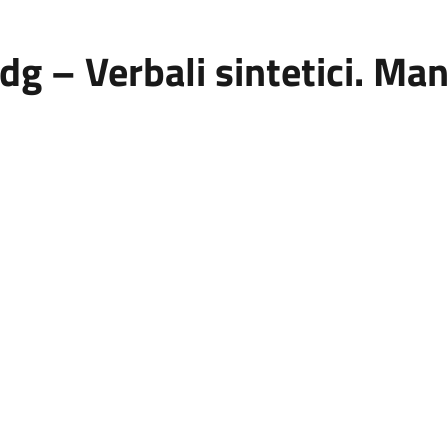
dg – Verbali sintetici. Ma