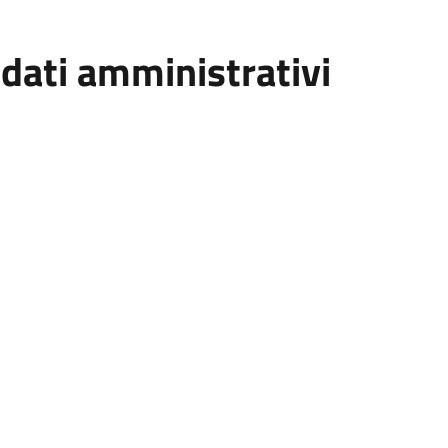
ndati amministrativi