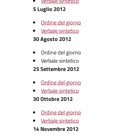
Verbale sintetico
5 Luglio 2012
Ordine del giorno
Verbale sintetico
30 Agosto 2012
Ordine del giorno
Verbale sintetico
25 Settembre 2012
Ordine del giorno
Verbale sintetico
30 Ottobre 2012
Ordine del giorno
Verbale sintetico
14 Novembre 2012