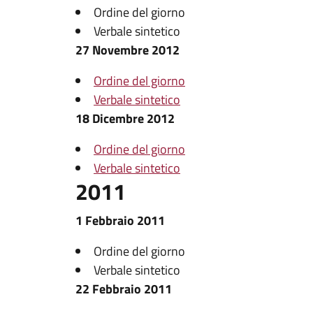
Ordine del giorno
Verbale sintetico
27 Novembre 2012
Ordine del giorno
Verbale sintetico
18 Dicembre 2012
Ordine del giorno
Verbale sintetico
2011
1 Febbraio 2011
Ordine del giorno
Verbale sintetico
22 Febbraio 2011