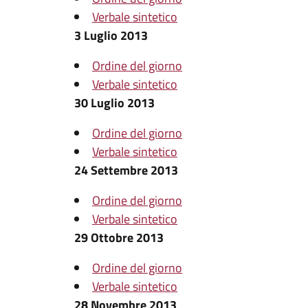
Verbale sintetico
3 Luglio 2013
Ordine del giorno
Verbale sintetico
30 Luglio 2013
Ordine del giorno
Verbale sintetico
24 Settembre 2013
Ordine del giorno
Verbale sintetico
29 Ottobre 2013
Ordine del giorno
Verbale sintetico
28 Novembre 2013