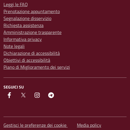
Leggi le FAQ
Prenotazione appuntamento
Segnalazione disservizio
Richiesta assistenza
Amministrazione trasparente
Informativa privacy
Note legali
Dichiarazione di accessibilità
Obiettivi di accessibilità
Piano di Miglioramento dei servizi
SEGUICI SU
facebook
Twitter
instagram
Telegram
Gestisci le preferenze dei cookie
Media policy