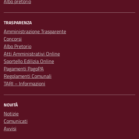
Albo pretorio
TRASPARENZA
Amministrazione Trasparente
Concorsi
Albo Pretorio
Atti Amministrativi Online
Sportello Edilizia Online
Pagamenti PagoPA
Regolamenti Comunali
TARI – Informazioni
NOVITÀ
Notizie
Comunicati
Avvisi