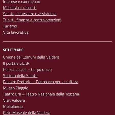
Imprese e commercio
Mobilità e trasporti
Salute, benessere e assistenza
Tributi, finanze e contravvenzioni
Turismo
Vita lavorativa
SITI TEMATICI
Unione dei Comuni della Valdera
Il portale SUAP
Polizia Locale – Corpo unico
Società della Salute
Palazzo Pretorio – Pontedera per la cultura
Museo Piaggio
Teatro Era – Teatro Nazionale della Toscana
Visit Valdera
Bibliolandia
Rete Museale della Valdera