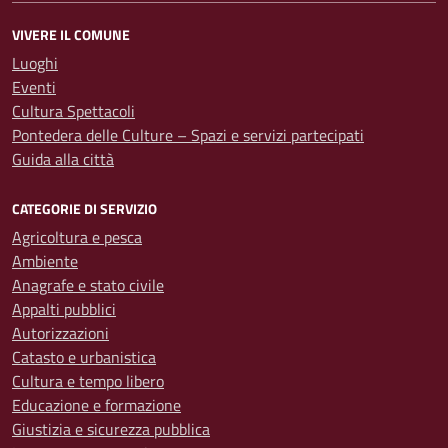
VIVERE IL COMUNE
Luoghi
Eventi
Cultura Spettacoli
Pontedera delle Culture – Spazi e servizi partecipati
Guida alla città
CATEGORIE DI SERVIZIO
Agricoltura e pesca
Ambiente
Anagrafe e stato civile
Appalti pubblici
Autorizzazioni
Catasto e urbanistica
Cultura e tempo libero
Educazione e formazione
Giustizia e sicurezza pubblica