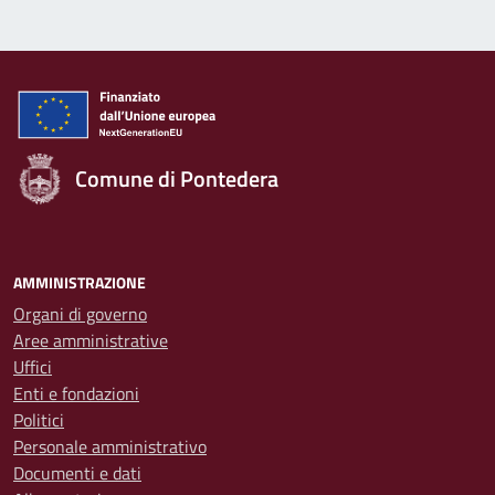
Comune di Pontedera
AMMINISTRAZIONE
Organi di governo
Aree amministrative
Uffici
Enti e fondazioni
Politici
Personale amministrativo
Documenti e dati