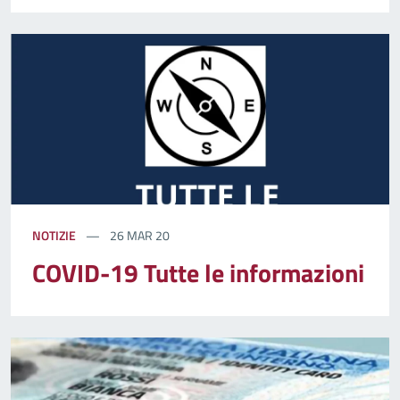
NOTIZIE
26 MAR 20
COVID-19 Tutte le informazioni