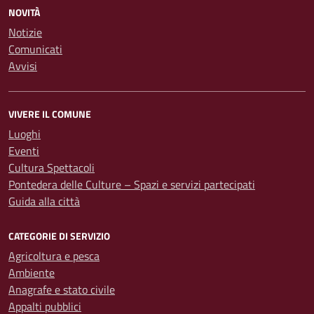
NOVITÀ
Notizie
Comunicati
Avvisi
VIVERE IL COMUNE
Luoghi
Eventi
Cultura Spettacoli
Pontedera delle Culture – Spazi e servizi partecipati
Guida alla città
CATEGORIE DI SERVIZIO
Agricoltura e pesca
Ambiente
Anagrafe e stato civile
Appalti pubblici