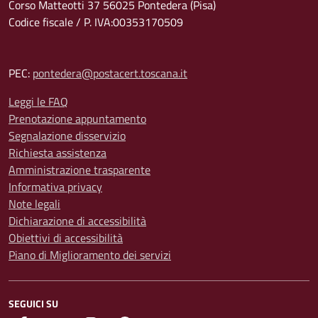
Corso Matteotti 37 56025 Pontedera (Pisa)
Codice fiscale / P. IVA:00353170509
PEC:
pontedera@postacert.toscana.it
Leggi le FAQ
Prenotazione appuntamento
Segnalazione disservizio
Richiesta assistenza
Amministrazione trasparente
Informativa privacy
Note legali
Dichiarazione di accessibilità
Obiettivi di accessibilità
Piano di Miglioramento dei servizi
SEGUICI SU