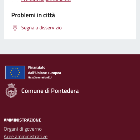
Problemi in città
Segnala disservizio
Comune di Pontedera
AMMINISTRAZIONE
Organi di governo
Aree amministrative