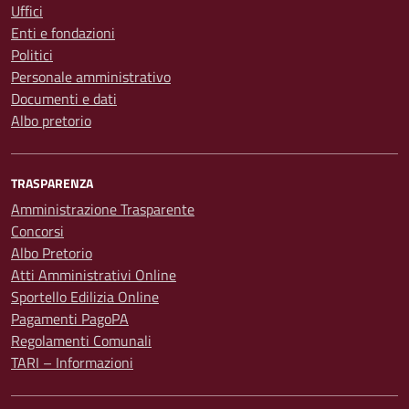
Uffici
Enti e fondazioni
Politici
Personale amministrativo
Documenti e dati
Albo pretorio
TRASPARENZA
Amministrazione Trasparente
Concorsi
Albo Pretorio
Atti Amministrativi Online
Sportello Edilizia Online
Pagamenti PagoPA
Regolamenti Comunali
TARI – Informazioni