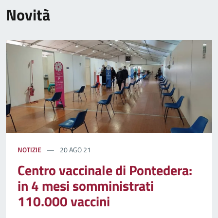
Novità
NOTIZIE
20 AGO 21
Centro vaccinale di Pontedera:
in 4 mesi somministrati
110.000 vaccini