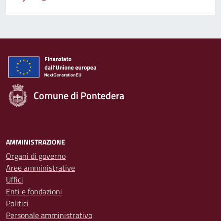
Comune di Pontedera
AMMINISTRAZIONE
Organi di governo
Aree amministrative
Uffici
Enti e fondazioni
Politici
Personale amministrativo