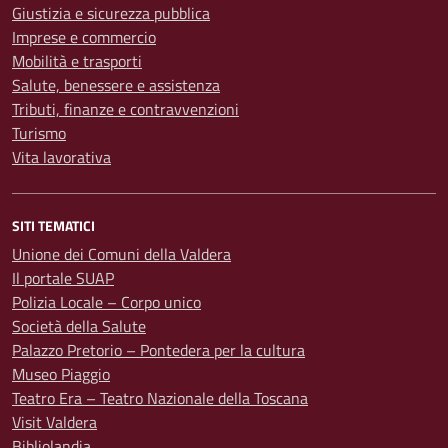
Giustizia e sicurezza pubblica
Imprese e commercio
Mobilità e trasporti
Salute, benessere e assistenza
Tributi, finanze e contravvenzioni
Turismo
Vita lavorativa
SITI TEMATICI
Unione dei Comuni della Valdera
Il portale SUAP
Polizia Locale – Corpo unico
Società della Salute
Palazzo Pretorio – Pontedera per la cultura
Museo Piaggio
Teatro Era – Teatro Nazionale della Toscana
Visit Valdera
Bibliolandia