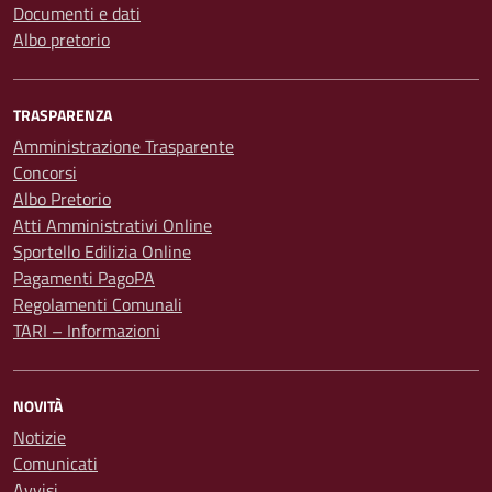
Documenti e dati
Albo pretorio
TRASPARENZA
Amministrazione Trasparente
Concorsi
Albo Pretorio
Atti Amministrativi Online
Sportello Edilizia Online
Pagamenti PagoPA
Regolamenti Comunali
TARI – Informazioni
NOVITÀ
Notizie
Comunicati
Avvisi