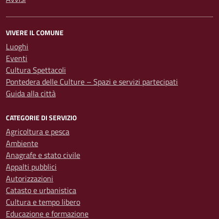
VIVERE IL COMUNE
Luoghi
Eventi
Cultura Spettacoli
Pontedera delle Culture – Spazi e servizi partecipati
Guida alla città
CATEGORIE DI SERVIZIO
Agricoltura e pesca
Ambiente
Anagrafe e stato civile
Appalti pubblici
Autorizzazioni
Catasto e urbanistica
Cultura e tempo libero
Educazione e formazione