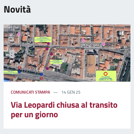
Novità
COMUNICATI STAMPA
14 GEN 25
Via Leopardi chiusa al transito
per un giorno