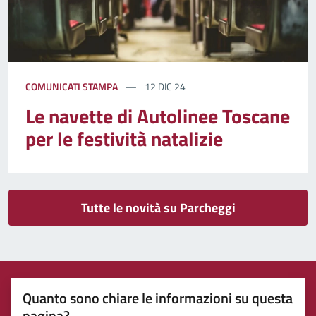
COMUNICATI STAMPA
12 DIC 24
Le navette di Autolinee Toscane
per le festività natalizie
Tutte le novità su Parcheggi
Quanto sono chiare le informazioni su questa
pagina?