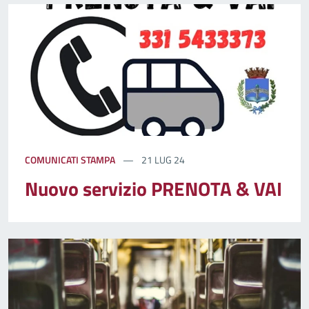
COMUNICATI STAMPA
21 LUG 24
Nuovo servizio PRENOTA & VAI