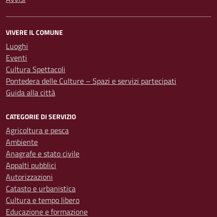
VIVERE IL COMUNE
Luoghi
Eventi
Cultura Spettacoli
Pontedera delle Culture – Spazi e servizi partecipati
Guida alla città
CATEGORIE DI SERVIZIO
Agricoltura e pesca
Ambiente
Anagrafe e stato civile
Appalti pubblici
Autorizzazioni
Catasto e urbanistica
Cultura e tempo libero
Educazione e formazione