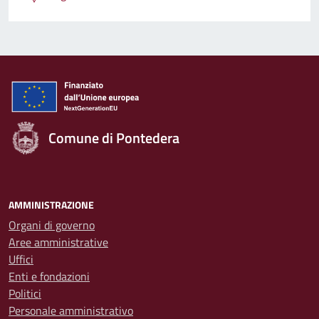
Comune di Pontedera
AMMINISTRAZIONE
Organi di governo
Aree amministrative
Uffici
Enti e fondazioni
Politici
Personale amministrativo