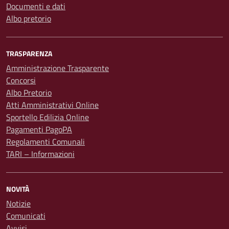
Documenti e dati
Albo pretorio
TRASPARENZA
Amministrazione Trasparente
Concorsi
Albo Pretorio
Atti Amministrativi Online
Sportello Edilizia Online
Pagamenti PagoPA
Regolamenti Comunali
TARI – Informazioni
NOVITÀ
Notizie
Comunicati
Avvisi