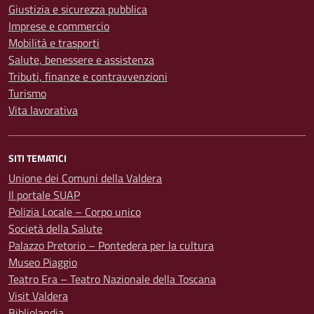
Giustizia e sicurezza pubblica
Imprese e commercio
Mobilità e trasporti
Salute, benessere e assistenza
Tributi, finanze e contravvenzioni
Turismo
Vita lavorativa
SITI TEMATICI
Unione dei Comuni della Valdera
Il portale SUAP
Polizia Locale – Corpo unico
Società della Salute
Palazzo Pretorio – Pontedera per la cultura
Museo Piaggio
Teatro Era – Teatro Nazionale della Toscana
Visit Valdera
Bibliolandia