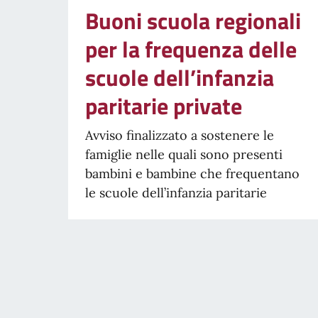
Buoni scuola regionali
per la frequenza delle
scuole dell’infanzia
paritarie private
Avviso finalizzato a sostenere le
famiglie nelle quali sono presenti
bambini e bambine che frequentano
le scuole dell’infanzia paritarie