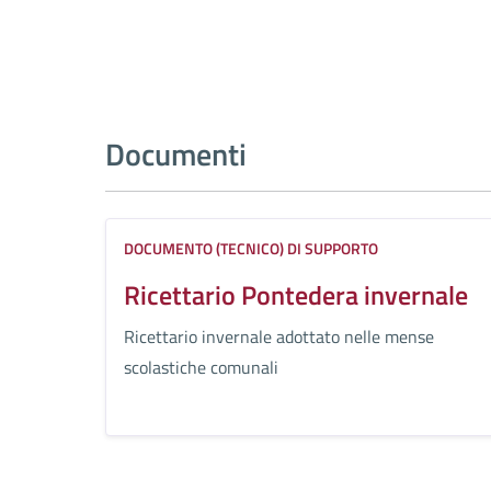
Documenti
DOCUMENTO (TECNICO) DI SUPPORTO
Ricettario Pontedera invernale
Ricettario invernale adottato nelle mense
scolastiche comunali