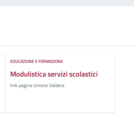
EDUCAZIONE E FORMAZIONE
Modulistica servizi scolastici
link pagina Unione Valdera