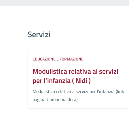
Servizi
EDUCAZIONE E FORMAZIONE
Modulistica relativa ai servizi
per l’infanzia ( Nidi )
Modulistica relativa a servizi per l’infanzia (link
pagina Unione Valdera)