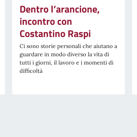
Dentro l’arancione,
incontro con
Costantino Raspi
Ci sono storie personali che aiutano a
guardare in modo diverso la vita di
tutti i giorni, il lavoro e i momenti di
difficoltà