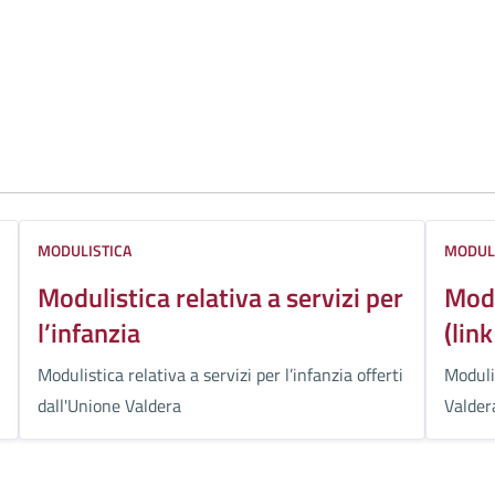
MODULISTICA
MODUL
Modulistica relativa a servizi per
Modu
l’infanzia
(lin
Modulistica relativa a servizi per l’infanzia offerti
Modulis
dall'Unione Valdera
Valder