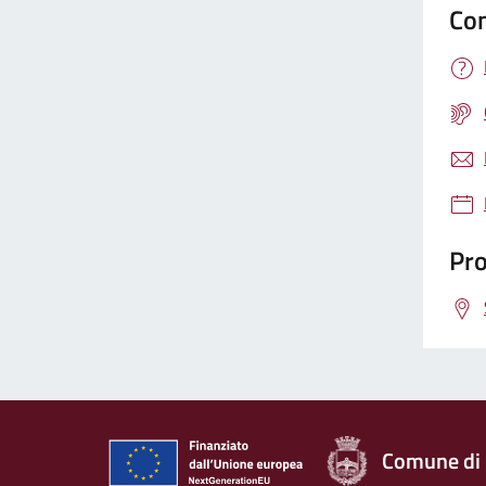
Con
Pro
Comune di