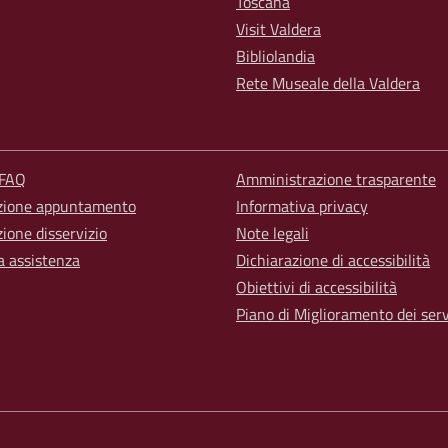
Toscana
Visit Valdera
Bibliolandia
Rete Museale della Valdera
 FAQ
Amministrazione trasparente
zione appuntamento
Informativa privacy
ione disservizio
Note legali
a assistenza
Dichiarazione di accessibilità
Obiettivi di accessibilità
Piano di Miglioramento dei serv