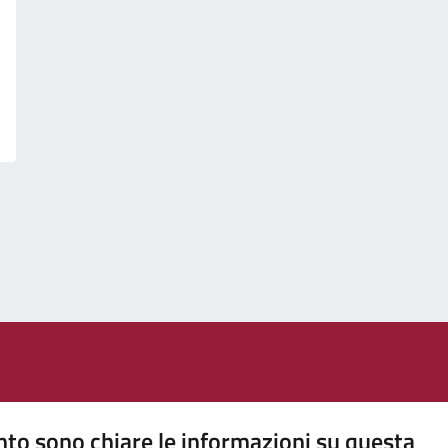
to sono chiare le informazioni su questa