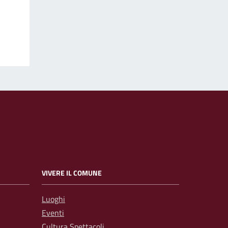
VIVERE IL COMUNE
Luoghi
Eventi
Cultura Spettacoli