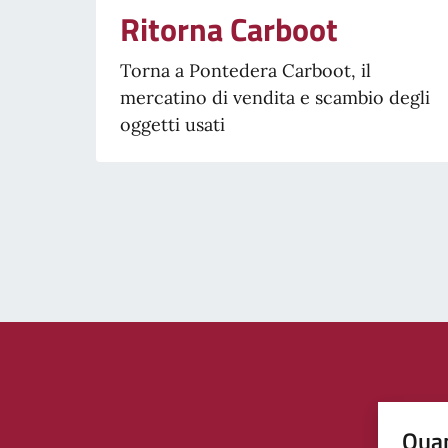
Ritorna Carboot
Torna a Pontedera Carboot, il
mercatino di vendita e scambio degli
oggetti usati
Quan