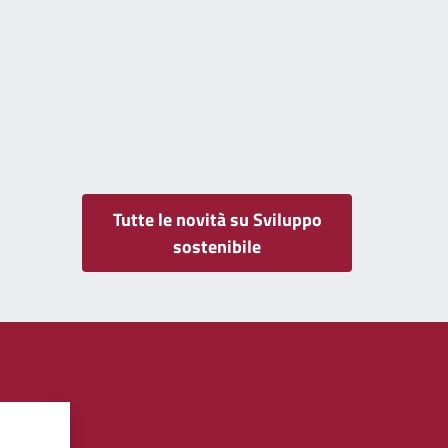
Tutte le novità su Sviluppo
sostenibile