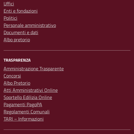
Uffici
Enti e fondazioni
Politici
Personale amministrativo
Documenti e dati
Albo pretorio
TRASPARENZA
Amministrazione Trasparente
Concorsi
Albo Pretorio
Atti Amministrativi Online
Sportello Edilizia Online
Pagamenti PagoPA
Regolamenti Comunali
TARI – Informazioni