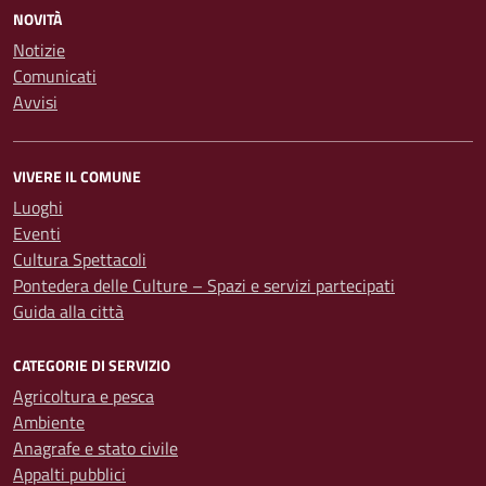
NOVITÀ
Notizie
Comunicati
Avvisi
VIVERE IL COMUNE
Luoghi
Eventi
Cultura Spettacoli
Pontedera delle Culture – Spazi e servizi partecipati
Guida alla città
CATEGORIE DI SERVIZIO
Agricoltura e pesca
Ambiente
Anagrafe e stato civile
Appalti pubblici