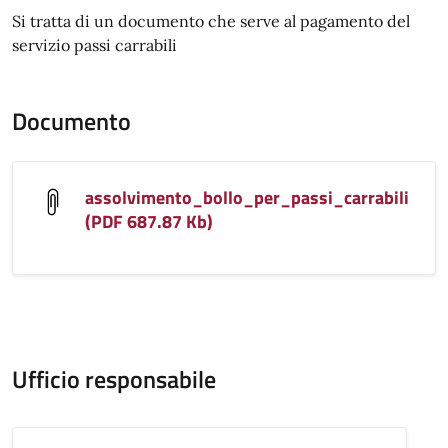
Si tratta di un documento che serve al pagamento del
servizio passi carrabili
Documento
assolvimento_bollo_per_passi_carrabili
(PDF 687.87 Kb)
Ufficio responsabile