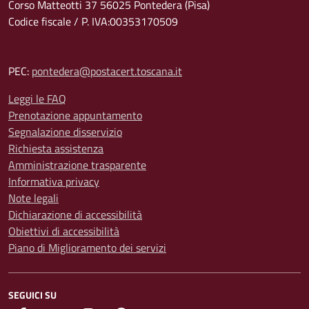
Corso Matteotti 37 56025 Pontedera (Pisa)
Codice fiscale / P. IVA:00353170509
PEC:
pontedera@postacert.toscana.it
Leggi le FAQ
Prenotazione appuntamento
Segnalazione disservizio
Richiesta assistenza
Amministrazione trasparente
Informativa privacy
Note legali
Dichiarazione di accessibilità
Obiettivi di accessibilità
Piano di Miglioramento dei servizi
SEGUICI SU