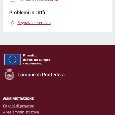
Problemi in città
Segnala disservizio
Comune di Pontedera
AMMINISTRAZIONE
Organi di governo
Aree amministrative