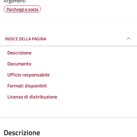
Argomenti
Parcheggi e sosta
INDICE DELLA PAGINA
Descrizione
Documento
Ufficio responsabile
Formati disponibili
Licenza di distribuzione
Descrizione