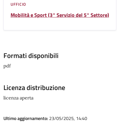
UFFICIO
Mobilità e Sport (3° Servizio del 5° Settore)
Formati disponibili
pdf
Licenza distribuzione
licenza aperta
Ultimo aggiornamento:
23/05/2025, 14:40