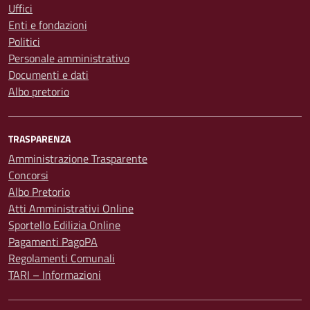
Uffici
Enti e fondazioni
Politici
Personale amministrativo
Documenti e dati
Albo pretorio
TRASPARENZA
Amministrazione Trasparente
Concorsi
Albo Pretorio
Atti Amministrativi Online
Sportello Edilizia Online
Pagamenti PagoPA
Regolamenti Comunali
TARI – Informazioni