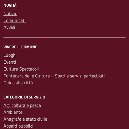
NOVITÀ
Notizie
Comunicati
Avvisi
VIVERE IL COMUNE
Luoghi
Eventi
Cultura Spettacoli
Pontedera delle Culture – Spazi e servizi partecipati
Guida alla città
CATEGORIE DI SERVIZIO
Agricoltura e pesca
Ambiente
Anagrafe e stato civile
Appalti pubblici