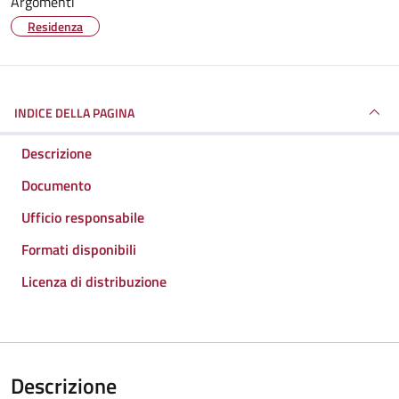
Argomenti
Residenza
INDICE DELLA PAGINA
Descrizione
Documento
Ufficio responsabile
Formati disponibili
Licenza di distribuzione
Descrizione