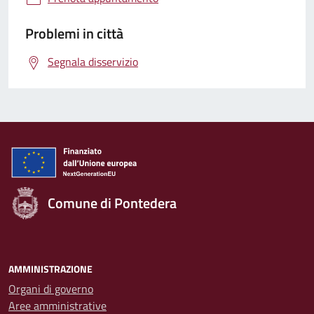
Problemi in città
Segnala disservizio
Comune di Pontedera
AMMINISTRAZIONE
Organi di governo
Aree amministrative