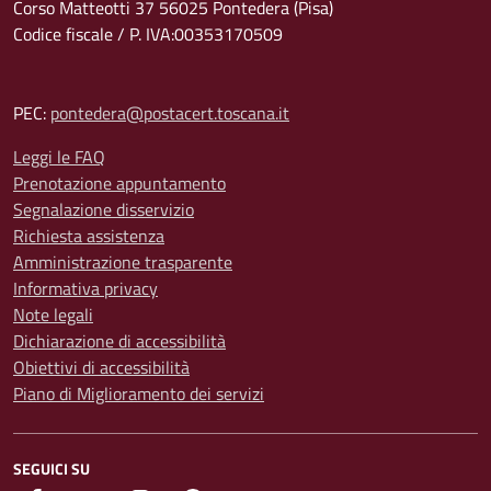
Corso Matteotti 37 56025 Pontedera (Pisa)
Codice fiscale / P. IVA:00353170509
PEC:
pontedera@postacert.toscana.it
Leggi le FAQ
Prenotazione appuntamento
Segnalazione disservizio
Richiesta assistenza
Amministrazione trasparente
Informativa privacy
Note legali
Dichiarazione di accessibilità
Obiettivi di accessibilità
Piano di Miglioramento dei servizi
SEGUICI SU