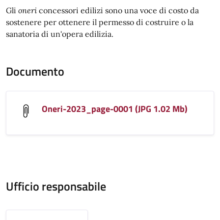
Gli
oneri
concessori edilizi sono una voce di costo da
sostenere per ottenere il permesso di costruire o la
sanatoria di un'opera edilizia.
Documento
Oneri-2023_page-0001 (JPG 1.02 Mb)
Ufficio responsabile