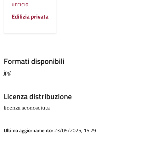
UFFICIO
Edilizia privata
Formati disponibili
jpg
Licenza distribuzione
licenza sconosciuta
Ultimo aggiornamento:
23/05/2025, 15:29