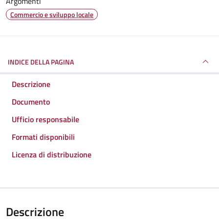
Argomenti
Commercio e sviluppo locale
INDICE DELLA PAGINA
Descrizione
Documento
Ufficio responsabile
Formati disponibili
Licenza di distribuzione
Descrizione