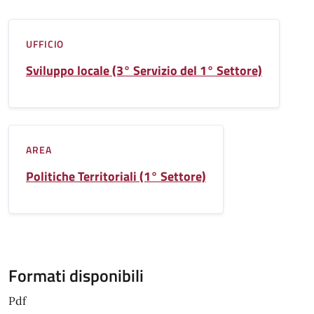
UFFICIO
Sviluppo locale (3° Servizio del 1° Settore)
AREA
Politiche Territoriali (1° Settore)
Formati disponibili
Pdf