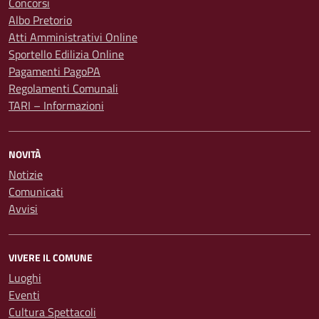
Concorsi
Albo Pretorio
Atti Amministrativi Online
Sportello Edilizia Online
Pagamenti PagoPA
Regolamenti Comunali
TARI – Informazioni
NOVITÀ
Notizie
Comunicati
Avvisi
VIVERE IL COMUNE
Luoghi
Eventi
Cultura Spettacoli