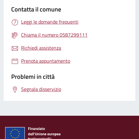
Contatta il comune
Leggi le domande frequenti
Chiama il numero 0587299111
Richiedi assistenza
Prenota appuntamento
Problemi in città
Segnala disservizio