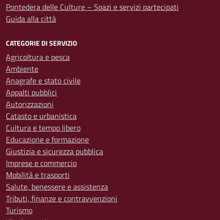
Pontedera delle Culture – Spazi e servizi partecipati
Guida alla città
CATEGORIE DI SERVIZIO
Agricoltura e pesca
Ambiente
Anagrafe e stato civile
Appalti pubblici
Autorizzazioni
Catasto e urbanistica
Cultura e tempo libero
Educazione e formazione
Giustizia e sicurezza pubblica
Imprese e commercio
Mobilità e trasporti
Salute, benessere e assistenza
Tributi, finanze e contravvenzioni
Turismo