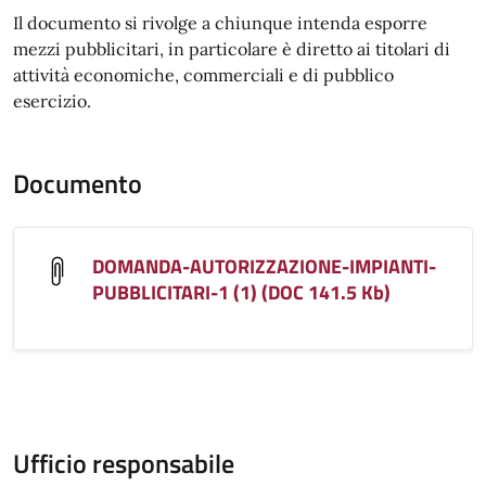
Il documento si rivolge a chiunque intenda esporre
mezzi pubblicitari, in particolare è diretto ai titolari di
attività economiche, commerciali e di pubblico
esercizio.
Documento
DOMANDA-AUTORIZZAZIONE-IMPIANTI-
PUBBLICITARI-1 (1) (DOC 141.5 Kb)
Ufficio responsabile