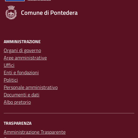
Comune di Pontedera
AMMINISTRAZIONE
Organi di governo
Aree amministrative
Uffici
Enti e fondazioni
Politici
Personale amministrativo
Documenti e dati
Albo pretorio
TRASPARENZA
Amministrazione Trasparente