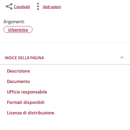
Condividi
Vedi azioni
Argomenti
Urbanistica
INDICE DELLA PAGINA
Descrizione
Documento
Ufficio responsabile
Formati disponibili
Licenza di distribuzione