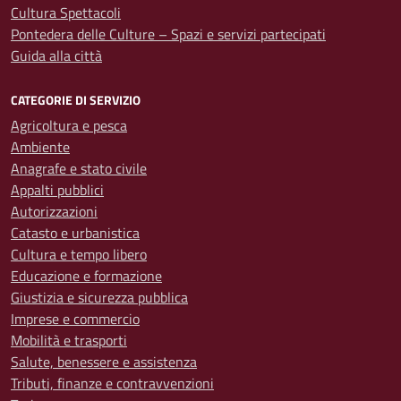
Cultura Spettacoli
Pontedera delle Culture – Spazi e servizi partecipati
Guida alla città
CATEGORIE DI SERVIZIO
Agricoltura e pesca
Ambiente
Anagrafe e stato civile
Appalti pubblici
Autorizzazioni
Catasto e urbanistica
Cultura e tempo libero
Educazione e formazione
Giustizia e sicurezza pubblica
Imprese e commercio
Mobilità e trasporti
Salute, benessere e assistenza
Tributi, finanze e contravvenzioni