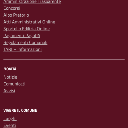
Amministrazione Trasparente
Concorsi
Albo Pretorio
Atti Amministrativi Online
Sportello Edilizia Online
Pagamenti PagoPA
Regolamenti Comunali
TARI – Informazioni
NOVITÀ
Notizie
Comunicati
Avvisi
VIVERE IL COMUNE
Luoghi
Eventi