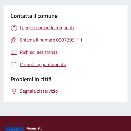
Contatta il comune
Leggi le domande frequenti
Chiama il numero 0587299111
Richiedi assistenza
Prenota appuntamento
Problemi in città
Segnala disservizio