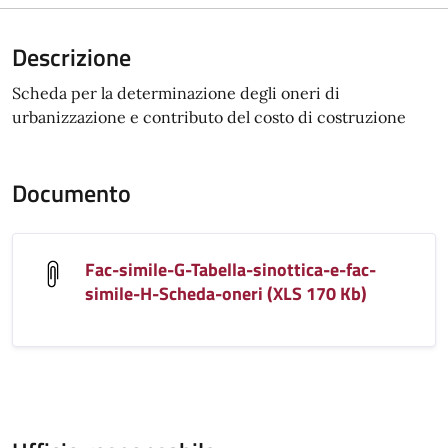
Descrizione
Scheda per la determinazione degli oneri di
urbanizzazione e contributo del costo di costruzione
Documento
Fac-simile-G-Tabella-sinottica-e-fac-
simile-H-Scheda-oneri (XLS 170 Kb)