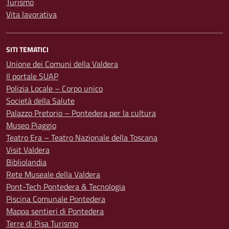
Turismo
Vita lavorativa
SITI TEMATICI
Unione dei Comuni della Valdera
Il portale SUAP
Polizia Locale – Corpo unico
Società della Salute
Palazzo Pretorio – Pontedera per la cultura
Museo Piaggio
Teatro Era – Teatro Nazionale della Toscana
Visit Valdera
Bibliolandia
Rete Museale della Valdera
Pont-Tech Pontedera & Tecnologia
Piscina Comunale Pontedera
Mappa sentieri di Pontedera
Terre di Pisa Turismo