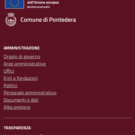
Comune di Pontedera
AMMINISTRAZIONE
Organi di governo
Aree amministrative
Uffici
Enti e fondazioni
Politici
Personale amministrativo
Documenti e dati
Albo pretorio
TRASPARENZA