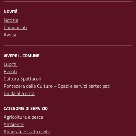
NOVITÀ
Notizie
Comunicati
Avvisi
VIVERE IL COMUNE
Luoghi
Eventi
Cultura Spettacoli
Pontedera delle Culture – Spazi e servizi partecipati
Guida alla città
CATEGORIE DI SERVIZIO
Agricoltura e pesca
Ambiente
Anagrafe e stato civile