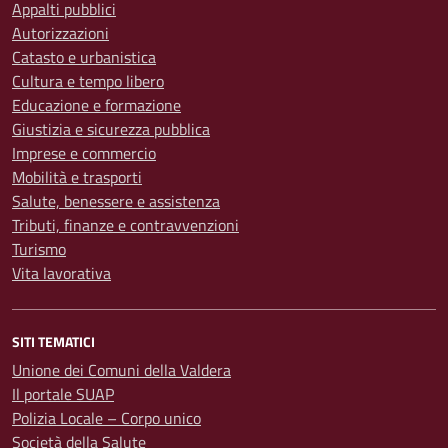
Appalti pubblici
Autorizzazioni
Catasto e urbanistica
Cultura e tempo libero
Educazione e formazione
Giustizia e sicurezza pubblica
Imprese e commercio
Mobilità e trasporti
Salute, benessere e assistenza
Tributi, finanze e contravvenzioni
Turismo
Vita lavorativa
SITI TEMATICI
Unione dei Comuni della Valdera
Il portale SUAP
Polizia Locale – Corpo unico
Società della Salute