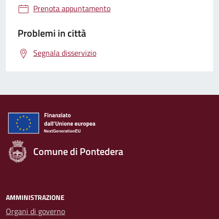
Prenota appuntamento
Problemi in città
Segnala disservizio
Comune di Pontedera
AMMINISTRAZIONE
Organi di governo