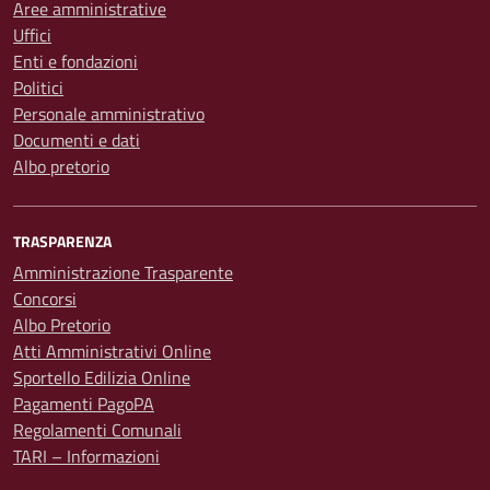
Aree amministrative
Uffici
Enti e fondazioni
Politici
Personale amministrativo
Documenti e dati
Albo pretorio
TRASPARENZA
Amministrazione Trasparente
Concorsi
Albo Pretorio
Atti Amministrativi Online
Sportello Edilizia Online
Pagamenti PagoPA
Regolamenti Comunali
TARI – Informazioni