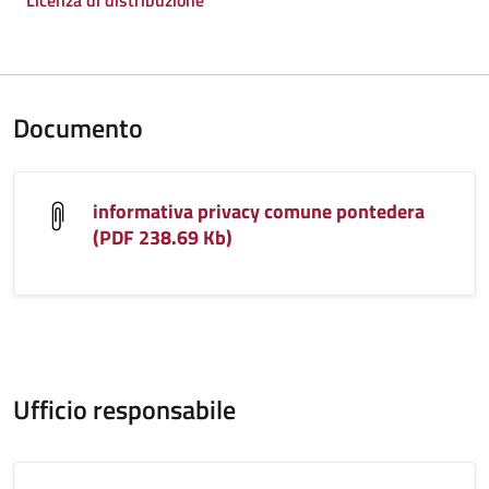
Licenza di distribuzione
Documento
informativa privacy comune pontedera
(PDF 238.69 Kb)
Ufficio responsabile