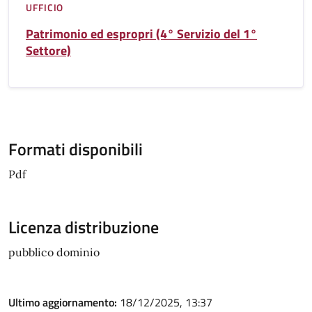
UFFICIO
Patrimonio ed espropri (4° Servizio del 1°
Settore)
Formati disponibili
Pdf
Licenza distribuzione
pubblico dominio
Ultimo aggiornamento:
18/12/2025, 13:37