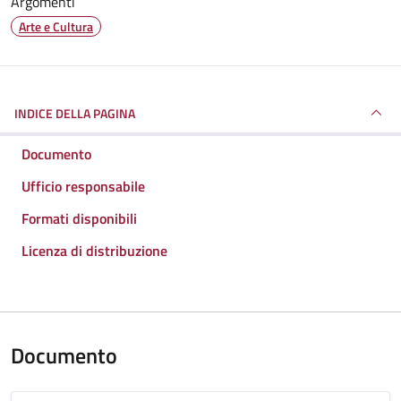
Argomenti
Arte e Cultura
INDICE DELLA PAGINA
Documento
Ufficio responsabile
Formati disponibili
Licenza di distribuzione
Documento