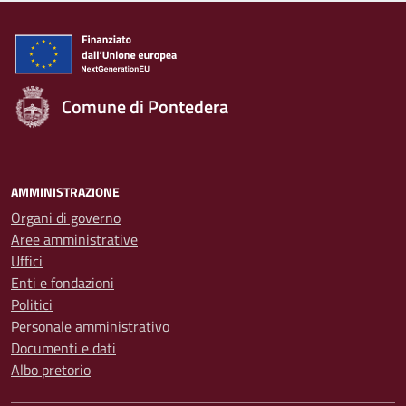
Comune di Pontedera
AMMINISTRAZIONE
Organi di governo
Aree amministrative
Uffici
Enti e fondazioni
Politici
Personale amministrativo
Documenti e dati
Albo pretorio