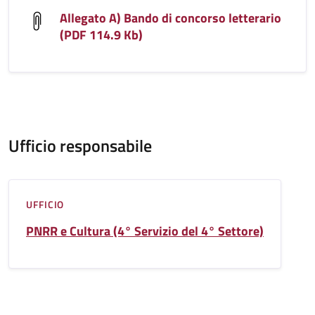
Allegato A) Bando di concorso letterario
(PDF 114.9 Kb)
Ufficio responsabile
UFFICIO
PNRR e Cultura (4° Servizio del 4° Settore)