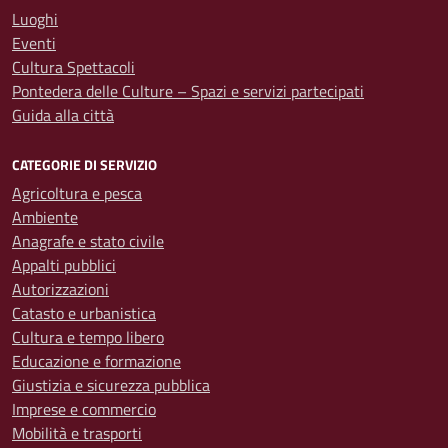
Luoghi
Eventi
Cultura Spettacoli
Pontedera delle Culture – Spazi e servizi partecipati
Guida alla città
CATEGORIE DI SERVIZIO
Agricoltura e pesca
Ambiente
Anagrafe e stato civile
Appalti pubblici
Autorizzazioni
Catasto e urbanistica
Cultura e tempo libero
Educazione e formazione
Giustizia e sicurezza pubblica
Imprese e commercio
Mobilità e trasporti