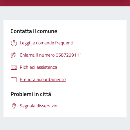
Contatta il comune
Leggi le domande frequenti
Chiama il numero 0587299111
Richiedi assistenza
Prenota appuntamento
Problemi in città
Segnala disservizio