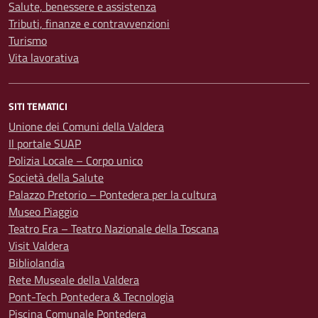
Salute, benessere e assistenza
Tributi, finanze e contravvenzioni
Turismo
Vita lavorativa
SITI TEMATICI
Unione dei Comuni della Valdera
Il portale SUAP
Polizia Locale – Corpo unico
Società della Salute
Palazzo Pretorio – Pontedera per la cultura
Museo Piaggio
Teatro Era – Teatro Nazionale della Toscana
Visit Valdera
Bibliolandia
Rete Museale della Valdera
Pont-Tech Pontedera & Tecnologia
Piscina Comunale Pontedera