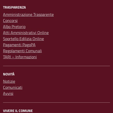
TRASPARENZA
Amministrazione Trasparente
Concorsi
Albo Pretorio
Atti Amministrativi Online
Sportello Edilizia Online
Pagamenti PagoPA
Regolamenti Comunali
TARI – Informazioni
NOVITÀ
Notizie
Comunicati
Avvisi
VIVERE IL COMUNE