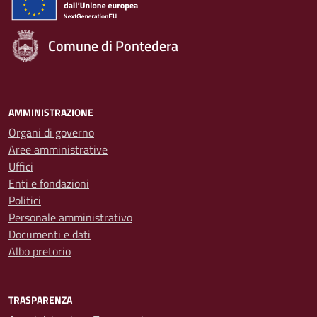
Comune di Pontedera
AMMINISTRAZIONE
Organi di governo
Aree amministrative
Uffici
Enti e fondazioni
Politici
Personale amministrativo
Documenti e dati
Albo pretorio
TRASPARENZA