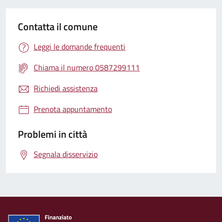
Contatta il comune
Leggi le domande frequenti
Chiama il numero 0587299111
Richiedi assistenza
Prenota appuntamento
Problemi in città
Segnala disservizio