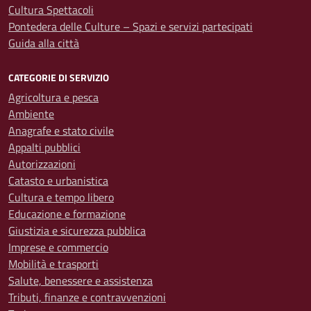
Cultura Spettacoli
Pontedera delle Culture – Spazi e servizi partecipati
Guida alla città
CATEGORIE DI SERVIZIO
Agricoltura e pesca
Ambiente
Anagrafe e stato civile
Appalti pubblici
Autorizzazioni
Catasto e urbanistica
Cultura e tempo libero
Educazione e formazione
Giustizia e sicurezza pubblica
Imprese e commercio
Mobilità e trasporti
Salute, benessere e assistenza
Tributi, finanze e contravvenzioni