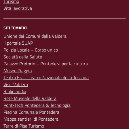
Turismo
Vita lavorativa
SITI TEMATICI
Unione dei Comuni della Valdera
Il portale SUAP
Polizia Locale – Corpo unico
Società della Salute
Palazzo Pretorio – Pontedera per la cultura
Museo Piaggio
Teatro Era – Teatro Nazionale della Toscana
Visit Valdera
Bibliolandia
Rete Museale della Valdera
Pont-Tech Pontedera & Tecnologia
Piscina Comunale Pontedera
Mappa sentieri di Pontedera
Terre di Pisa Turismo