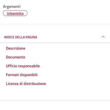
Argomenti
Urbanistica
INDICE DELLA PAGINA
Descrizione
Documento
Ufficio responsabile
Formati disponibili
Licenza di distribuzione