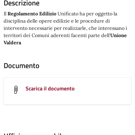
Descrizione
Il
Regolamento Edilizio
Unificato ha per oggetto la
disciplina delle opere edilizie e le procedure di
intervento necessarie per realizzarle, che interessano i
territori dei Comuni aderenti facenti parte dell'
Unione
Valdera
Documento
Scarica il documento