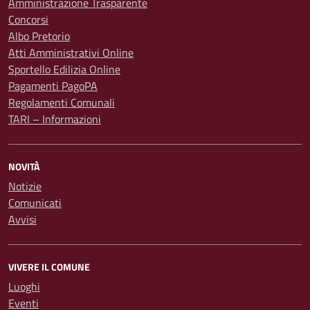
Amministrazione Trasparente
Concorsi
Albo Pretorio
Atti Amministrativi Online
Sportello Edilizia Online
Pagamenti PagoPA
Regolamenti Comunali
TARI – Informazioni
NOVITÀ
Notizie
Comunicati
Avvisi
VIVERE IL COMUNE
Luoghi
Eventi