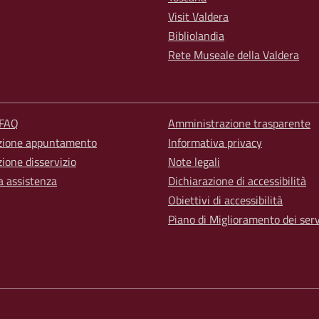
Visit Valdera
Bibliolandia
Rete Museale della Valdera
 FAQ
Amministrazione trasparente
zione appuntamento
Informativa privacy
ione disservizio
Note legali
a assistenza
Dichiarazione di accessibilità
Obiettivi di accessibilità
Piano di Miglioramento dei serv