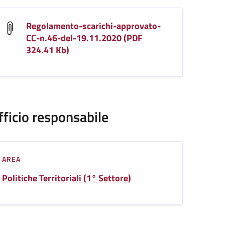
Regolamento-scarichi-approvato-
CC-n.46-del-19.11.2020 (PDF
324.41 Kb)
fficio responsabile
AREA
Politiche Territoriali (1° Settore)