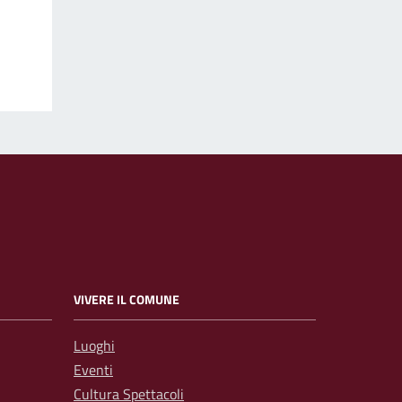
VIVERE IL COMUNE
Luoghi
Eventi
Cultura Spettacoli