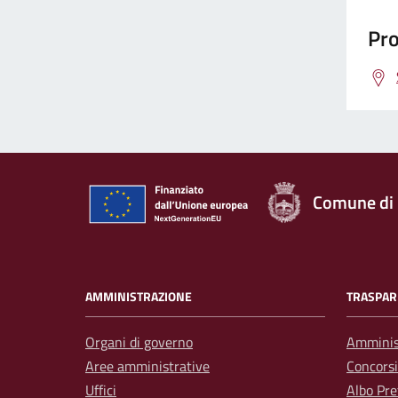
Pro
Comune di
AMMINISTRAZIONE
TRASPAR
Organi di governo
Amminis
Aree amministrative
Concorsi
Uffici
Albo Pre