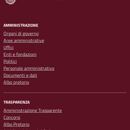
AMMINISTRAZIONE
Organi di governo
Aree amministrative
Uffici
Enti e fondazioni
Politici
Personale amministrativo
Documenti e dati
Albo pretorio
TRASPARENZA
Amministrazione Trasparente
Concorsi
Albo Pretorio