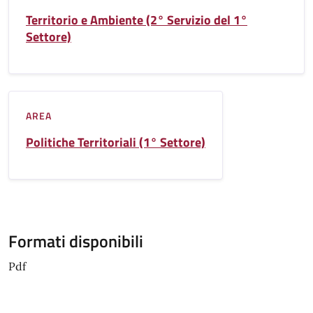
Territorio e Ambiente (2° Servizio del 1°
Settore)
AREA
Politiche Territoriali (1° Settore)
Formati disponibili
Pdf