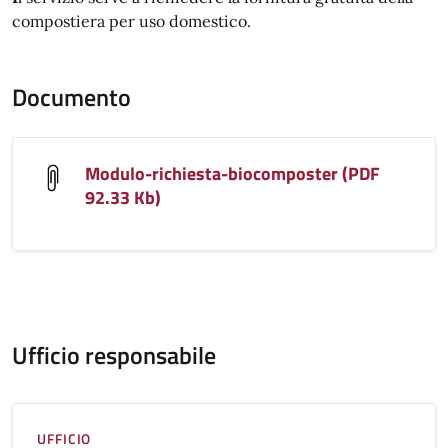
compostiera per uso domestico.
Documento
Modulo-richiesta-biocomposter (PDF
92.33 Kb)
Ufficio responsabile
UFFICIO