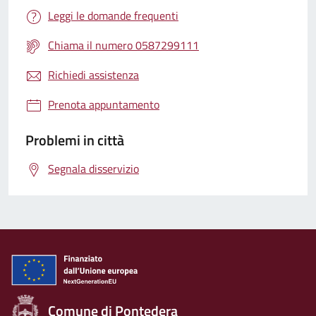
Leggi le domande frequenti
Chiama il numero 0587299111
Richiedi assistenza
Prenota appuntamento
Problemi in città
Segnala disservizio
Comune di Pontedera