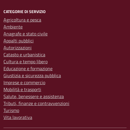
CATEGORIE DI SERVIZIO
Agricoltura e pesca
Ambiente
Anagrafe e stato civile
Appalti pubblici
Autorizzazioni
Catasto e urbanistica
Cultura e tempo libero
Educazione e formazione
Giustizia e sicurezza pubblica
Imprese e commercio
Mobilità e trasporti
Salute, benessere e assistenza
Tributi, finanze e contravvenzioni
Turismo
Vita lavorativa