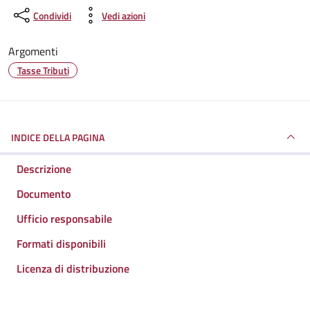
Condividi
Vedi azioni
Argomenti
Tasse Tributi
INDICE DELLA PAGINA
Descrizione
Documento
Ufficio responsabile
Formati disponibili
Licenza di distribuzione