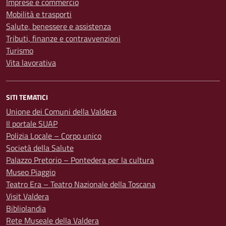
Imprese e commercio
Mobilità e trasporti
Salute, benessere e assistenza
Tributi, finanze e contravvenzioni
Turismo
Vita lavorativa
SITI TEMATICI
Unione dei Comuni della Valdera
Il portale SUAP
Polizia Locale – Corpo unico
Società della Salute
Palazzo Pretorio – Pontedera per la cultura
Museo Piaggio
Teatro Era – Teatro Nazionale della Toscana
Visit Valdera
Bibliolandia
Rete Museale della Valdera