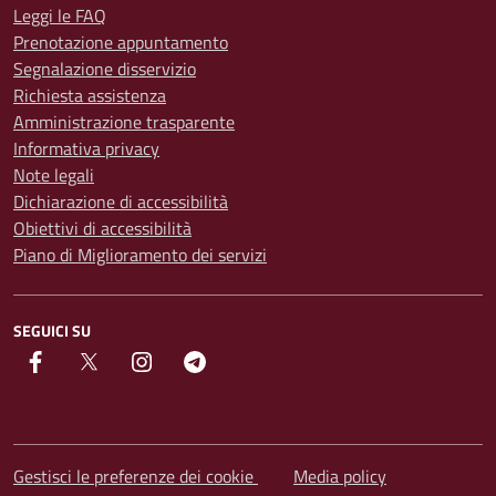
Leggi le FAQ
Prenotazione appuntamento
Segnalazione disservizio
Richiesta assistenza
Amministrazione trasparente
Informativa privacy
Note legali
Dichiarazione di accessibilità
Obiettivi di accessibilità
Piano di Miglioramento dei servizi
SEGUICI SU
facebook
Twitter
instagram
Telegram
Gestisci le preferenze dei cookie
Media policy