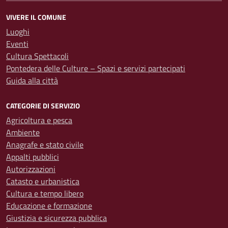
VIVERE IL COMUNE
Luoghi
Eventi
Cultura Spettacoli
Pontedera delle Culture – Spazi e servizi partecipati
Guida alla città
CATEGORIE DI SERVIZIO
Agricoltura e pesca
Ambiente
Anagrafe e stato civile
Appalti pubblici
Autorizzazioni
Catasto e urbanistica
Cultura e tempo libero
Educazione e formazione
Giustizia e sicurezza pubblica