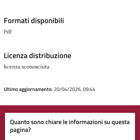
Formati disponibili
Pdf
Licenza distribuzione
licenza sconosciuta
Ultimo aggiornamento:
20/04/2026, 09:44
Quanto sono chiare le informazioni su questa
pagina?