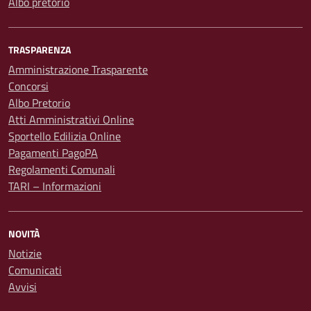
Albo pretorio
TRASPARENZA
Amministrazione Trasparente
Concorsi
Albo Pretorio
Atti Amministrativi Online
Sportello Edilizia Online
Pagamenti PagoPA
Regolamenti Comunali
TARI – Informazioni
NOVITÀ
Notizie
Comunicati
Avvisi