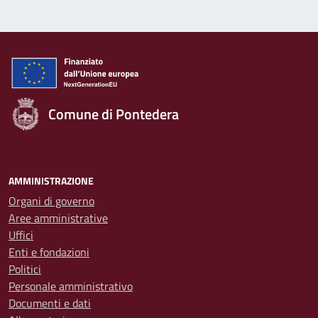
Comune di Pontedera
AMMINISTRAZIONE
Organi di governo
Aree amministrative
Uffici
Enti e fondazioni
Politici
Personale amministrativo
Documenti e dati