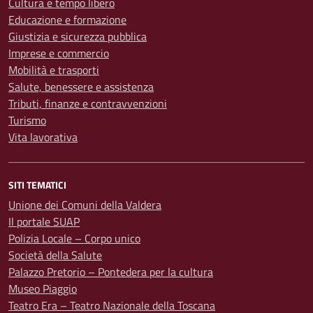
Cultura e tempo libero
Educazione e formazione
Giustizia e sicurezza pubblica
Imprese e commercio
Mobilità e trasporti
Salute, benessere e assistenza
Tributi, finanze e contravvenzioni
Turismo
Vita lavorativa
SITI TEMATICI
Unione dei Comuni della Valdera
Il portale SUAP
Polizia Locale – Corpo unico
Società della Salute
Palazzo Pretorio – Pontedera per la cultura
Museo Piaggio
Teatro Era – Teatro Nazionale della Toscana