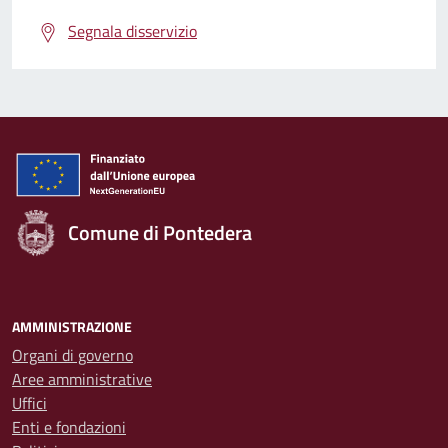
Segnala disservizio
Comune di Pontedera
AMMINISTRAZIONE
Organi di governo
Aree amministrative
Uffici
Enti e fondazioni