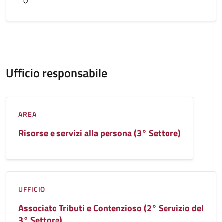
Ufficio responsabile
AREA
Risorse e servizi alla persona (3° Settore)
UFFICIO
Associato Tributi e Contenzioso (2° Servizio del
3° Settore)