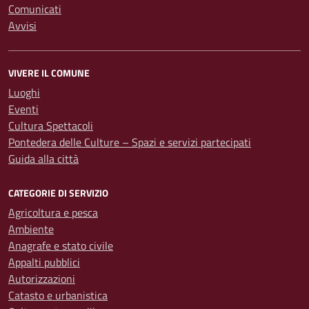
Comunicati
Avvisi
VIVERE IL COMUNE
Luoghi
Eventi
Cultura Spettacoli
Pontedera delle Culture – Spazi e servizi partecipati
Guida alla città
CATEGORIE DI SERVIZIO
Agricoltura e pesca
Ambiente
Anagrafe e stato civile
Appalti pubblici
Autorizzazioni
Catasto e urbanistica