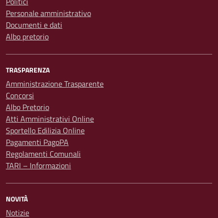
Politici
Personale amministrativo
Documenti e dati
Albo pretorio
TRASPARENZA
Amministrazione Trasparente
Concorsi
Albo Pretorio
Atti Amministrativi Online
Sportello Edilizia Online
Pagamenti PagoPA
Regolamenti Comunali
TARI – Informazioni
NOVITÀ
Notizie