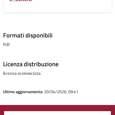
Formati disponibili
Pdf
Licenza distribuzione
licenza sconosciuta
Ultimo aggiornamento:
20/04/2026, 09:41