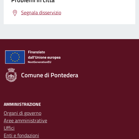
Segnala disservizio
Comune di Pontedera
AMMINISTRAZIONE
Organi di governo
Aree amministrative
Uffici
Enti e fondazioni