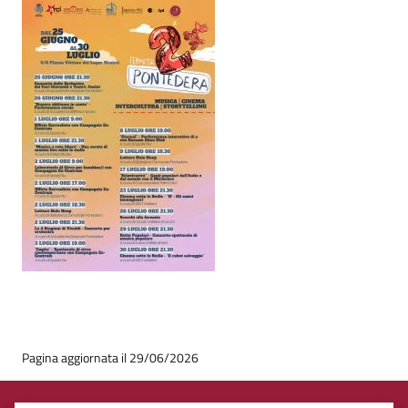
Pagina aggiornata il 29/06/2026