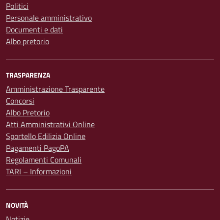
Politici
Personale amministrativo
Documenti e dati
Albo pretorio
TRASPARENZA
Amministrazione Trasparente
Concorsi
Albo Pretorio
Atti Amministrativi Online
Sportello Edilizia Online
Pagamenti PagoPA
Regolamenti Comunali
TARI – Informazioni
NOVITÀ
Notizie