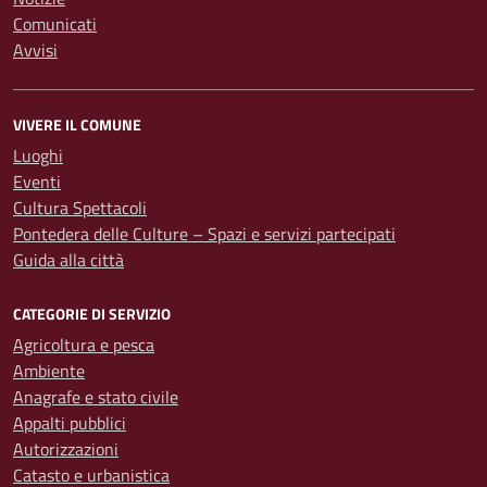
Comunicati
Avvisi
VIVERE IL COMUNE
Luoghi
Eventi
Cultura Spettacoli
Pontedera delle Culture – Spazi e servizi partecipati
Guida alla città
CATEGORIE DI SERVIZIO
Agricoltura e pesca
Ambiente
Anagrafe e stato civile
Appalti pubblici
Autorizzazioni
Catasto e urbanistica