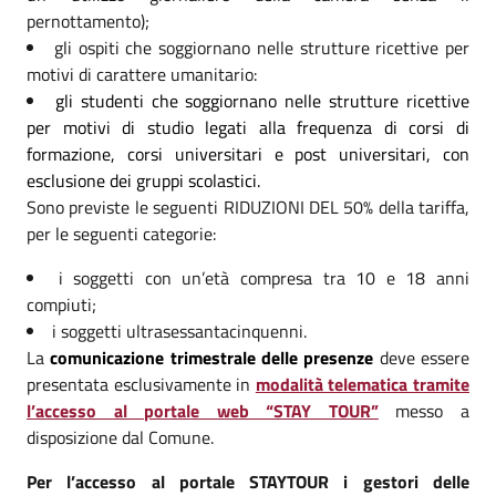
pernottamento);
gli ospiti che soggiornano nelle strutture ricettive per
motivi di carattere umanitario:
gli studenti che soggiornano nelle strutture ricettive
per motivi di studio legati alla frequenza di corsi di
formazione, corsi universitari e post universitari, con
esclusione dei gruppi scolastici.
Sono previste le seguenti RIDUZIONI DEL 50% della tariffa,
per le seguenti categorie:
i soggetti con un’età compresa tra 10 e 18 anni
compiuti;
i soggetti ultrasessantacinquenni.
La
comunicazione trimestrale delle presenze
deve essere
presentata esclusivamente in
modalità telematica tramite
l’accesso al portale web “STAY TOUR”
messo a
disposizione dal Comune.
Per l’accesso al portale STAYTOUR i gestori delle