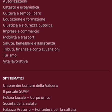
Autorizzazioni
Catasto e urbanistica
Cultura e tempo libero
Educazione e formazione
Giustizia e sicurezza pubblica
Imprese e commercio
Mobilità e trasporti
Salute, benessere e assistenza
Tributi, finanze e contravvenzioni
Turismo
Vita lavorativa
SITI TEMATICI
Unione dei Comuni della Valdera
Il portale SUAP
Polizia Locale – Corpo unico
Società della Salute
Palazzo Pretorio – Pontedera per la cultura