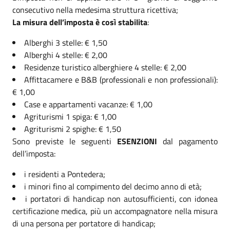
consecutivo nella medesima struttura ricettiva;
La misura dell’imposta è così stabilita
:
Alberghi 3 stelle: € 1,50
Alberghi 4 stelle: € 2,00
Residenze turistico alberghiere 4 stelle: € 2,00
Affittacamere e B&B (professionali e non professionali):
€ 1,00
Case e appartamenti vacanze: € 1,00
Agriturismi 1 spiga: € 1,00
Agriturismi 2 spighe: € 1,50
Sono previste le seguenti
ESENZIONI
dal pagamento
dell’imposta:
i residenti a Pontedera;
i minori fino al compimento del decimo anno di età;
i portatori di handicap non autosufficienti, con idonea
certificazione medica, più un accompagnatore nella misura
di una persona per portatore di handicap;