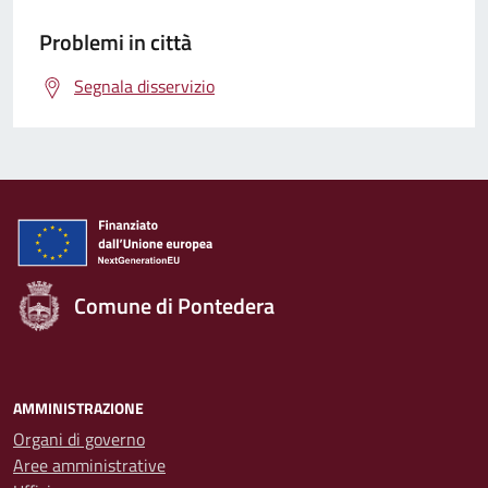
Problemi in città
Segnala disservizio
Comune di Pontedera
AMMINISTRAZIONE
Organi di governo
Aree amministrative