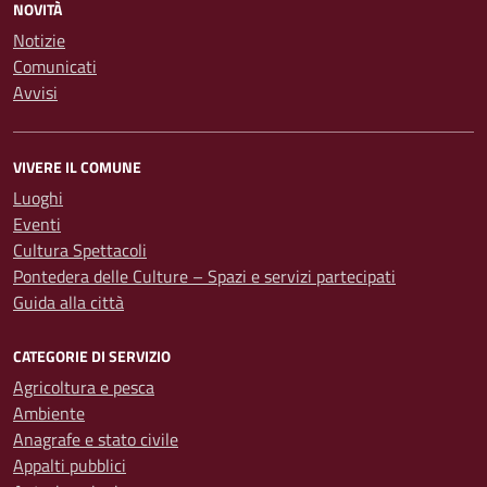
NOVITÀ
Notizie
Comunicati
Avvisi
VIVERE IL COMUNE
Luoghi
Eventi
Cultura Spettacoli
Pontedera delle Culture – Spazi e servizi partecipati
Guida alla città
CATEGORIE DI SERVIZIO
Agricoltura e pesca
Ambiente
Anagrafe e stato civile
Appalti pubblici