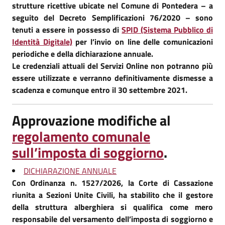
strutture ricettive ubicate nel Comune di Pontedera – a
seguito del Decreto Semplificazioni 76/2020 – sono
tenuti a essere in possesso di
SPID (Sistema Pubblico di
Identità Digitale)
per l’invio on line delle comunicazioni
periodiche e della dichiarazione annuale.
Le credenziali attuali del Servizi Online non potranno più
essere utilizzate e verranno definitivamente dismesse a
scadenza e comunque entro il 30 settembre 2021.
Approvazione modifiche al
regolamento comunale
sull’imposta di soggiorno
.
DICHIARAZIONE ANNUALE
Con Ordinanza n. 1527/2026, la Corte di Cassazione
riunita a Sezioni Unite Civili, ha stabilito che il gestore
della struttura alberghiera si qualifica come mero
responsabile del versamento dell’imposta di soggiorno e