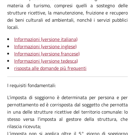
materia di turismo, compresi quelli a sostegno delle
strutture ricettive, la manutenzione, fruizione e recupero
dei beni culturali ed ambientali, nonché i servizi pubblici
locali.
Informazioni (versione italiana)
Informazioni (versione inglese)
Informazioni (versione francese)
Informazioni (versione tedesca)
risposta alle domande più frequenti
I requisiti fondamentali:
L’imposta di soggiorno è determinata per persona e per
pernottamento ed è corrisposta dal soggetto che pernotta
in una delle strutture ricettive del territorio comunale: lo
stesso versa l’imposta al gestore della struttura, che
rilascia ricevuta;
L’imposta non si applica oltre il 5° giorno di soggiorno