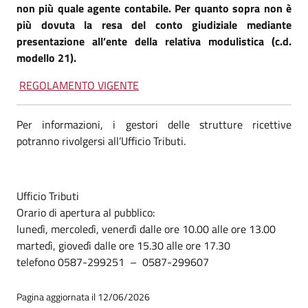
non più quale agente contabile. Per quanto sopra non è
più dovuta la resa del conto giudiziale mediante
presentazione all’ente della relativa modulistica (c.d.
modello 21).
REGOLAMENTO VIGENTE
Per informazioni, i gestori delle strutture ricettive
potranno rivolgersi all’Ufficio Tributi.
Ufficio Tributi
Orario di apertura al pubblico:
lunedì, mercoledì, venerdì dalle ore 10.00 alle ore 13.00
martedì, giovedì dalle ore 15.30 alle ore 17.30
telefono 0587-299251 – 0587-299607
Pagina aggiornata il 12/06/2026