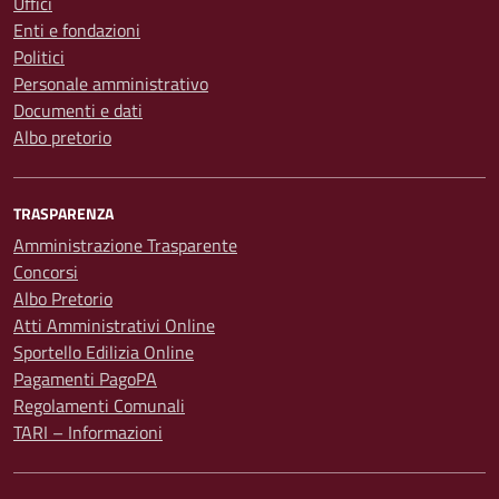
Uffici
Enti e fondazioni
Politici
Personale amministrativo
Documenti e dati
Albo pretorio
TRASPARENZA
Amministrazione Trasparente
Concorsi
Albo Pretorio
Atti Amministrativi Online
Sportello Edilizia Online
Pagamenti PagoPA
Regolamenti Comunali
TARI – Informazioni