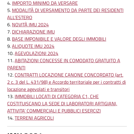
IMPORTO MINIMO DA VERSARE
MODALITÀ DI VERSAMENTO DA PARTE DEI RESIDENTI
ALL’ESTERO
NOVITÀ IMU 2024
DICHIARAZIONE IMU
BASE IMPONIBILE E VALORE DEGLI IMMOBILI
ALIQUOTE IMU 2024
AGEVOLAZIONI 2024
ABITAZIONI CONCESSE IN COMODATO GRATUITO A
PARENTI
CONTRATTI LOCAZIONE CANONE CONCORDATO (art.
2 c. 3 del L. 431/98) e Accordo territoriale per i contratti di
locazione agevolati e transitori
IMMOBILI LOCATI DI CATEGORIA C1, CHE
COSTITUISCANO LA SEDE DI LABORATORI ARTIGIANI,
ATTIVITA’ COMMERCIALI E PUBBLICI ESERCIZI
TERRENI AGRICOLI