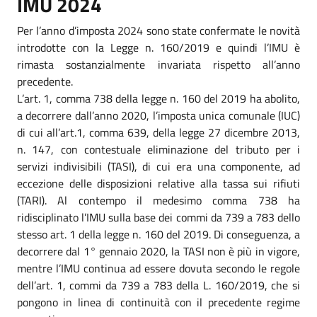
IMU 2024
Per l’anno d’imposta 2024 sono state confermate le novità
introdotte con la Legge n. 160/2019 e quindi l’IMU è
rimasta sostanzialmente invariata rispetto all’anno
precedente.
L’art. 1, comma 738 della legge n. 160 del 2019 ha abolito,
a decorrere dall’anno 2020, l’imposta unica comunale (IUC)
di cui all’art.1, comma 639, della legge 27 dicembre 2013,
n. 147, con contestuale eliminazione del tributo per i
servizi indivisibili (TASI), di cui era una componente, ad
eccezione delle disposizioni relative alla tassa sui rifiuti
(TARI). Al contempo il medesimo comma 738 ha
ridisciplinato l’IMU sulla base dei commi da 739 a 783 dello
stesso art. 1 della legge n. 160 del 2019. Di conseguenza, a
decorrere dal 1° gennaio 2020, la TASI non è più in vigore,
mentre l’IMU continua ad essere dovuta secondo le regole
dell’art. 1, commi da 739 a 783 della L. 160/2019, che si
pongono in linea di continuità con il precedente regime