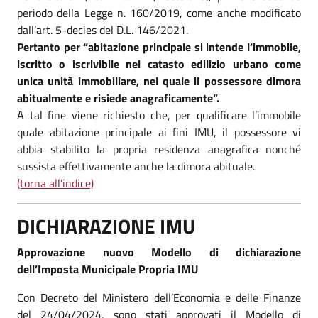
periodo della Legge n. 160/2019, come anche modificato
dall’art. 5-decies del D.L. 146/2021.
Pertanto per “abitazione principale si intende l’immobile,
iscritto o iscrivibile nel catasto edilizio urbano come
unica unità immobiliare, nel quale il possessore dimora
abitualmente e risiede anagraficamente”.
A tal fine viene richiesto che, per qualificare l’immobile
quale abitazione principale ai fini IMU, il possessore vi
abbia stabilito la propria residenza anagrafica nonché
sussista effettivamente anche la dimora abituale.
(torna all’indice)
DICHIARAZIONE IMU
Approvazione nuovo Modello di dichiarazione
dell’Imposta Municipale Propria IMU
Con Decreto del Ministero dell’Economia e delle Finanze
del 24/04/2024, sono stati approvati il Modello di