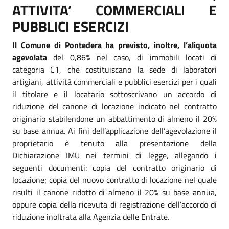
ATTIVITA’ COMMERCIALI E
PUBBLICI ESERCIZI
Il Comune di Pontedera ha previsto, inoltre, l’aliquota
agevolata
del 0,86% nel caso, di immobili locati di
categoria C1, che costituiscano la sede di laboratori
artigiani, attività commerciali e pubblici esercizi per i quali
il titolare e il locatario sottoscrivano un accordo di
riduzione del canone di locazione indicato nel contratto
originario stabilendone un abbattimento di almeno il 20%
su base annua. Ai fini dell’applicazione dell’agevolazione il
proprietario è tenuto alla presentazione della
Dichiarazione IMU nei termini di legge, allegando i
seguenti documenti: copia del contratto originario di
locazione; copia del nuovo contratto di locazione nel quale
risulti il canone ridotto di almeno il 20% su base annua,
oppure copia della ricevuta di registrazione dell’accordo di
riduzione inoltrata alla Agenzia delle Entrate.