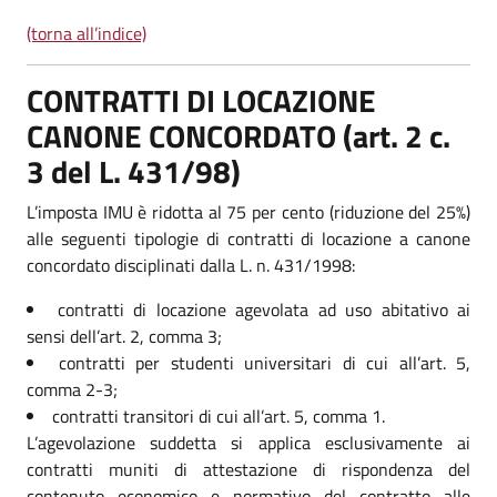
(torna all’indice)
CONTRATTI DI LOCAZIONE
CANONE CONCORDATO (art. 2 c.
3 del L. 431/98)
L’imposta IMU è ridotta al 75 per cento (riduzione del 25%)
alle seguenti tipologie di contratti di locazione a canone
concordato disciplinati dalla L. n. 431/1998:
contratti di locazione agevolata ad uso abitativo ai
sensi dell’art. 2, comma 3;
contratti per studenti universitari di cui all’art. 5,
comma 2-3;
contratti transitori di cui all’art. 5, comma 1.
L’agevolazione suddetta si applica esclusivamente ai
contratti muniti di attestazione di rispondenza del
contenuto economico e normativo del contratto alle