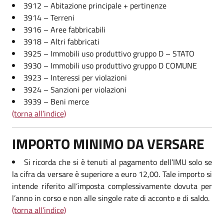
3912 – Abitazione principale + pertinenze
3914 – Terreni
3916 – Aree fabbricabili
3918 – Altri fabbricati
3925 – Immobili uso produttivo gruppo D – STATO
3930 – Immobili uso produttivo gruppo D COMUNE
3923 – Interessi per violazioni
3924 – Sanzioni per violazioni
3939 – Beni merce
(torna all’indice)
IMPORTO MINIMO DA VERSARE
Si ricorda che si è tenuti al pagamento dell’IMU solo se
la cifra da versare è superiore a euro 12,00. Tale importo si
intende riferito all’imposta complessivamente dovuta per
l’anno in corso e non alle singole rate di acconto e di saldo.
(torna all’indice)