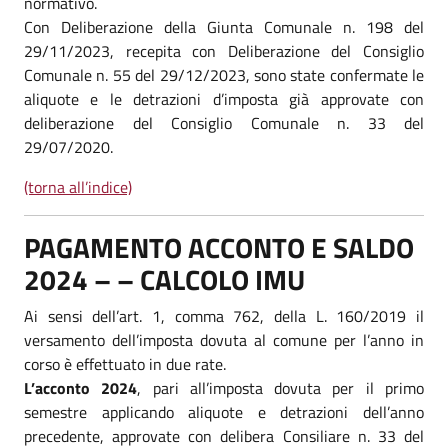
normativo.
Con Deliberazione della Giunta Comunale n. 198 del
29/11/2023, recepita con Deliberazione del Consiglio
Comunale n. 55 del 29/12/2023, sono state confermate le
aliquote e le detrazioni d’imposta già approvate con
deliberazione del Consiglio Comunale n. 33 del
29/07/2020.
(torna all’indice)
PAGAMENTO ACCONTO E SALDO
2024 – – CALCOLO IMU
Ai sensi dell’art. 1, comma 762, della L. 160/2019 il
versamento dell’imposta dovuta al comune per l’anno in
corso è effettuato in due rate.
L’acconto 2024
, pari all’imposta dovuta per il primo
semestre applicando aliquote e detrazioni dell’anno
precedente, approvate con delibera Consiliare n. 33 del