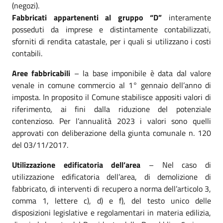
(negozi).
Fabbricati appartenenti al gruppo “D”
interamente
posseduti da imprese e distintamente contabilizzati,
sforniti di rendita catastale, per i quali si utilizzano i costi
contabili.
Aree fabbricabili
– la base imponibile è data dal valore
venale in comune commercio al 1° gennaio dell’anno di
imposta. In proposito il Comune stabilisce appositi valori di
riferimento, ai fini dalla riduzione del potenziale
contenzioso. Per l’annualità 2023 i valori sono quelli
approvati con deliberazione della giunta comunale n. 120
del 03/11/2017.
Utilizzazione edificatoria dell’area
– Nel caso di
utilizzazione edificatoria dell’area, di demolizione di
fabbricato, di interventi di recupero a norma dell’articolo 3,
comma 1, lettere c), d) e f), del testo unico delle
disposizioni legislative e regolamentari in materia edilizia,