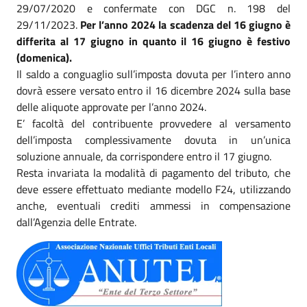
29/07/2020 e confermate con DGC n. 198 del
29/11/2023.
Per l’anno 2024 la scadenza del 16 giugno è
differita al 17 giugno in quanto il 16 giugno è festivo
(domenica).
Il saldo a conguaglio sull’imposta dovuta per l’intero anno
dovrà essere versato entro il 16 dicembre 2024 sulla base
delle aliquote approvate per l’anno 2024.
E’ facoltà del contribuente provvedere al versamento
dell’imposta complessivamente dovuta in un’unica
soluzione annuale, da corrispondere entro il 17 giugno.
Resta invariata la modalità di pagamento del tributo, che
deve essere effettuato mediante modello F24, utilizzando
anche, eventuali crediti ammessi in compensazione
dall’Agenzia delle Entrate.