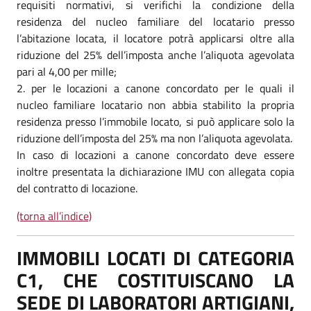
requisiti normativi, si verifichi la condizione della
residenza del nucleo familiare del locatario presso
l’abitazione locata, il locatore potrà applicarsi oltre alla
riduzione del 25% dell’imposta anche l’aliquota agevolata
pari al 4,00 per mille;
per le locazioni a canone concordato per le quali il
nucleo familiare locatario non abbia stabilito la propria
residenza presso l’immobile locato, si può applicare solo la
riduzione dell’imposta del 25% ma non l’aliquota agevolata.
In caso di locazioni a canone concordato deve essere
inoltre presentata la dichiarazione IMU con allegata copia
del contratto di locazione.
(torna all’indice)
IMMOBILI LOCATI DI CATEGORIA
C1, CHE COSTITUISCANO LA
SEDE DI LABORATORI ARTIGIANI,