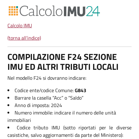
Calcolo IMU
(torna all’indice)
COMPILAZIONE F24 SEZIONE
IMU ED ALTRI TRIBUTI LOCALI
Nel modello F24 si dovranno indicare:
Codice ente/codice Comune:
G843
Barrare la casella “Acc” o “Saldo”
Anno di imposta: 2024
Numero immobile: indicare il numero delle unità
immobiliari
Codice tributo IMU (sotto riportati per le diverse
casistiche, salvo aggiornamenti da parte del Ministero):