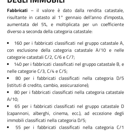
Fabbricati
– il valore è dato dalla rendita catastale,
risultante in catasto al 1° gennaio dell’anno d’imposta,
aumentata del 5%, e moltiplicata per un coefficiente
diverso a seconda della categoria catastale:
160 per i fabbricati classificati nel gruppo catastale A,
con esclusione della categoria catastale A/10 e nelle
categorie catastali C/2, C/6 e C/7;
140 per i fabbricati classificati nel gruppo catastale B, e
nelle categorie C/3, C/4 e C/5;
80 per i fabbricati classificati nella categoria D/5
(istituti di credito, cambio, assicurazione);
80 per i fabbricati classificati nella categoria catastale
A/10;
65 per i fabbricati classificati nel gruppo catastale D
(capannoni, alberghi, cinema, ecc.), ad eccezione degli
immobili classificati nella categoria D/5;
55 per i fabbricati classificati nella categoria C/1