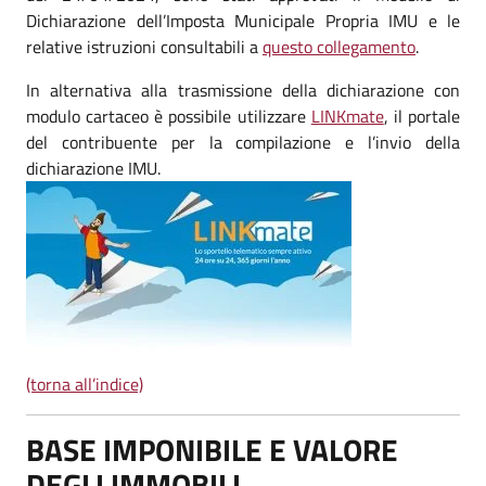
Dichiarazione dell’Imposta Municipale Propria IMU e le
relative istruzioni consultabili a
questo collegamento
.
In alternativa alla trasmissione della dichiarazione con
modulo cartaceo è possibile utilizzare
LINKmate
, il portale
del contribuente per la compilazione e l’invio della
dichiarazione IMU.
(torna all’indice)
BASE IMPONIBILE E VALORE
DEGLI IMMOBILI