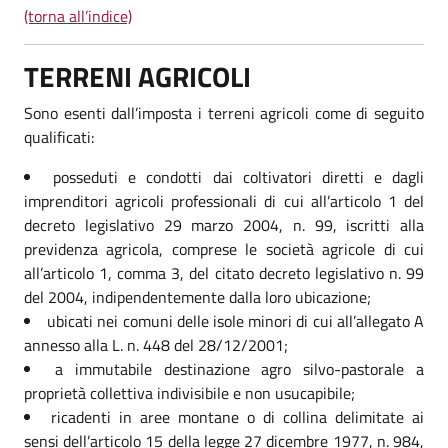
(torna all’indice)
TERRENI AGRICOLI
Sono esenti dall’imposta i terreni agricoli come di seguito
qualificati:
posseduti e condotti dai coltivatori diretti e dagli
imprenditori agricoli professionali di cui all’articolo 1 del
decreto legislativo 29 marzo 2004, n. 99, iscritti alla
previdenza agricola, comprese le società agricole di cui
all’articolo 1, comma 3, del citato decreto legislativo n. 99
del 2004, indipendentemente dalla loro ubicazione;
ubicati nei comuni delle isole minori di cui all’allegato A
annesso alla L. n. 448 del 28/12/2001;
a immutabile destinazione agro silvo-pastorale a
proprietà collettiva indivisibile e non usucapibile;
ricadenti in aree montane o di collina delimitate ai
sensi dell’articolo 15 della legge 27 dicembre 1977, n. 984,