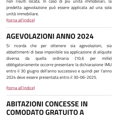
non risulti locata. In caso di più unità immobiliari, la
predetta agevolazione può essere applicata ad una sola
unità immobiliare.
(torna all’indice)
AGEVOLAZIONI ANNO 2024
Si ricorda che per ottenere sia agevolazioni, sia
abbattimenti di base imponibile sia applicazione di aliquote
diversa da quella ordinaria (10,6 per mille)
obbligatoriamente occorre presentare la dichiarazione IMU
entro il 30 giugno dell’anno successivo e quindi per l’anno
2024 deve essere presentata entro il 30-06-2025.
(torna all’indice)
ABITAZIONI CONCESSE IN
COMODATO GRATUITO A