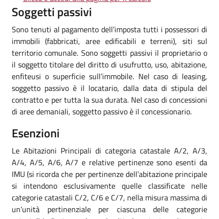
Soggetti passivi
Sono tenuti al pagamento dell’imposta tutti i possessori di
immobili (fabbricati, aree edificabili e terreni), siti sul
territorio comunale. Sono soggetti passivi il proprietario o
il soggetto titolare del diritto di usufrutto, uso, abitazione,
enfiteusi o superficie sull’immobile. Nel caso di leasing,
soggetto passivo è il locatario, dalla data di stipula del
contratto e per tutta la sua durata. Nel caso di concessioni
di aree demaniali, soggetto passivo è il concessionario.
Esenzioni
Le Abitazioni Principali di categoria catastale A/2, A/3,
A/4, A/5, A/6, A/7 e relative pertinenze sono esenti da
IMU (si ricorda che per pertinenze dell’abitazione principale
si intendono esclusivamente quelle classificate nelle
categorie catastali C/2, C/6 e C/7, nella misura massima di
un’unità pertinenziale per ciascuna delle categorie