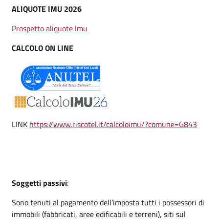
ALIQUOTE IMU 2026
Prospetto aliquote Imu
CALCOLO ON LINE
LINK
https://www.riscotel.it/calcoloimu/?comune=G843
Soggetti passivi
:
Sono tenuti al pagamento dell’imposta tutti i possessori di
immobili (fabbricati, aree edificabili e terreni), siti sul