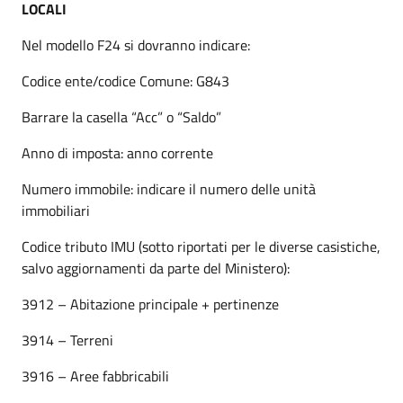
LOCALI
Nel modello F24 si dovranno indicare:
Codice ente/codice Comune: G843
Barrare la casella “Acc” o “Saldo”
Anno di imposta: anno corrente
Numero immobile: indicare il numero delle unità
immobiliari
Codice tributo IMU (sotto riportati per le diverse casistiche,
salvo aggiornamenti da parte del Ministero):
3912 – Abitazione principale + pertinenze
3914 – Terreni
3916 – Aree fabbricabili