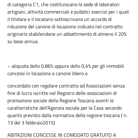
di categoria C1, che costituiscano la sede di laboratori
artigiani, attività commerciali e pubblici esercizi per i quali
il titolare e il locatario sottoscrivano un accordo di
riduzione del canone di locazione indicato nel contratto
originario stabilendone un abbattimento di almeno il 20%
su base annua.
– aliquota dello 0,86% oppure dello 0,4% per gli immobili
concessi in locazione a canone libero o
concordato con regolare contratto ad Associazioni senza
fine di lucro iscritte nel Registro delle associazioni di
promozione sociale della Regione Toscana aventi le
caratteristiche dell’Agenzia sociale per la Casa secondo
quanto previsto dalla normativa della regione toscana ( n.
13 del 3 febbraio2015)
ABITAZIONI CONCESSE IN COMODATO GRATUITO A