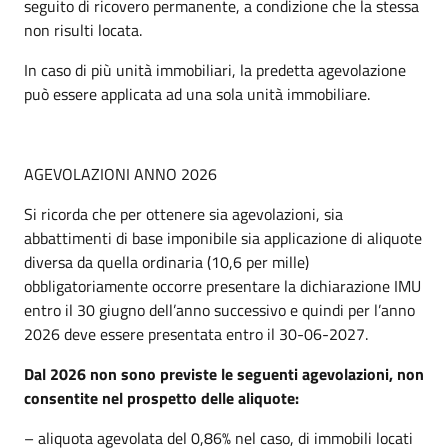
seguito di ricovero permanente, a condizione che la stessa
non risulti locata.
In caso di più unità immobiliari, la predetta agevolazione
può essere applicata ad una sola unità immobiliare.
AGEVOLAZIONI ANNO 2026
Si ricorda che per ottenere sia agevolazioni, sia
abbattimenti di base imponibile sia applicazione di aliquote
diversa da quella ordinaria (10,6 per mille)
obbligatoriamente occorre presentare la dichiarazione IMU
entro il 30 giugno dell’anno successivo e quindi per l’anno
2026 deve essere presentata entro il 30-06-2027.
Dal 2026 non sono previste le seguenti agevolazioni, non
consentite nel prospetto delle aliquote:
– aliquota agevolata del 0,86% nel caso, di immobili locati