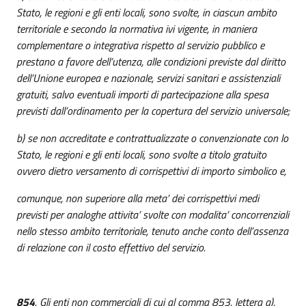
Stato, le regioni e gli enti locali, sono svolte, in ciascun ambito
territoriale e secondo la normativa ivi vigente, in maniera
complementare o integrativa rispetto al servizio pubblico e
prestano a favore dell’utenza, alle condizioni previste dal diritto
dell’Unione europea e nazionale, servizi sanitari e assistenziali
gratuiti, salvo eventuali importi di partecipazione alla spesa
previsti dall’ordinamento per la copertura del servizio universale;
b) se non accreditate e contrattualizzate o convenzionate con lo
Stato, le regioni e gli enti locali, sono svolte a titolo gratuito
ovvero dietro versamento di corrispettivi di importo simbolico e,
comunque, non superiore alla meta’ dei corrispettivi medi
previsti per analoghe attivita’ svolte con modalita’ concorrenziali
nello stesso ambito territoriale, tenuto anche conto dell’assenza
di relazione con il costo effettivo del servizio.
854
. Gli enti non commerciali di cui al comma 853, lettera a),