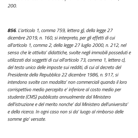
200.
856
. L’articolo 1, comma 759, lettera g), della legge 27
dicembre 2019, n. 160, si interpreta, per gli effetti di cui
all’articolo 1, comma 2, della legge 27 luglio 2000, n. 212, nel
senso che le attivita’ didattiche, svolte negli immobili posseduti e
utilizzati dai soggetti di cui all’articolo 73, comma 1, lettera c),
del testo unico delle imposte sui redditi, di cui al decreto del
Presidente della Repubblica 22 dicembre 1986, n. 917, si
intendono svolte con modalita’ non commerciali quando il loro
corrispettivo medio percepito e’ inferiore al costo medio per
studente (CMS) pubblicato annualmente dal Ministero
dell’istruzione e del merito nonche’ dal Ministero dell’universita’
e della ricerca. In ogni caso non si da’ luogo al rimborso delle
somme gia’ versate.