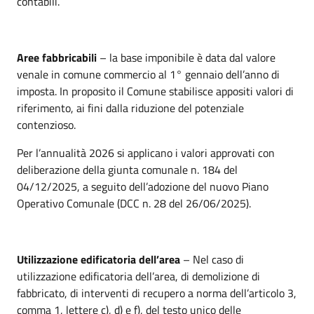
contabili.
Aree fabbricabili
– la base imponibile è data dal valore
venale in comune commercio al 1° gennaio dell’anno di
imposta. In proposito il Comune stabilisce appositi valori di
riferimento, ai fini dalla riduzione del potenziale
contenzioso.
Per l’annualità 2026 si applicano i valori approvati con
deliberazione della giunta comunale n. 184 del
04/12/2025, a seguito dell’adozione del nuovo Piano
Operativo Comunale (DCC n. 28 del 26/06/2025).
Utilizzazione edificatoria dell’area
– Nel caso di
utilizzazione edificatoria dell’area, di demolizione di
fabbricato, di interventi di recupero a norma dell’articolo 3,
comma 1, lettere c), d) e f), del testo unico delle