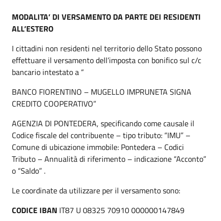
MODALITA’ DI VERSAMENTO DA PARTE DEI RESIDENTI
ALL’ESTERO
I cittadini non residenti nel territorio dello Stato possono
effettuare il versamento dell’imposta con bonifico sul c/c
bancario intestato a “
BANCO FIORENTINO – MUGELLO IMPRUNETA SIGNA
CREDITO COOPERATIVO”
AGENZIA DI PONTEDERA, specificando come causale il
Codice fiscale del contribuente – tipo tributo: “IMU” –
Comune di ubicazione immobile: Pontedera – Codici
Tributo – Annualità di riferimento – indicazione “Acconto”
o “Saldo” .
Le coordinate da utilizzare per il versamento sono:
CODICE IBAN
IT87 U 08325 70910 000000147849