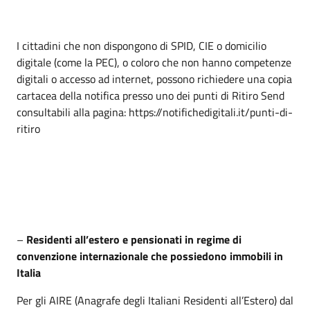
I cittadini che non dispongono di SPID, CIE o domicilio
digitale (come la PEC), o coloro che non hanno competenze
digitali o accesso ad internet, possono richiedere una copia
cartacea della notifica presso uno dei punti di Ritiro Send
consultabili alla pagina: https://notifichedigitali.it/punti-di-
ritiro
–
Residenti all’estero e pensionati in regime di
convenzione internazionale che possiedono immobili in
Italia
Per gli AIRE (Anagrafe degli Italiani Residenti all’Estero) dal