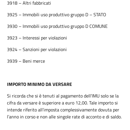
3918 – Altri fabbricati
3925 – Immobili uso produttivo gruppo D – STATO
3930 – Immobili uso produttivo gruppo D COMUNE
3923 – Interessi per violazioni
3924 – Sanzioni per violazioni
3939 – Beni merce
IMPORTO MINIMO DA VERSARE
Si ricorda che si è tenuti al pagamento dell’IMU solo se la
cifra da versare è superiore a euro 12,00. Tale importo si
intende riferito all’imposta complessivamente dovuta per
l’anno in corso e non alle singole rate di acconto e di saldo.