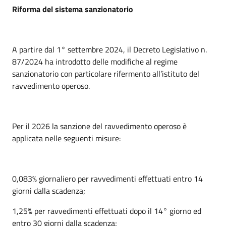
Riforma del sistema sanzionatorio
A partire dal 1° settembre 2024, il Decreto Legislativo n.
87/2024 ha introdotto delle modifiche al regime
sanzionatorio con particolare rifermento all’istituto del
ravvedimento operoso.
Per il 2026 la sanzione del ravvedimento operoso è
applicata nelle seguenti misure:
0,083% giornaliero per ravvedimenti effettuati entro 14
giorni dalla scadenza;
1,25% per ravvedimenti effettuati dopo il 14° giorno ed
entro 30 giorni dalla scadenza;