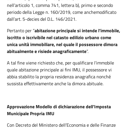
nell’articolo 1, comma 741, lettera b), primo e secondo
periodo della Legge n. 160/2019, come anchemodificato
dall’art. 5-decies del D.L. 146/2021.
Pertanto per “
abitazione principale si intende l’immobile,
iscritto o iscrivibile nel catasto edilizio urbano come
unica unità immobiliare, nel quale il possessore dimora
abitualmente e risiede anagraficamente
“.
A tal fine viene richiesto che, per qualificare l’immobile
quale abitazione principale ai fini IMU, il possessore vi
abbia stabilito la propria residenza anagrafica nonché
sussista effettivamente anche la dimora abituale.
Approvazione Modello di dichiarazione dell’Imposta
Municipale Propria IMU
Con Decreto del Ministero dell’Economia e delle Finanze