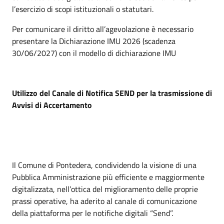
l’esercizio di scopi istituzionali o statutari.
Per comunicare il diritto all’agevolazione è necessario
presentare la Dichiarazione IMU 2026 (scadenza
30/06/2027) con il modello di dichiarazione IMU
Utilizzo del Canale di Notifica SEND per la trasmissione di
Avvisi di Accertamento
Il Comune di Pontedera, condividendo la visione di una
Pubblica Amministrazione più efficiente e maggiormente
digitalizzata, nell’ottica del miglioramento delle proprie
prassi operative, ha aderito al canale di comunicazione
della piattaforma per le notifiche digitali “Send”.