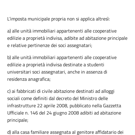
L’imposta municipale propria non si applica altresì:
a) alle unità immobiliari appartenenti alle cooperative
edilizie a proprietà indivisa, adibite ad abitazione principale
e relative pertinenze dei soci assegnatari;
b) alle unità immobiliari appartenenti alle cooperative
edilizie a proprietà indivisa destinate a studenti
universitari soci assegnatari, anche in assenza di
residenza anagrafica;
c) ai fabbricati di civile abitazione destinati ad alloggi
sociali come definiti dal decreto del Ministro delle
infrastrutture 22 aprile 2008, pubblicato nella Gazzetta
Ufficiale n. 146 del 24 giugno 2008 adibiti ad abitazione
principale;
d) alla casa familiare assegnata al genitore affidatario dei