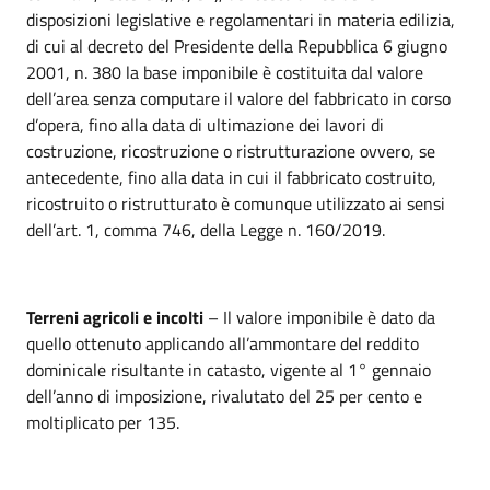
disposizioni legislative e regolamentari in materia edilizia,
di cui al decreto del Presidente della Repubblica 6 giugno
2001, n. 380 la base imponibile è costituita dal valore
dell’area senza computare il valore del fabbricato in corso
d’opera, fino alla data di ultimazione dei lavori di
costruzione, ricostruzione o ristrutturazione ovvero, se
antecedente, fino alla data in cui il fabbricato costruito,
ricostruito o ristrutturato è comunque utilizzato ai sensi
dell’art. 1, comma 746, della Legge n. 160/2019.
Terreni agricoli e incolti
– Il valore imponibile è dato da
quello ottenuto applicando all’ammontare del reddito
dominicale risultante in catasto, vigente al 1° gennaio
dell’anno di imposizione, rivalutato del 25 per cento e
moltiplicato per 135.