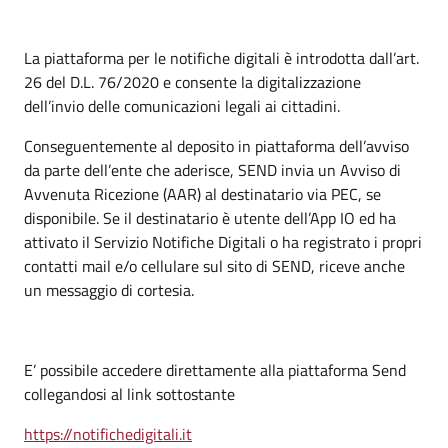
La piattaforma per le notifiche digitali è introdotta dall’art.
26 del D.L. 76/2020 e consente la digitalizzazione
dell’invio delle comunicazioni legali ai cittadini.
Conseguentemente al deposito in piattaforma dell’avviso
da parte dell’ente che aderisce, SEND invia un Avviso di
Avvenuta Ricezione (AAR) al destinatario via PEC, se
disponibile. Se il destinatario è utente dell’App IO ed ha
attivato il Servizio Notifiche Digitali o ha registrato i propri
contatti mail e/o cellulare sul sito di SEND, riceve anche
un messaggio di cortesia.
E’ possibile accedere direttamente alla piattaforma Send
collegandosi al link sottostante
https://notifichedigitali.it