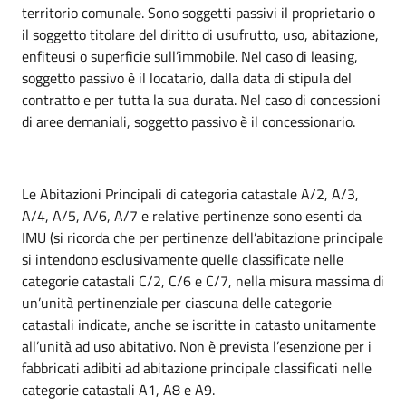
territorio comunale. Sono soggetti passivi il proprietario o
il soggetto titolare del diritto di usufrutto, uso, abitazione,
enfiteusi o superficie sull’immobile. Nel caso di leasing,
soggetto passivo è il locatario, dalla data di stipula del
contratto e per tutta la sua durata. Nel caso di concessioni
di aree demaniali, soggetto passivo è il concessionario.
Le Abitazioni Principali di categoria catastale A/2, A/3,
A/4, A/5, A/6, A/7 e relative pertinenze sono esenti da
IMU (si ricorda che per pertinenze dell’abitazione principale
si intendono esclusivamente quelle classificate nelle
categorie catastali C/2, C/6 e C/7, nella misura massima di
un’unità pertinenziale per ciascuna delle categorie
catastali indicate, anche se iscritte in catasto unitamente
all’unità ad uso abitativo. Non è prevista l’esenzione per i
fabbricati adibiti ad abitazione principale classificati nelle
categorie catastali A1, A8 e A9.