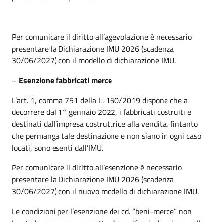
Per comunicare il diritto all’agevolazione è necessario
presentare la Dichiarazione IMU 2026 (scadenza
30/06/2027) con il modello di dichiarazione IMU.
–
Esenzione fabbricati merce
L’art. 1, comma 751 della L. 160/2019 dispone che a
decorrere dal 1° gennaio 2022, i fabbricati costruiti e
destinati dall’impresa costruttrice alla vendita, fintanto
che permanga tale destinazione e non siano in ogni caso
locati, sono esenti dall’IMU.
Per comunicare il diritto all’esenzione è necessario
presentare la Dichiarazione IMU 2026 (scadenza
30/06/2027) con il nuovo modello di dichiarazione IMU.
Le condizioni per l’esenzione dei cd. “beni-merce” non