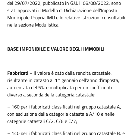
del 29/07/2022, pubblicato in G.U. il 08/08/2022, sono
stati approvati il Modello di Dichiarazione dell’Imposta
Municipale Propria IMU e le relative istruzioni consultabili
nella sezione Modulistica.
BASE IMPONIBILE E VALORE DEGLI IMMOBILI
Fabbricati
– il valore è dato dalla rendita catastale,
risultante in catasto al 1° gennaio dell’anno d’imposta,
aumentata del 5%, e moltiplicata per un coefficiente
diverso a seconda della categoria catastale:
– 160 per i fabbricati classificati nel gruppo catastale A,
con esclusione della categoria catastale A/10 e nelle
categorie catastali C/2, C/6 e C/7;
– 140 per i fabbricati classificati nel gruppo catastale B, e