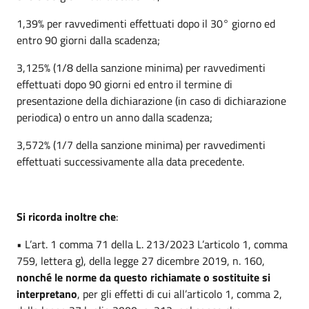
1,39% per ravvedimenti effettuati dopo il 30° giorno ed
entro 90 giorni dalla scadenza;
3,125% (1/8 della sanzione minima) per ravvedimenti
effettuati dopo 90 giorni ed entro il termine di
presentazione della dichiarazione (in caso di dichiarazione
periodica) o entro un anno dalla scadenza;
3,572% (1/7 della sanzione minima) per ravvedimenti
effettuati successivamente alla data precedente.
Si ricorda inoltre che
:
• L’art. 1 comma 71 della L. 213/2023 L’articolo 1, comma
759, lettera g), della legge 27 dicembre 2019, n. 160,
nonché le norme da questo richiamate o sostituite si
interpretano
, per gli effetti di cui all’articolo 1, comma 2,