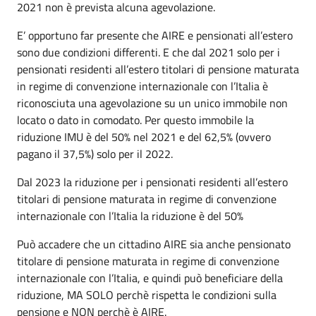
2021 non è prevista alcuna agevolazione.
E’ opportuno far presente che AIRE e pensionati all’estero
sono due condizioni differenti. E che dal 2021 solo per i
pensionati residenti all’estero titolari di pensione maturata
in regime di convenzione internazionale con l’Italia è
riconosciuta una agevolazione su un unico immobile non
locato o dato in comodato. Per questo immobile la
riduzione IMU è del 50% nel 2021 e del 62,5% (ovvero
pagano il 37,5%) solo per il 2022.
Dal 2023 la riduzione per i pensionati residenti all’estero
titolari di pensione maturata in regime di convenzione
internazionale con l’Italia la riduzione è del 50%
Può accadere che un cittadino AIRE sia anche pensionato
titolare di pensione maturata in regime di convenzione
internazionale con l’Italia, e quindi può beneficiare della
riduzione, MA SOLO perchè rispetta le condizioni sulla
pensione e NON perchè è AIRE.