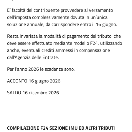
E’ facoltà del contribuente provvedere al versamento
dell’imposta complessivamente dovuta in un’unica
soluzione annuale, da corrispondere entro il 16 giugno.
Resta invariata la modalità di pagamento del tributo, che
deve essere effettuato mediante modello F24, utilizzando
anche, eventuali crediti ammessi in compensazione
dall’Agenzia delle Entrate.
Per l’anno 2026 le scadenze sono:
ACCONTO 16 giugno 2026
SALDO 16 dicembre 2026
COMPILAZIONE F24 SEZIONE IMU ED ALTRI TRIBUTI