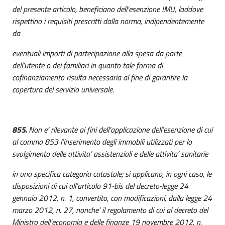
del presente articolo, beneficiano dell’esenzione IMU, laddove
rispettino i requisiti prescritti dalla norma, indipendentemente
da
eventuali importi di partecipazione alla spesa da parte
dell’utente o dei familiari in quanto tale forma di
cofinanziamento risulta necessaria al fine di garantire la
copertura del servizio universale.
855.
Non e’ rilevante ai fini dell’applicazione dell’esenzione di cui
al comma 853 l’inserimento degli immobili utilizzati per lo
svolgimento delle attivita’ assistenziali e delle attivita’ sanitarie
in una specifica categoria catastale; si applicano, in ogni caso, le
disposizioni di cui all’articolo 91-bis del decreto-legge 24
gennaio 2012, n. 1, convertito, con modificazioni, dalla legge 24
marzo 2012, n. 27, nonche’ il regolamento di cui al decreto del
Ministro dell’economia e delle finanze 19 novembre 2012, n.