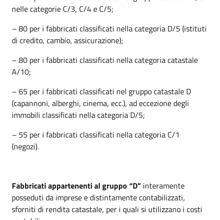
nelle categorie C/3, C/4 e C/5;
– 80 per i fabbricati classificati nella categoria D/5 (istituti
di credito, cambio, assicurazione);
– 80 per i fabbricati classificati nella categoria catastale
A/10;
– 65 per i fabbricati classificati nel gruppo catastale D
(capannoni, alberghi, cinema, ecc.), ad eccezione degli
immobili classificati nella categoria D/5;
– 55 per i fabbricati classificati nella categoria C/1
(negozi).
Fabbricati appartenenti al gruppo “D”
interamente
posseduti da imprese e distintamente contabilizzati,
sforniti di rendita catastale, per i quali si utilizzano i costi