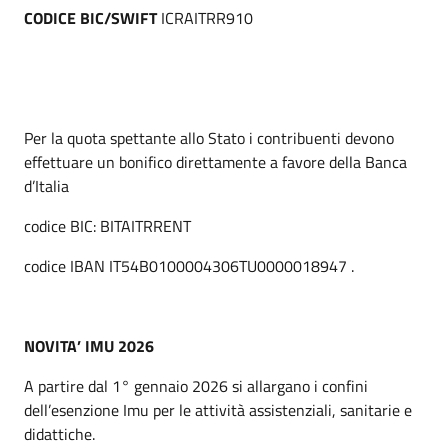
CODICE BIC/SWIFT
ICRAITRR910
Per la quota spettante allo Stato i contribuenti devono
effettuare un bonifico direttamente a favore della Banca
d’Italia
codice BIC: BITAITRRENT
codice IBAN IT54B0100004306TU0000018947 .
NOVITA’ IMU 2026
A partire dal 1° gennaio 2026 si allargano i confini
dell’esenzione Imu per le attività assistenziali, sanitarie e
didattiche.