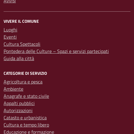
Avvisi
VIVERE IL COMUNE
Luoghi
Eventi
Cultura Spettacoli
Pontedera delle Culture – Spazi e servizi partecipati
Guida alla città
CATEGORIE DI SERVIZIO
Agricoltura e pesca
Ambiente
Anagrafe e stato civile
Appalti pubblici
Autorizzazioni
Catasto e urbanistica
Cultura e tempo libero
Educazione e formazione