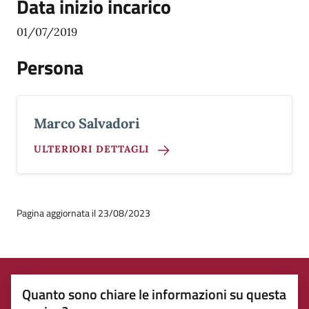
Data inizio incarico
01/07/2019
Persona
Marco Salvadori
ULTERIORI DETTAGLI
Pagina aggiornata il 23/08/2023
Quanto sono chiare le informazioni su questa