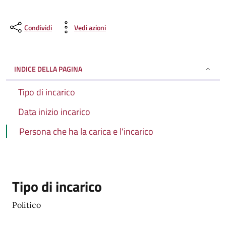
Condividi
Vedi azioni
INDICE DELLA PAGINA
Tipo di incarico
Data inizio incarico
Persona che ha la carica e l'incarico
Tipo di incarico
Politico