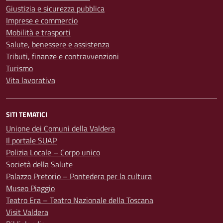
Giustizia e sicurezza pubblica
Imprese e commercio
Mobilità e trasporti
Salute, benessere e assistenza
Tributi, finanze e contravvenzioni
Turismo
Vita lavorativa
SITI TEMATICI
Unione dei Comuni della Valdera
Il portale SUAP
Polizia Locale – Corpo unico
Società della Salute
Palazzo Pretorio – Pontedera per la cultura
Museo Piaggio
Teatro Era – Teatro Nazionale della Toscana
Visit Valdera