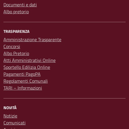
Documenti e dati
Albo pretorio
TRASPARENZA
Amministrazione Trasparente
Concorsi
Albo Pretorio
Atti Amministrativi Online
Sportello Edilizia Online
Pagamenti PagoPA
Regolamenti Comunali
TARI – Informazioni
NOVITÀ
Notizie
Comunicati