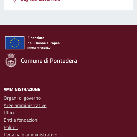
Comune di Pontedera
AMMINISTRAZIONE
Organi di governo
Aree amministrative
Uffici
Enti e fondazioni
Politici
Personale amministrativo