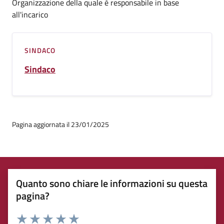
Organizzazione della quale è responsabile in base
all'incarico
SINDACO
Sindaco
Pagina aggiornata il 23/01/2025
Quanto sono chiare le informazioni su questa
pagina?
Rating: