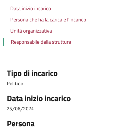
Data inizio incarico
Persona che ha la carica e l'incarico
Unità organizzativa
Responsabile della struttura
Tipo di incarico
Politico
Data inizio incarico
25/06/2024
Persona