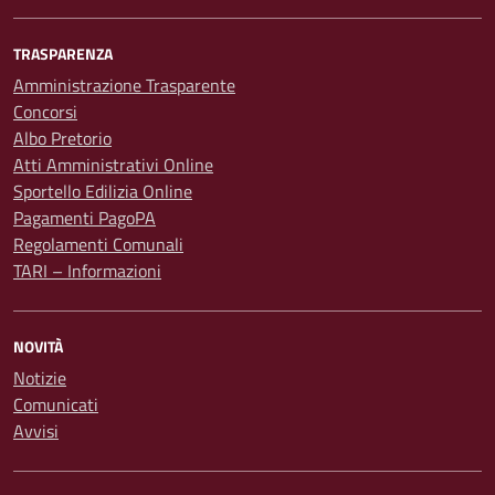
TRASPARENZA
Amministrazione Trasparente
Concorsi
Albo Pretorio
Atti Amministrativi Online
Sportello Edilizia Online
Pagamenti PagoPA
Regolamenti Comunali
TARI – Informazioni
NOVITÀ
Notizie
Comunicati
Avvisi