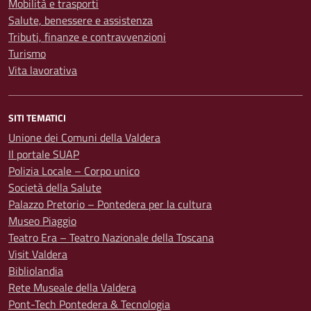
Mobilità e trasporti
Salute, benessere e assistenza
Tributi, finanze e contravvenzioni
Turismo
Vita lavorativa
SITI TEMATICI
Unione dei Comuni della Valdera
Il portale SUAP
Polizia Locale – Corpo unico
Società della Salute
Palazzo Pretorio – Pontedera per la cultura
Museo Piaggio
Teatro Era – Teatro Nazionale della Toscana
Visit Valdera
Bibliolandia
Rete Museale della Valdera
Pont-Tech Pontedera & Tecnologia