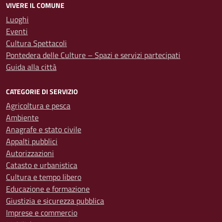
VIVERE IL COMUNE
Luoghi
Eventi
Cultura Spettacoli
Pontedera delle Culture – Spazi e servizi partecipati
Guida alla città
CATEGORIE DI SERVIZIO
Agricoltura e pesca
Ambiente
Anagrafe e stato civile
Appalti pubblici
Autorizzazioni
Catasto e urbanistica
Cultura e tempo libero
Educazione e formazione
Giustizia e sicurezza pubblica
Imprese e commercio