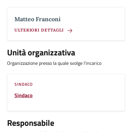
Matteo Franconi
ULTERIORI DETTAGLI
Unità organizzativa
Organizzazione presso la quale svolge l'incarico
SINDACO
Sindaco
Responsabile