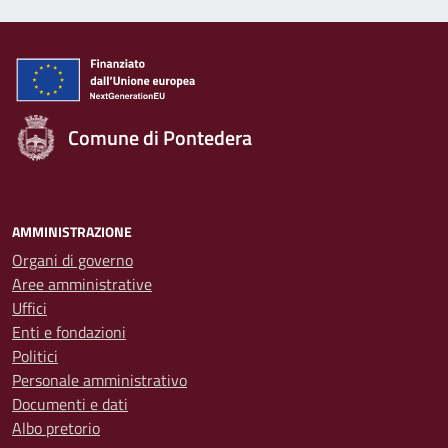
Comune di Pontedera
AMMINISTRAZIONE
Organi di governo
Aree amministrative
Uffici
Enti e fondazioni
Politici
Personale amministrativo
Documenti e dati
Albo pretorio