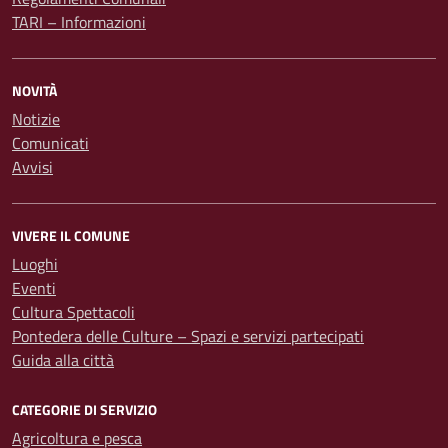
TARI – Informazioni
NOVITÀ
Notizie
Comunicati
Avvisi
VIVERE IL COMUNE
Luoghi
Eventi
Cultura Spettacoli
Pontedera delle Culture – Spazi e servizi partecipati
Guida alla città
CATEGORIE DI SERVIZIO
Agricoltura e pesca