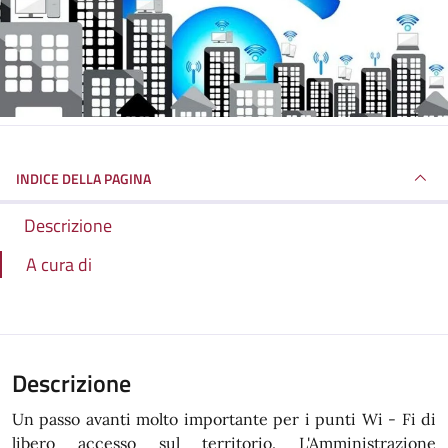
INDICE DELLA PAGINA
Descrizione
A cura di
Descrizione
Un passo avanti molto importante per i punti Wi - Fi di
libero accesso sul territorio. L'Amministrazione