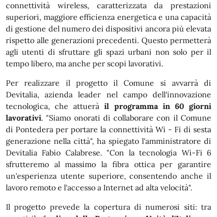
connettività wireless, caratterizzata da prestazioni
superiori, maggiore efficienza energetica e una capacità
di gestione del numero dei dispositivi ancora più elevata
rispetto alle generazioni precedenti. Questo permetterà
agli utenti di sfruttare gli spazi urbani non solo per il
tempo libero, ma anche per scopi lavorativi.
Per realizzare il progetto il Comune si avvarrà di
Devitalia, azienda leader nel campo dell'innovazione
tecnologica, che attuerà
il programma in 60 giorni
lavorativi
. "Siamo onorati di collaborare con il Comune
di Pontedera per portare la connettività Wi - Fi di sesta
generazione nella città", ha spiegato l'amministratore di
Devitalia Fabio Calabrese. "Con la tecnologia Wi-Fi 6
sfrutteremo al massimo la fibra ottica per garantire
un'esperienza utente superiore, consentendo anche il
lavoro remoto e l'accesso a Internet ad alta velocità".
Il progetto prevede la copertura di numerosi siti: tra