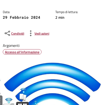
Data:
Tempo di lettura:
2 min
29 Febbraio 2024
Condividi
Vedi azioni
Argomenti
Accesso all'informazione