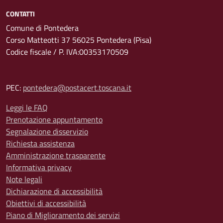
CONTATTI
Comune di Pontedera
Corso Matteotti 37 56025 Pontedera (Pisa)
Codice fiscale / P. IVA:00353170509
PEC:
pontedera@postacert.toscana.it
Leggi le FAQ
Prenotazione appuntamento
Segnalazione disservizio
Richiesta assistenza
Amministrazione trasparente
Informativa privacy
Note legali
Dichiarazione di accessibilità
Obiettivi di accessibilità
Piano di Miglioramento dei servizi