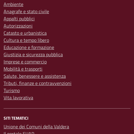
Ambiente
Anagrafe e stato civile
Appalti pubblici
Autorizzazioni
Catasto e urbanistica
Cultura e tempo libero
Educazione e formazione
Giustizia e sicurezza pubblica
Imprese e commercio
Mobilità e trasporti
Salute, benessere e assistenza
Tributi, finanze e contravvenzioni
Turismo
Vita lavorativa
SITI TEMATICI
Unione dei Comuni della Valdera
Il portale SUAP