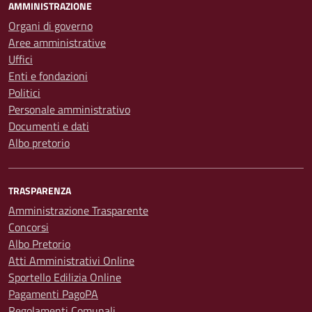
AMMINISTRAZIONE
Organi di governo
Aree amministrative
Uffici
Enti e fondazioni
Politici
Personale amministrativo
Documenti e dati
Albo pretorio
TRASPARENZA
Amministrazione Trasparente
Concorsi
Albo Pretorio
Atti Amministrativi Online
Sportello Edilizia Online
Pagamenti PagoPA
Regolamenti Comunali