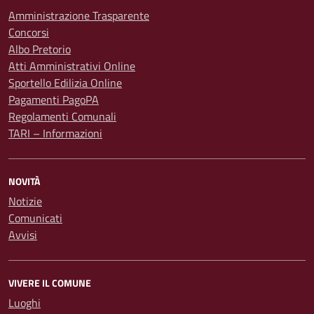
Amministrazione Trasparente
Concorsi
Albo Pretorio
Atti Amministrativi Online
Sportello Edilizia Online
Pagamenti PagoPA
Regolamenti Comunali
TARI – Informazioni
NOVITÀ
Notizie
Comunicati
Avvisi
VIVERE IL COMUNE
Luoghi