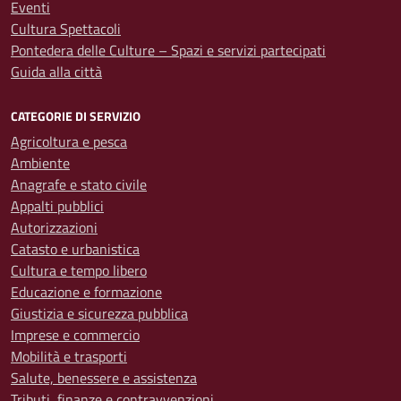
Eventi
Cultura Spettacoli
Pontedera delle Culture – Spazi e servizi partecipati
Guida alla città
CATEGORIE DI SERVIZIO
Agricoltura e pesca
Ambiente
Anagrafe e stato civile
Appalti pubblici
Autorizzazioni
Catasto e urbanistica
Cultura e tempo libero
Educazione e formazione
Giustizia e sicurezza pubblica
Imprese e commercio
Mobilità e trasporti
Salute, benessere e assistenza
Tributi, finanze e contravvenzioni