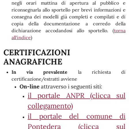
negli orari mattina di apertura al pubblico e
riconsegnarla allo sportello per brevi informazioni e
consegna dei modelli già completi e compilati e di
copia della documentazione a corredo della
dichiarazione accodandosi allo sportello. (
torna
all'indice
)
CERTIFICAZIONI
ANAGRAFICHE
In via prevalente
la richiesta di
certificazione/estratti avviene
On-line
attraverso i seguenti siti:
il portale ANPR (clicca sul
collegamento)
il portale del comune di
Pontedera (clicca sul