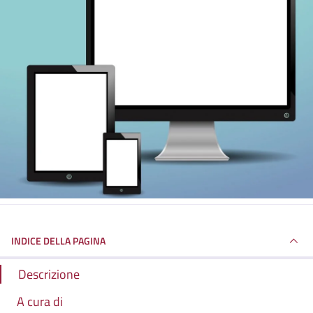
INDICE DELLA PAGINA
Descrizione
A cura di