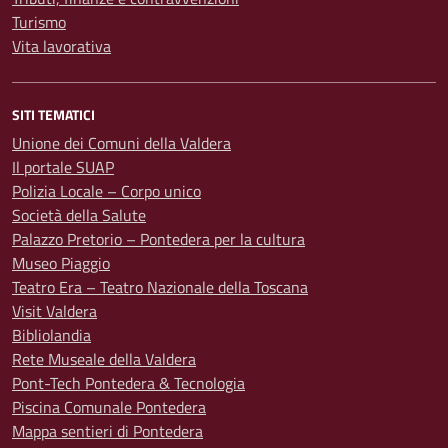
Turismo
Vita lavorativa
SITI TEMATICI
Unione dei Comuni della Valdera
Il portale SUAP
Polizia Locale – Corpo unico
Società della Salute
Palazzo Pretorio – Pontedera per la cultura
Museo Piaggio
Teatro Era – Teatro Nazionale della Toscana
Visit Valdera
Bibliolandia
Rete Museale della Valdera
Pont-Tech Pontedera & Tecnologia
Piscina Comunale Pontedera
Mappa sentieri di Pontedera