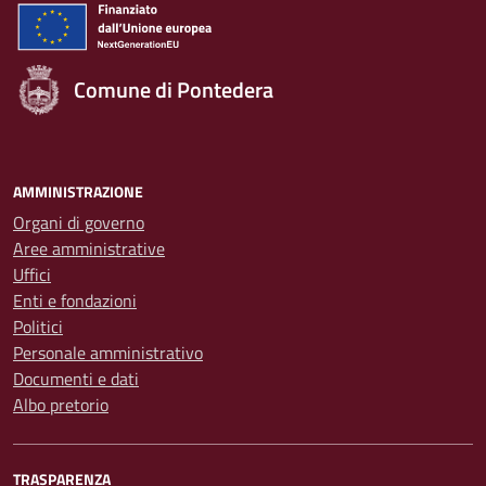
Comune di Pontedera
AMMINISTRAZIONE
Organi di governo
Aree amministrative
Uffici
Enti e fondazioni
Politici
Personale amministrativo
Documenti e dati
Albo pretorio
TRASPARENZA