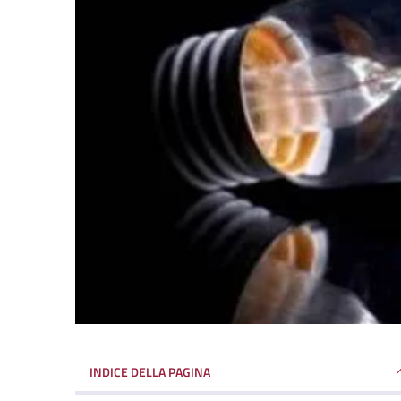
INDICE DELLA PAGINA