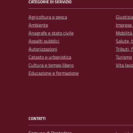
CATEGORIE DI SERVIZIO
Agricoltura e pesca
Giustizi
Ambiente
Imprese
Anagrafe e stato civile
Mobilità
Appalti pubblici
Salute, 
Autorizzazioni
Tributi,
Catasto e urbanistica
Turismo
Cultura e tempo libero
Vita lav
Educazione e formazione
CONTATTI