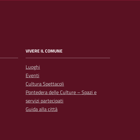
VIVERE IL COMUNE
Luoghi
Eventi
Cultura Spettacoli
Pontedera delle Culture – Spazi e
servizi partecipati
Guida alla città