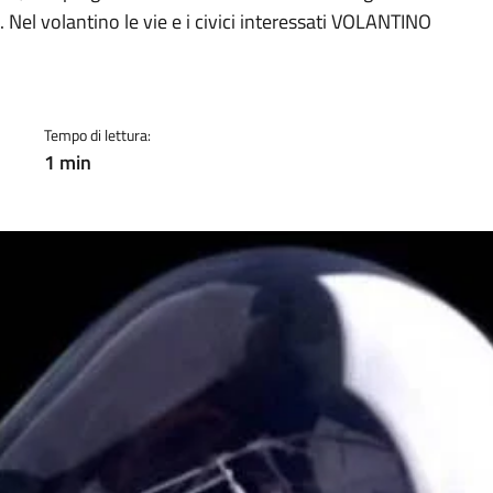
a
. Nel volantino le vie e i civici interessati VOLANTINO
Tempo di lettura:
1 min