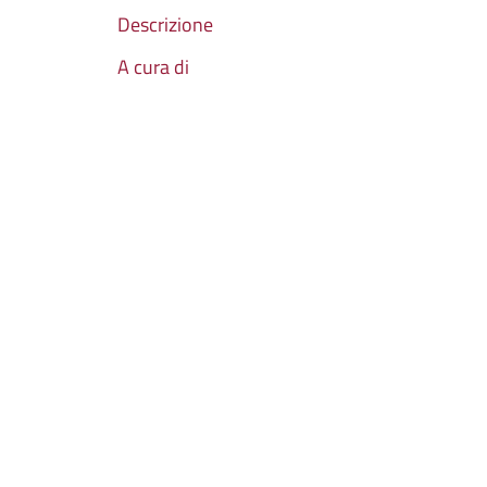
Descrizione
A cura di