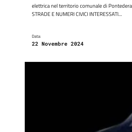
Dettagli della notizi
elettrica nel territorio comunale di Pontedera
STRADE E NUMERI CIVICI INTERESSATI...
Data:
22 Novembre 2024