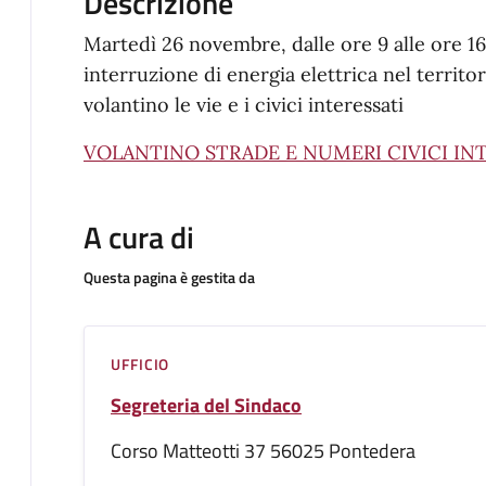
Descrizione
Martedì 26 novembre, dalle ore 9 alle ore 1
interruzione di energia elettrica nel territ
volantino le vie e i civici interessati
VOLANTINO STRADE E NUMERI CIVICI IN
A cura di
Questa pagina è gestita da
UFFICIO
Segreteria del Sindaco
Corso Matteotti 37 56025 Pontedera