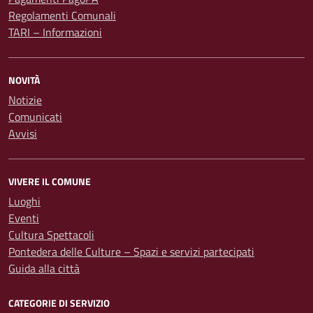
Regolamenti Comunali
TARI – Informazioni
NOVITÀ
Notizie
Comunicati
Avvisi
VIVERE IL COMUNE
Luoghi
Eventi
Cultura Spettacoli
Pontedera delle Culture – Spazi e servizi partecipati
Guida alla città
CATEGORIE DI SERVIZIO