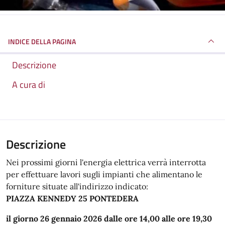
INDICE DELLA PAGINA
Descrizione
A cura di
Descrizione
Nei prossimi giorni l'energia elettrica verrà interrotta
per effettuare lavori sugli impianti che alimentano le
forniture situate all'indirizzo indicato:
PIAZZA KENNEDY 25 PONTEDERA
il giorno 26 gennaio 2026 dalle ore 14,00 alle ore 19,30