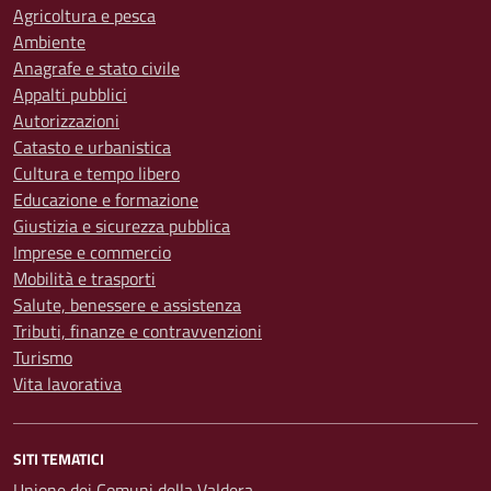
Agricoltura e pesca
Ambiente
Anagrafe e stato civile
Appalti pubblici
Autorizzazioni
Catasto e urbanistica
Cultura e tempo libero
Educazione e formazione
Giustizia e sicurezza pubblica
Imprese e commercio
Mobilità e trasporti
Salute, benessere e assistenza
Tributi, finanze e contravvenzioni
Turismo
Vita lavorativa
SITI TEMATICI
Unione dei Comuni della Valdera