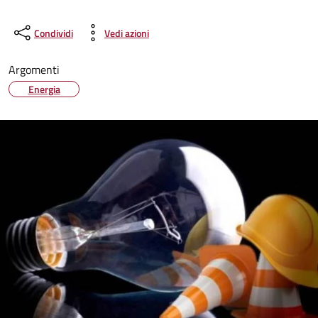
Condividi
Vedi azioni
Argomenti
Energia