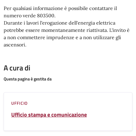
Per qualsiasi informazione è possibile contattare il
numero verde 803500.
Durante i lavori l'erogazione dell'energia elettrica
potrebbe essere momentaneamente riattivata. L'invito è
a non commettere imprudenze e a non utilizzare gli
ascensori.
A cura di
Questa pagina è gestita da
UFFICIO
Ufficio stampa e comunicazione