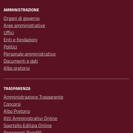
AMMINISTRAZIONE
Organi di governo
Aree amministrative
Uffici
Enti e fondazioni
Politici
Personale amministrativo
Documenti e dati
Albo pretorio
TRASPARENZA
Amministrazione Trasparente
Concorsi
Albo Pretorio
Atti Amministrativi Online
Sportello Edilizia Online
Pagamenti PagoPA