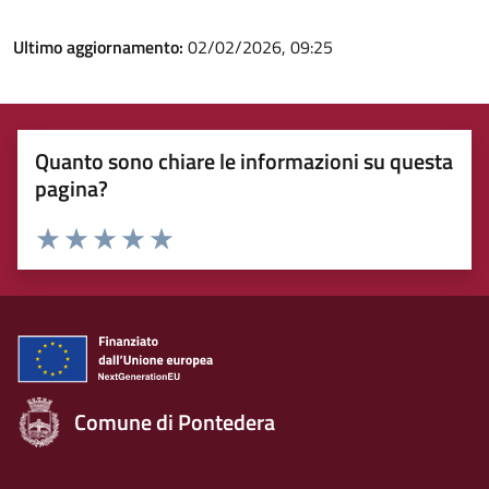
Ultimo aggiornamento:
02/02/2026, 09:25
Quanto sono chiare le informazioni su questa
pagina?
Rating:
Valuta 1 stelle su 5
Valuta 2 stelle su 5
Valuta 3 stelle su 5
Valuta 4 stelle su 5
Valuta 5 stelle su 5
Comune di Pontedera