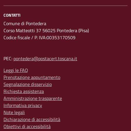
CONTATTI
Comune di Pontedera
Corso Matteotti 37 56025 Pontedera (Pisa)
Codice fiscale / P. IVA:00353170509
PEC:
pontedera@postacert.toscana.it
Leggi le FAQ
Prenotazione appuntamento
Segnalazione disservizio
Richiesta assistenza
Amministrazione trasparente
Informativa privacy
Note legali
Dichiarazione di accessibilità
Obiettivi di accessibilità