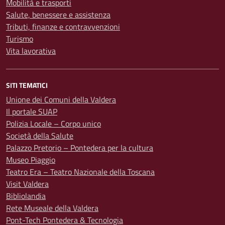
Mobilità e trasporti
Salute, benessere e assistenza
Tributi, finanze e contravvenzioni
Turismo
Vita lavorativa
SITI TEMATICI
Unione dei Comuni della Valdera
Il portale SUAP
Polizia Locale – Corpo unico
Società della Salute
Palazzo Pretorio – Pontedera per la cultura
Museo Piaggio
Teatro Era – Teatro Nazionale della Toscana
Visit Valdera
Bibliolandia
Rete Museale della Valdera
Pont-Tech Pontedera & Tecnologia