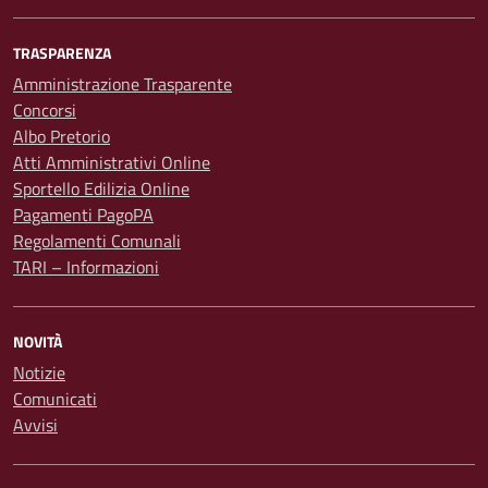
TRASPARENZA
Amministrazione Trasparente
Concorsi
Albo Pretorio
Atti Amministrativi Online
Sportello Edilizia Online
Pagamenti PagoPA
Regolamenti Comunali
TARI – Informazioni
NOVITÀ
Notizie
Comunicati
Avvisi