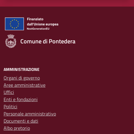
Comune di Pontedera
AMMINISTRAZIONE
Organi di governo
Aree amministrative
Uffici
Enti e fondazioni
Politici
Personale amministrativo
Documenti e dati
Albo pretorio