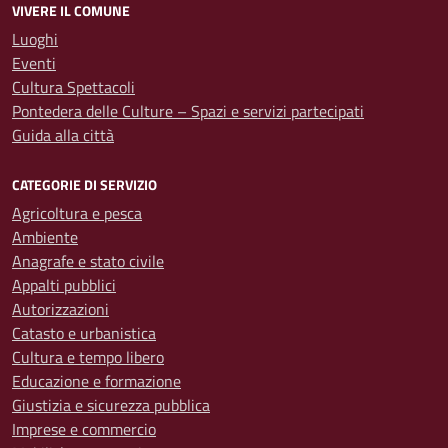
VIVERE IL COMUNE
Luoghi
Eventi
Cultura Spettacoli
Pontedera delle Culture – Spazi e servizi partecipati
Guida alla città
CATEGORIE DI SERVIZIO
Agricoltura e pesca
Ambiente
Anagrafe e stato civile
Appalti pubblici
Autorizzazioni
Catasto e urbanistica
Cultura e tempo libero
Educazione e formazione
Giustizia e sicurezza pubblica
Imprese e commercio