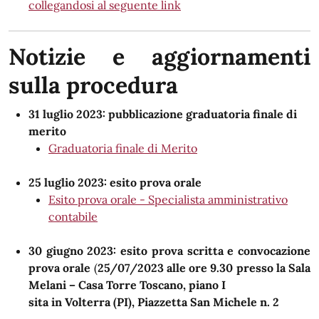
collegandosi al seguente link
Notizie e aggiornamenti
sulla procedura
31 luglio 2023: pubblicazione graduatoria finale di
merito
Graduatoria finale di Merito
25 luglio 2023: esito prova orale
Esito prova orale - Specialista amministrativo
contabile
30 giugno 2023: esito prova scritta e convocazione
prova orale
(
25/07/2023 alle ore 9.30 presso la Sala
Melani – Casa Torre Toscano, piano I
sita in Volterra (PI), Piazzetta San Michele n. 2