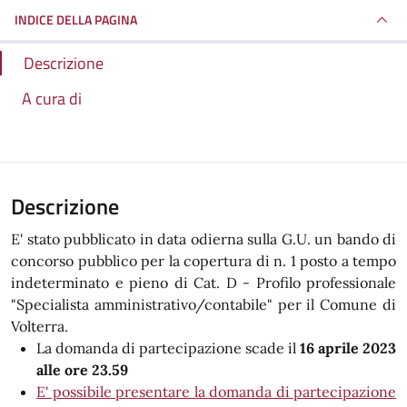
INDICE DELLA PAGINA
Descrizione
A cura di
Descrizione
E' stato pubblicato in data odierna sulla G.U. un bando di
concorso pubblico per la copertura di n. 1 posto a tempo
indeterminato e pieno di Cat. D - Profilo professionale
"Specialista amministrativo/contabile" per il Comune di
Volterra.
La domanda di partecipazione scade il
16 aprile 2023
alle ore 23.59
E' possibile presentare la domanda di partecipazione