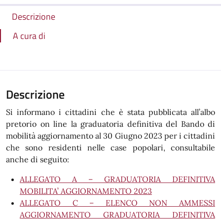
Descrizione
A cura di
Descrizione
Si informano i cittadini che è stata pubblicata all’albo
pretorio on line la graduatoria definitiva del Bando di
mobilità aggiornamento al 30 Giugno 2023 per i cittadini
che sono residenti nelle case popolari, consultabile
anche di seguito:
ALLEGATO A – GRADUATORIA DEFINITIVA
MOBILITA’ AGGIORNAMENTO 2023
ALLEGATO C – ELENCO NON AMMESSI
AGGIORNAMENTO GRADUATORIA DEFINITIVA