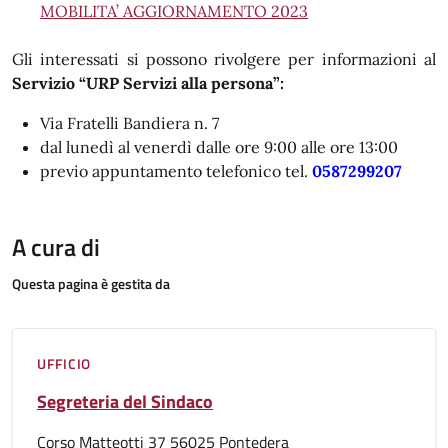
MOBILITA’ AGGIORNAMENTO 2023
Gli interessati si possono rivolgere per informazioni al
Servizio “URP Servizi alla persona”:
Via Fratelli Bandiera n. 7
dal lunedì al venerdì dalle ore 9:00 alle ore 13:00
previo appuntamento telefonico tel.
0587299207
A cura di
Questa pagina è gestita da
UFFICIO
Segreteria del Sindaco
Corso Matteotti 37 56025 Pontedera