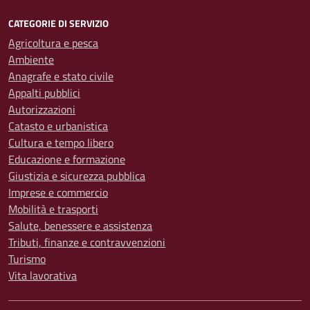
CATEGORIE DI SERVIZIO
Agricoltura e pesca
Ambiente
Anagrafe e stato civile
Appalti pubblici
Autorizzazioni
Catasto e urbanistica
Cultura e tempo libero
Educazione e formazione
Giustizia e sicurezza pubblica
Imprese e commercio
Mobilità e trasporti
Salute, benessere e assistenza
Tributi, finanze e contravvenzioni
Turismo
Vita lavorativa