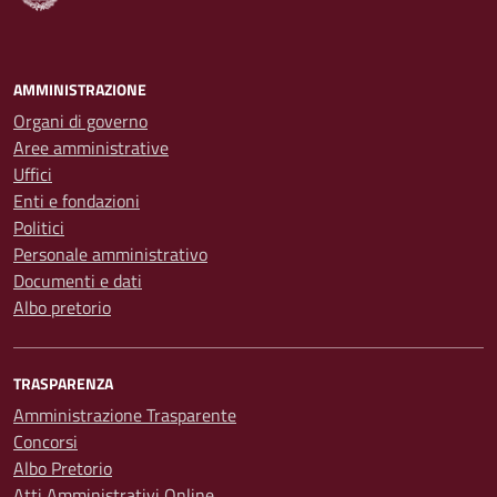
AMMINISTRAZIONE
Organi di governo
Aree amministrative
Uffici
Enti e fondazioni
Politici
Personale amministrativo
Documenti e dati
Albo pretorio
TRASPARENZA
Amministrazione Trasparente
Concorsi
Albo Pretorio
Atti Amministrativi Online