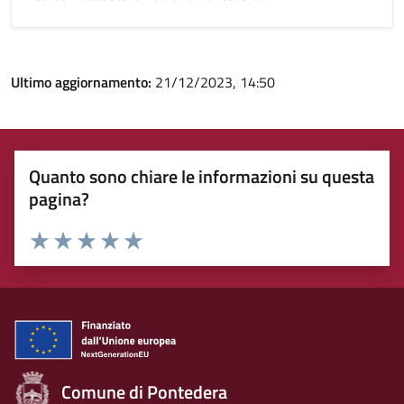
Ultimo aggiornamento:
21/12/2023, 14:50
Quanto sono chiare le informazioni su questa
pagina?
Rating:
Valuta 1 stelle su 5
Valuta 2 stelle su 5
Valuta 3 stelle su 5
Valuta 4 stelle su 5
Valuta 5 stelle su 5
Comune di Pontedera