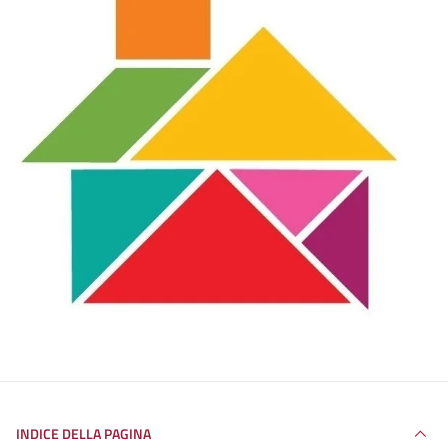
INDICE DELLA PAGINA