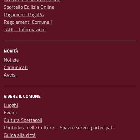
Sportello Edilizia Online
Pagamenti PagoPA
Regolamenti Comunali
TARI – Informazioni
NOVITÀ
Notizie
Comunicati
Avvisi
VIVERE IL COMUNE
Luoghi
Eventi
Cultura Spettacoli
Pontedera delle Culture – Spazi e servizi partecipati
Guida alla città