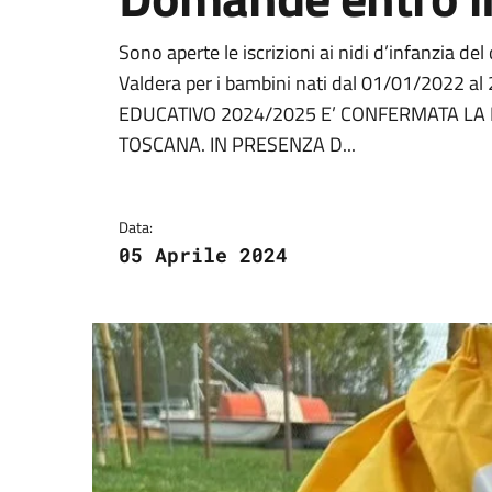
Dettagli della notizi
Sono aperte le iscrizioni ai nidi d’infanzia d
Valdera per i bambini nati dal 01/01/2022
EDUCATIVO 2024/2025 E’ CONFERMATA LA 
TOSCANA. IN PRESENZA D...
Data:
05 Aprile 2024