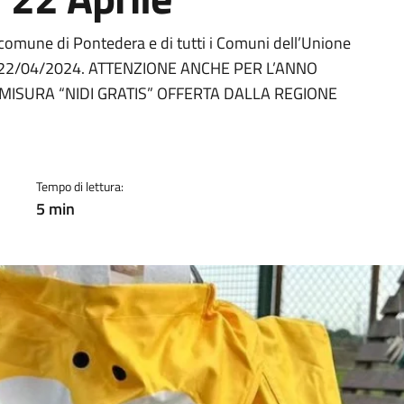
a
el comune di Pontedera e di tutti i Comuni dell’Unione
 al 22/04/2024. ATTENZIONE ANCHE PER L’ANNO
MISURA “NIDI GRATIS” OFFERTA DALLA REGIONE
Tempo di lettura:
5 min