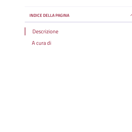
INDICE DELLA PAGINA
Descrizione
A cura di