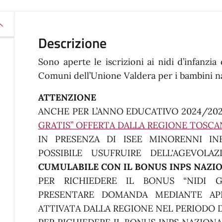
Descrizione
Sono aperte le iscrizioni ai nidi d’infanzi
Comuni dell’Unione Valdera per i bambini n
ATTENZIONE
ANCHE PER L’ANNO EDUCATIVO 2024/20
GRATIS” OFFERTA DALLA REGIONE TOSCA
IN PRESENZA DI ISEE MINORENNI INF
POSSIBILE USUFRUIRE DELL'AGEVOLAZ
CUMULABILE CON IL BONUS INPS NAZIO
PER RICHIEDERE IL BONUS “NIDI 
PRESENTARE DOMANDA MEDIANTE APP
ATTIVATA DALLA REGIONE NEL PERIODO 