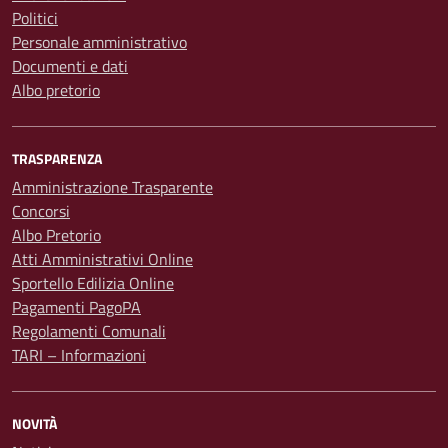
Politici
Personale amministrativo
Documenti e dati
Albo pretorio
TRASPARENZA
Amministrazione Trasparente
Concorsi
Albo Pretorio
Atti Amministrativi Online
Sportello Edilizia Online
Pagamenti PagoPA
Regolamenti Comunali
TARI – Informazioni
NOVITÀ