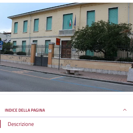
INDICE DELLA PAGINA
Descrizione