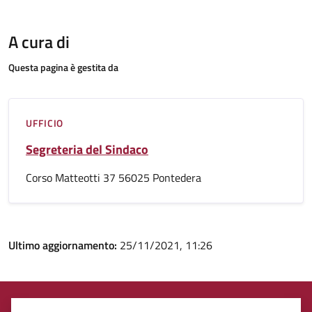
A cura di
Questa pagina è gestita da
UFFICIO
Segreteria del Sindaco
Corso Matteotti 37 56025 Pontedera
Ultimo aggiornamento:
25/11/2021, 11:26