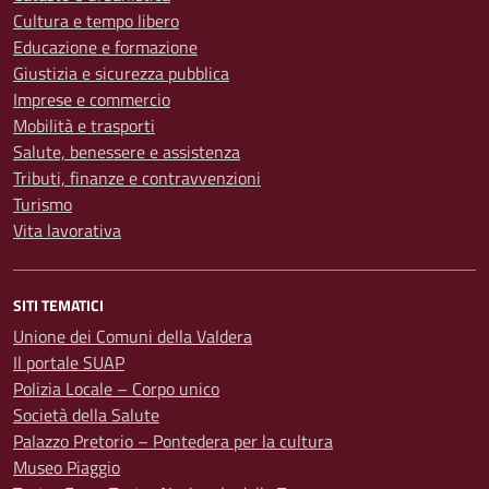
Cultura e tempo libero
Educazione e formazione
Giustizia e sicurezza pubblica
Imprese e commercio
Mobilità e trasporti
Salute, benessere e assistenza
Tributi, finanze e contravvenzioni
Turismo
Vita lavorativa
SITI TEMATICI
Unione dei Comuni della Valdera
Il portale SUAP
Polizia Locale – Corpo unico
Società della Salute
Palazzo Pretorio – Pontedera per la cultura
Museo Piaggio