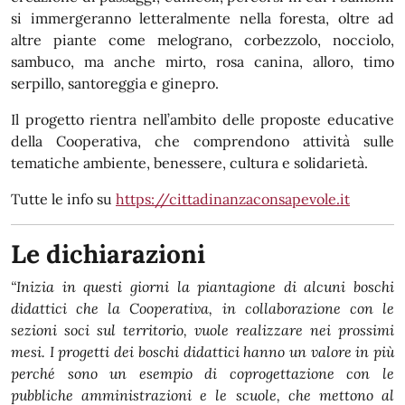
si immergeranno letteralmente nella foresta, oltre ad
altre piante come melograno, corbezzolo, nocciolo,
sambuco, ma anche mirto, rosa canina, alloro, timo
serpillo, santoreggia e ginepro.
Il progetto rientra nell’ambito delle proposte educative
della Cooperativa, che comprendono attività sulle
tematiche ambiente, benessere, cultura e solidarietà.
Tutte le info su
https://cittadinanzaconsapevole.it
Le dichiarazioni
“Inizia in questi giorni la piantagione di alcuni boschi
didattici che la Cooperativa, in collaborazione con le
sezioni soci sul territorio, vuole realizzare nei prossimi
mesi. I progetti dei boschi didattici hanno un valore in più
perché sono un esempio di coprogettazione con le
pubbliche amministrazioni e le scuole, che mettono al