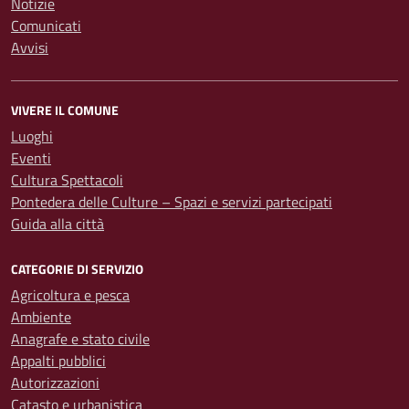
Notizie
Comunicati
Avvisi
VIVERE IL COMUNE
Luoghi
Eventi
Cultura Spettacoli
Pontedera delle Culture – Spazi e servizi partecipati
Guida alla città
CATEGORIE DI SERVIZIO
Agricoltura e pesca
Ambiente
Anagrafe e stato civile
Appalti pubblici
Autorizzazioni
Catasto e urbanistica