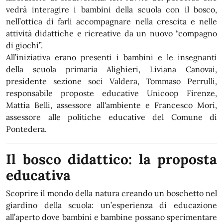
vedrà interagire i bambini della scuola con il bosco,
nell’ottica di farli accompagnare nella crescita e nelle
attività didattiche e ricreative da un nuovo “compagno
di giochi”.
All’iniziativa erano presenti i bambini e le insegnanti
della scuola primaria Alighieri, Liviana Canovai,
presidente sezione soci Valdera, Tommaso Perrulli,
responsabile proposte educative Unicoop Firenze,
Mattia Belli, assessore all'ambiente e Francesco Mori,
assessore alle politiche educative del Comune di
Pontedera.
Il bosco didattico: la proposta
educativa
Scoprire il mondo della natura creando un boschetto nel
giardino della scuola: un’esperienza di educazione
all’aperto dove bambini e bambine possano sperimentare