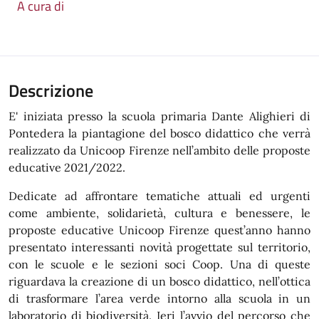
A cura di
Descrizione
E' iniziata presso la scuola primaria Dante Alighieri di
Pontedera la piantagione del bosco didattico che verrà
realizzato da Unicoop Firenze nell’ambito delle proposte
educative 2021/2022.
Dedicate ad affrontare tematiche attuali ed urgenti
come ambiente, solidarietà, cultura e benessere, le
proposte educative Unicoop Firenze quest’anno hanno
presentato interessanti novità progettate sul territorio,
con le scuole e le sezioni soci Coop. Una di queste
riguardava la creazione di un bosco didattico, nell’ottica
di trasformare l’area verde intorno alla scuola in un
laboratorio di biodiversità. Ieri l’avvio del percorso che