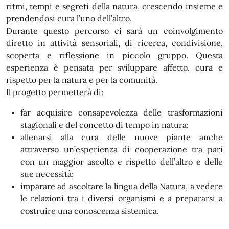
ritmi, tempi e segreti della natura, crescendo insieme e
prendendosi cura l’uno dell’altro.
Durante questo percorso ci sarà un coinvolgimento
diretto in attività sensoriali, di ricerca, condivisione,
scoperta e riflessione in piccolo gruppo. Questa
esperienza è pensata per sviluppare affetto, cura e
rispetto per la natura e per la comunità.
Il progetto permetterà di:
far acquisire consapevolezza delle trasformazioni
stagionali e del concetto di tempo in natura;
allenarsi alla cura delle nuove piante anche
attraverso un’esperienza di cooperazione tra pari
con un maggior ascolto e rispetto dell’altro e delle
sue necessità;
imparare ad ascoltare la lingua della Natura, a vedere
le relazioni tra i diversi organismi e a prepararsi a
costruire una conoscenza sistemica.