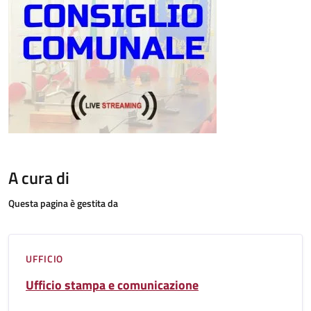
A cura di
Questa pagina è gestita da
UFFICIO
Ufficio stampa e comunicazione