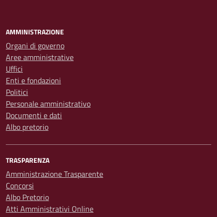
AMMINISTRAZIONE
Organi di governo
Aree amministrative
Uffici
Enti e fondazioni
Politici
Personale amministrativo
Documenti e dati
Albo pretorio
TRASPARENZA
Amministrazione Trasparente
Concorsi
Albo Pretorio
Atti Amministrativi Online