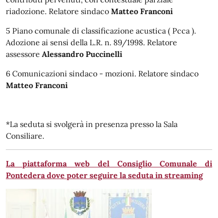
riadozione. Relatore sindaco
Matteo Franconi
5 Piano comunale di classificazione acustica ( Pcca ).
Adozione ai sensi della L.R. n. 89/1998. Relatore
assessore
Alessandro Puccinelli
6 Comunicazioni sindaco - mozioni. Relatore sindaco
Matteo Franconi
*La seduta si svolgerà in presenza presso la Sala
Consiliare.
La piattaforma web del Consiglio Comunale di
Pontedera dove poter seguire la seduta in streaming