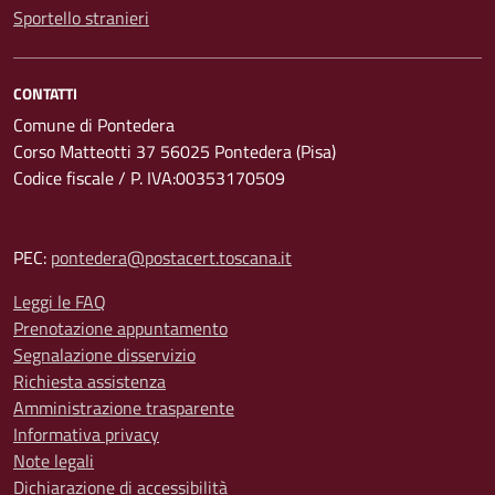
Sportello stranieri
CONTATTI
Comune di Pontedera
Corso Matteotti 37 56025 Pontedera (Pisa)
Codice fiscale / P. IVA:00353170509
PEC:
pontedera@postacert.toscana.it
Leggi le FAQ
Prenotazione appuntamento
Segnalazione disservizio
Richiesta assistenza
Amministrazione trasparente
Informativa privacy
Note legali
Dichiarazione di accessibilità