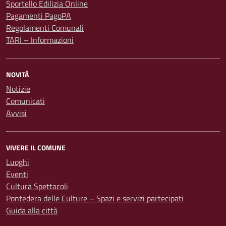
Sportello Edilizia Online
Pagamenti PagoPA
Regolamenti Comunali
TARI – Informazioni
NOVITÀ
Notizie
Comunicati
Avvisi
VIVERE IL COMUNE
Luoghi
Eventi
Cultura Spettacoli
Pontedera delle Culture – Spazi e servizi partecipati
Guida alla città