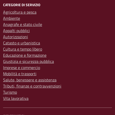
CATEGORIE DI SERVIZIO
Agricoltura e pesca
Ambiente
Anagrafe e stato civile
Appalti pubblici
Autorizzazioni
Catasto e urbanistica
Cultura e tempo libero
Educazione e formazione
Giustizia e sicurezza pubblica
Imprese e commercio
Mobilità e trasporti
Salute, benessere e assistenza
Tributi, finanze e contravvenzioni
Turismo
Vita lavorativa