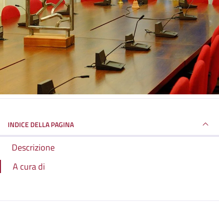
INDICE DELLA PAGINA
Descrizione
A cura di