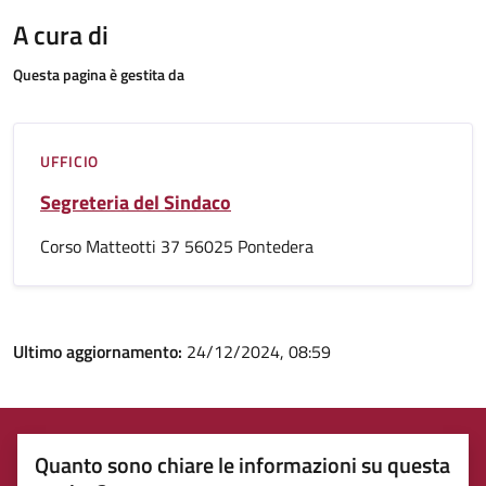
A cura di
Questa pagina è gestita da
UFFICIO
Segreteria del Sindaco
Corso Matteotti 37 56025 Pontedera
Ultimo aggiornamento:
24/12/2024, 08:59
Quanto sono chiare le informazioni su questa