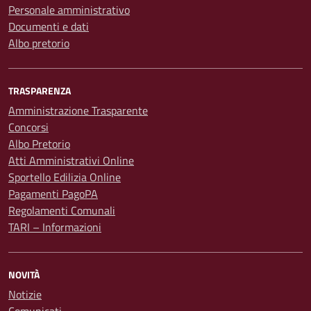
Personale amministrativo
Documenti e dati
Albo pretorio
TRASPARENZA
Amministrazione Trasparente
Concorsi
Albo Pretorio
Atti Amministrativi Online
Sportello Edilizia Online
Pagamenti PagoPA
Regolamenti Comunali
TARI – Informazioni
NOVITÀ
Notizie