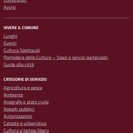
Comunicati
Avvisi
VIVERE IL COMUNE
Luoghi
Eventi
Cultura Spettacoli
Pontedera delle Culture – Spazi e servizi partecipati
Guida alla città
CATEGORIE DI SERVIZIO
Agricoltura e pesca
Ambiente
Anagrafe e stato civile
Appalti pubblici
Autorizzazioni
Catasto e urbanistica
Cultura e tempo libero