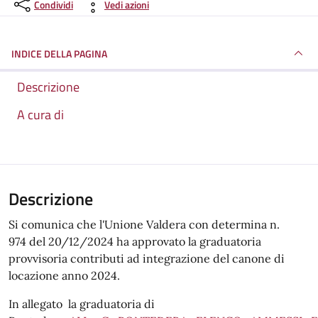
Condividi
Vedi azioni
INDICE DELLA PAGINA
Descrizione
A cura di
Descrizione
Si comunica che l'Unione Valdera con determina n.
974 del 20/12/2024 ha approvato la graduatoria
provvisoria contributi ad integrazione del canone di
locazione anno 2024.
In allegato la graduatoria di