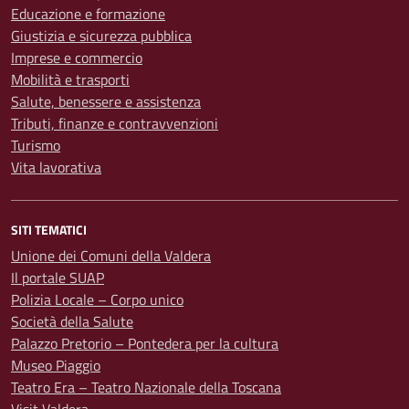
Educazione e formazione
Giustizia e sicurezza pubblica
Imprese e commercio
Mobilità e trasporti
Salute, benessere e assistenza
Tributi, finanze e contravvenzioni
Turismo
Vita lavorativa
SITI TEMATICI
Unione dei Comuni della Valdera
Il portale SUAP
Polizia Locale – Corpo unico
Società della Salute
Palazzo Pretorio – Pontedera per la cultura
Museo Piaggio
Teatro Era – Teatro Nazionale della Toscana