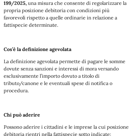
199/2025,
una misura che consente di regolarizzare la
propria posizione debitoria con condizioni più
favorevoli rispetto a quelle ordinarie in relazione a
fattispecie determinate.
Cos’è la definizione agevolata
La definizione agevolata permette di pagare le somme
dovute senza sanzioni e interessi di mora versando
esclusivamente l’importo dovuto a titolo di
tributo/canone e le eventuali spese di notifica o
procedura.
Chi può aderire
Possono aderire i cittadini e le imprese la cui posizione
debitoria rientri nella fattispecie sotto indicate: