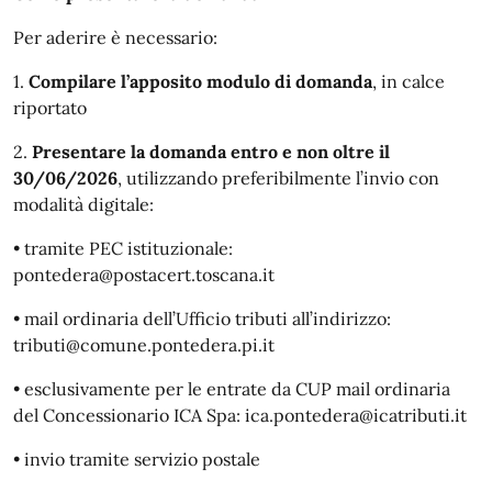
Per aderire è necessario:
1.
Compilare l’apposito modulo di domanda
, in calce
riportato
2.
Presentare la domanda entro e non oltre il
30/06/2026
, utilizzando preferibilmente l’invio con
modalità digitale:
• tramite PEC istituzionale:
pontedera@postacert.toscana.it
• mail ordinaria dell’Ufficio tributi all’indirizzo:
tributi@comune.pontedera.pi.it
• esclusivamente per le entrate da CUP mail ordinaria
del Concessionario ICA Spa: ica.pontedera@icatributi.it
• invio tramite servizio postale