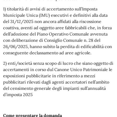
1) titolarità di avvisi di accertamento sull’Imposta
Municipale Unica (IMU) esecutivi e definitivi alla data
del 31/12/2025 non ancora affidati alla riscossione
coattiva, aventi ad oggetto aree fabbricabili che, in forza
dell’adozione del Piano Operativo Comunale avvenuta
con deliberazione di Consiglio Comunale n. 28 del
26/06/2025, hanno subito la perdita di edificabilità con
conseguente declassamento ad aree agricole.
2) enti/società senza scopo di lucro che siano oggetto di
accertamenti in corso dul Canone Unico Patrimoniale le
esposizioni pubblicitarie in riferimento a mezzi
pubblicitari rilevati dagli agenti accertatori nell’ambito
del censimento generale degli impianti sull’annualità
d’imposta 2025
Come presentare la domanda