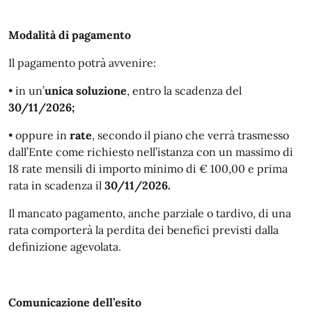
Modalità di pagamento
Il pagamento potrà avvenire:
• in un’
unica soluzione
, entro la scadenza del
30/11/2026;
• oppure in
rate
, secondo il piano che verrà trasmesso
dall’Ente come richiesto nell’istanza con un massimo di
18 rate mensili di importo minimo di € 100,00 e prima
rata in scadenza il
30/11/2026.
Il mancato pagamento, anche parziale o tardivo, di una
rata comporterà la perdita dei benefici previsti dalla
definizione agevolata.
Comunicazione dell’esito