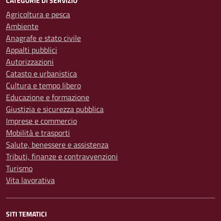
CATEGORIE DI SERVIZIO
Agricoltura e pesca
Ambiente
Anagrafe e stato civile
Appalti pubblici
Autorizzazioni
Catasto e urbanistica
Cultura e tempo libero
Educazione e formazione
Giustizia e sicurezza pubblica
Imprese e commercio
Mobilità e trasporti
Salute, benessere e assistenza
Tributi, finanze e contravvenzioni
Turismo
Vita lavorativa
SITI TEMATICI