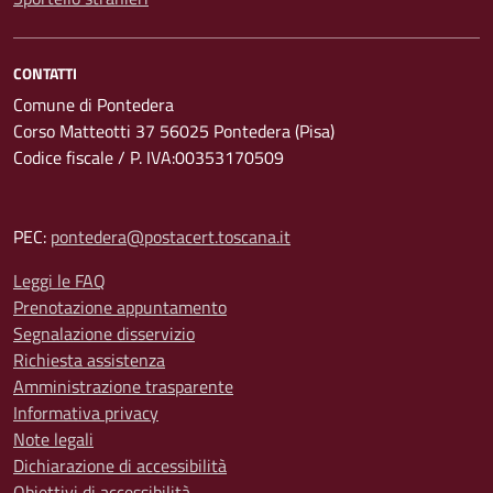
CONTATTI
Comune di Pontedera
Corso Matteotti 37 56025 Pontedera (Pisa)
Codice fiscale / P. IVA:00353170509
PEC:
pontedera@postacert.toscana.it
Leggi le FAQ
Prenotazione appuntamento
Segnalazione disservizio
Richiesta assistenza
Amministrazione trasparente
Informativa privacy
Note legali
Dichiarazione di accessibilità
Obiettivi di accessibilità