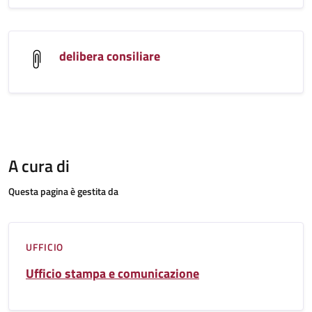
delibera consiliare
A cura di
Questa pagina è gestita da
UFFICIO
Ufficio stampa e comunicazione