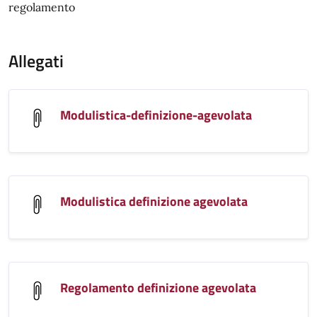
regolamento
Allegati
Modulistica-definizione-agevolata
Modulistica definizione agevolata
Regolamento definizione agevolata