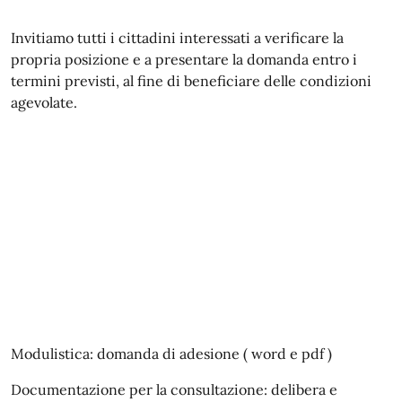
Invitiamo tutti i cittadini interessati a verificare la
propria posizione e a presentare la domanda entro i
termini previsti, al fine di beneficiare delle condizioni
agevolate.
Modulistica: domanda di adesione ( word e pdf )
Documentazione per la consultazione: delibera e