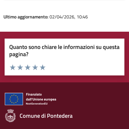
Ultimo aggiornamento:
02/04/2026, 10:46
Quanto sono chiare le informazioni su questa
pagina?
Rating:
Valuta 1 stelle su 5
Valuta 2 stelle su 5
Valuta 3 stelle su 5
Valuta 4 stelle su 5
Valuta 5 stelle su 5
Comune di Pontedera