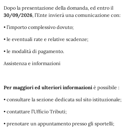
Dopo la presentazione della domanda, ed entro il
30/09/2026
, l’Ente invierà una comunicazione con:
• l’importo complessivo dovuto;
• le eventuali rate e relative scadenze;
• le modalità di pagamento.
Assistenza e informazioni
Per maggiori ed ulteriori informazioni
è possibile :
• consultare la sezione dedicata sul sito istituzionale;
• contattare l’Ufficio Tributi;
• prenotare un appuntamento presso gli sportelli;