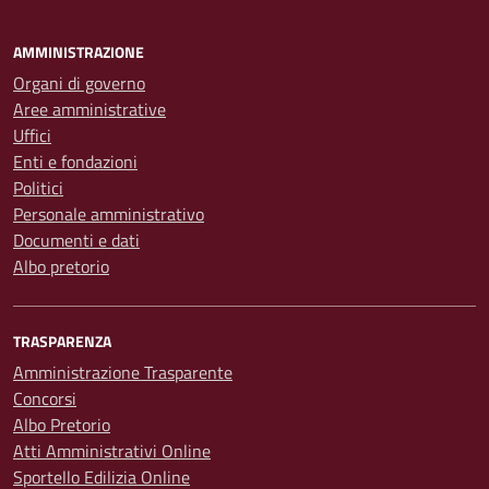
AMMINISTRAZIONE
Organi di governo
Aree amministrative
Uffici
Enti e fondazioni
Politici
Personale amministrativo
Documenti e dati
Albo pretorio
TRASPARENZA
Amministrazione Trasparente
Concorsi
Albo Pretorio
Atti Amministrativi Online
Sportello Edilizia Online