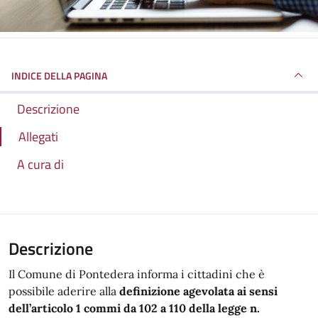
INDICE DELLA PAGINA
Descrizione
Allegati
A cura di
Descrizione
Il Comune di Pontedera informa i cittadini che è
possibile aderire alla
definizione agevolata ai sensi
dell’articolo 1 commi da 102 a 110 della legge n.