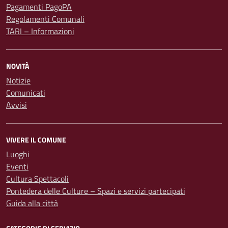
Pagamenti PagoPA
Regolamenti Comunali
TARI – Informazioni
NOVITÀ
Notizie
Comunicati
Avvisi
VIVERE IL COMUNE
Luoghi
Eventi
Cultura Spettacoli
Pontedera delle Culture – Spazi e servizi partecipati
Guida alla città