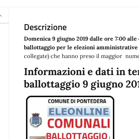
Descrizione
Domenica 9 giugno 2019 dalle ore 7:00 alle o
ballottaggio per le elezioni amministrative 
collegate) che hanno preso il maggior nume
Informazioni e dati in t
ballottaggio 9 giugno 20