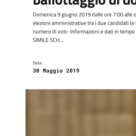
Dettagli della notizi
Domenica 9 giugno 2019 dalle ore 7:00 alle ore
elezioni amministrative tra i due candidati (e
numero di voti- Informazioni e dati in tempo
SIMILE SCH...
Data:
30 Maggio 2019