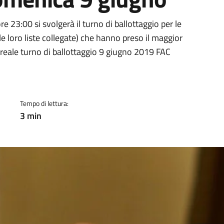
a
 23:00 si svolgerà il turno di ballottaggio per le
 le loro liste collegate) che hanno preso il maggior
 reale turno di ballottaggio 9 giugno 2019 FAC
Tempo di lettura:
3 min