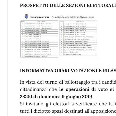
PROSPETTO DELLE SEZIONI ELETTORALI
INFORMATIVA ORARI VOTAZIONI E RILA
In vista del turno di ballottaggio tra i candi
cittadinanza che
le operazioni di voto si
23:00 di domenica 9 giugno 2019
.
Si invitano gli elettori a verificare che la
tutti i diciotto spazi destinati all'apposizion