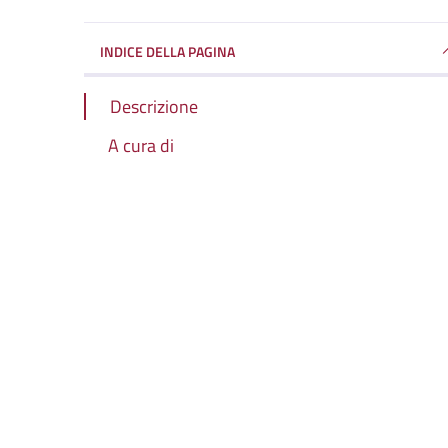
INDICE DELLA PAGINA
Descrizione
A cura di