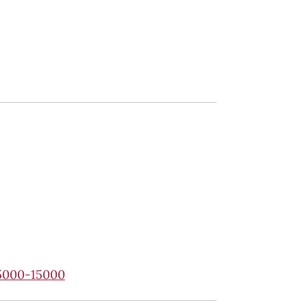
5000-15000