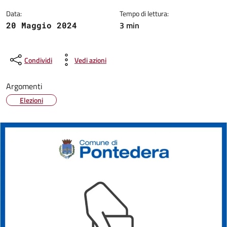
Data:
Tempo di lettura:
3 min
20 Maggio 2024
Condividi
Vedi azioni
Argomenti
Elezioni