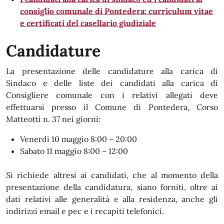
consiglio comunale di Pontedera: curriculum vitae
e certificati del casellario giudiziale
Candidature
La presentazione delle candidature alla carica di
Sindaco e delle liste dei candidati alla carica di
Consigliere comunale con i relativi allegati deve
effettuarsi presso il Comune di Pontedera, Corso
Matteotti n. 37 nei giorni:
Venerdì 10 maggio 8:00 – 20:00
Sabato 11 maggio 8:00 – 12:00
Si richiede altresì ai candidati, che al momento della
presentazione della candidatura, siano forniti, oltre ai
dati relativi alle generalità e alla residenza, anche gli
indirizzi email e pec e i recapiti telefonici.