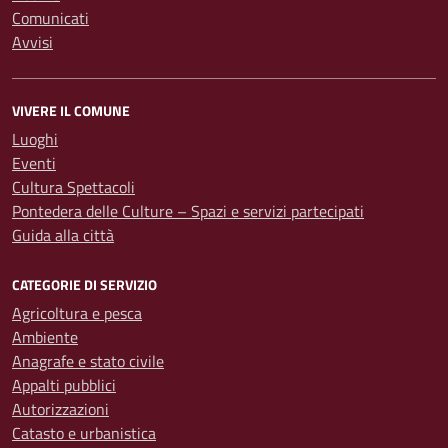
Comunicati
Avvisi
VIVERE IL COMUNE
Luoghi
Eventi
Cultura Spettacoli
Pontedera delle Culture – Spazi e servizi partecipati
Guida alla città
CATEGORIE DI SERVIZIO
Agricoltura e pesca
Ambiente
Anagrafe e stato civile
Appalti pubblici
Autorizzazioni
Catasto e urbanistica