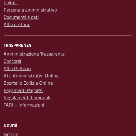
Politici
Personale amministrativo
Documenti e dati
Albo pretorio
TRASPARENZA
Amministrazione Trasparente
Concorsi
Albo Pretorio
Atti Amministrativi Online
Sportello Edilizia Online
Pagamenti PagoPA
Regolamenti Comunali
TARI – Informazioni
NOVITÀ
Notizie