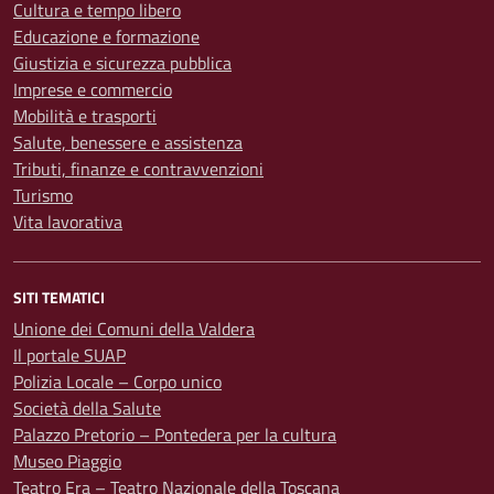
Cultura e tempo libero
Educazione e formazione
Giustizia e sicurezza pubblica
Imprese e commercio
Mobilità e trasporti
Salute, benessere e assistenza
Tributi, finanze e contravvenzioni
Turismo
Vita lavorativa
SITI TEMATICI
Unione dei Comuni della Valdera
Il portale SUAP
Polizia Locale – Corpo unico
Società della Salute
Palazzo Pretorio – Pontedera per la cultura
Museo Piaggio
Teatro Era – Teatro Nazionale della Toscana