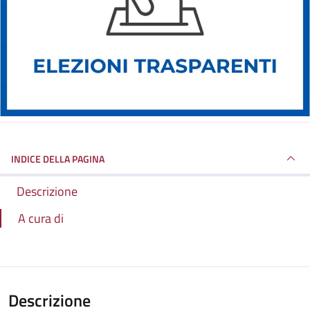
INDICE DELLA PAGINA
Descrizione
A cura di
Descrizione