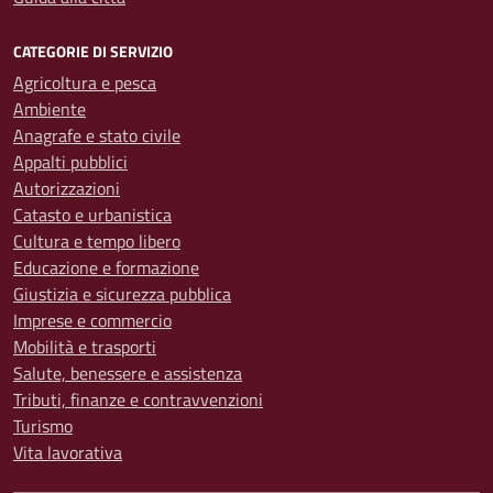
CATEGORIE DI SERVIZIO
Agricoltura e pesca
Ambiente
Anagrafe e stato civile
Appalti pubblici
Autorizzazioni
Catasto e urbanistica
Cultura e tempo libero
Educazione e formazione
Giustizia e sicurezza pubblica
Imprese e commercio
Mobilità e trasporti
Salute, benessere e assistenza
Tributi, finanze e contravvenzioni
Turismo
Vita lavorativa