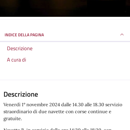
INDICE DELLA PAGINA
Descrizione
A cura di
Descrizione
Venerdì 1° novembre 2024 dalle 14.30 alle 18.30 servizio
straordinario di due navette con corse continue e
gratuite.