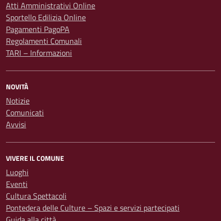
Atti Amministrativi Online
Sportello Edilizia Online
Pagamenti PagoPA
Regolamenti Comunali
TARI – Informazioni
NOVITÀ
Notizie
Comunicati
Avvisi
VIVERE IL COMUNE
Luoghi
Eventi
Cultura Spettacoli
Pontedera delle Culture – Spazi e servizi partecipati
Guida alla città