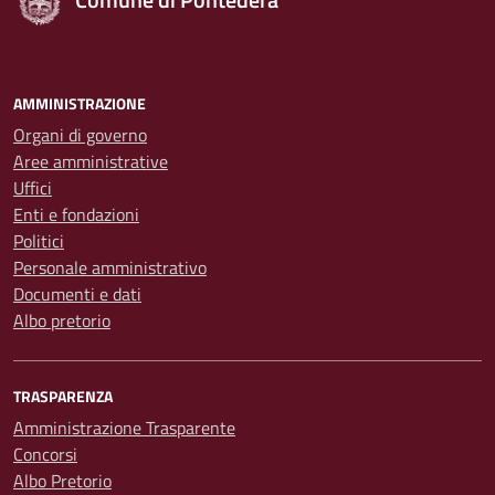
AMMINISTRAZIONE
Organi di governo
Aree amministrative
Uffici
Enti e fondazioni
Politici
Personale amministrativo
Documenti e dati
Albo pretorio
TRASPARENZA
Amministrazione Trasparente
Concorsi
Albo Pretorio