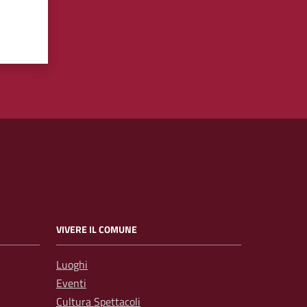
VIVERE IL COMUNE
Luoghi
Eventi
Cultura Spettacoli