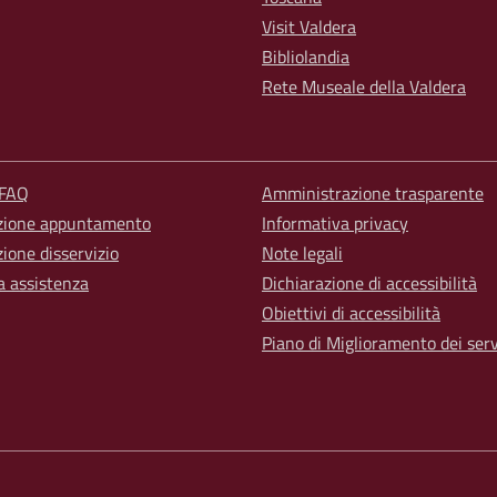
Visit Valdera
Bibliolandia
Rete Museale della Valdera
 FAQ
Amministrazione trasparente
zione appuntamento
Informativa privacy
ione disservizio
Note legali
a assistenza
Dichiarazione di accessibilità
Obiettivi di accessibilità
Piano di Miglioramento dei serv