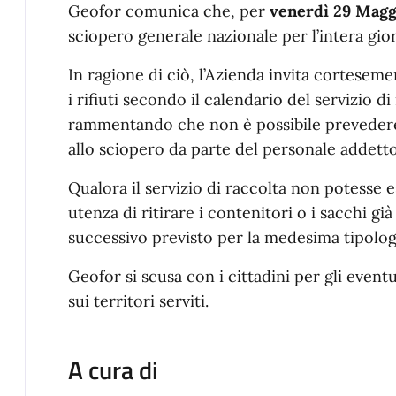
Geofor comunica che, per
venerdì 29 Magg
sciopero generale nazionale per l’intera gior
In ragione di ciò, l’Azienda invita cortesem
i rifiuti secondo il calendario del servizio di
rammentando che non è possibile prevedere 
allo sciopero da parte del personale addetto
Qualora il servizio di raccolta non potesse e
utenza di ritirare i contenitori o i sacchi già
successivo previsto per la medesima tipologi
Geofor si scusa con i cittadini per gli event
sui territori serviti.
A cura di