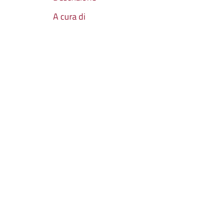
A cura di