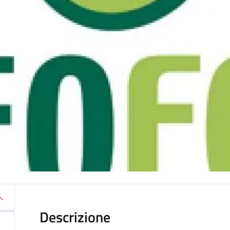
Descrizione