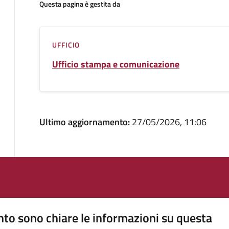
Questa pagina è gestita da
UFFICIO
Ufficio stampa e comunicazione
Ultimo aggiornamento:
27/05/2026, 11:06
to sono chiare le informazioni su questa