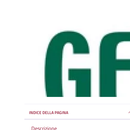
INDICE DELLA PAGINA
Descrizione