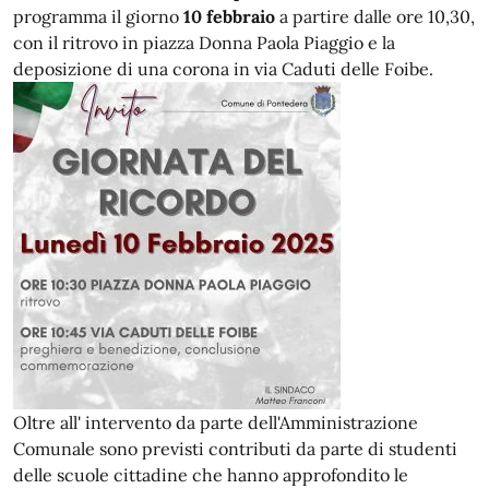
programma il giorno
10 febbraio
a partire dalle ore 10,30,
con il ritrovo in piazza Donna Paola Piaggio e la
deposizione di una corona in via Caduti delle Foibe.
Oltre all' intervento da parte dell'Amministrazione
Comunale sono previsti contributi da parte di studenti
delle scuole cittadine che hanno approfondito le