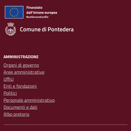
Comune di Pontedera
AMMINISTRAZIONE
Organi di governo
Aree amministrative
Uffici
Enti e fondazioni
Politici
Personale amministrativo
Documenti e dati
Albo pretorio