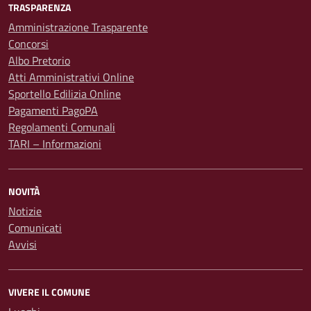
TRASPARENZA
Amministrazione Trasparente
Concorsi
Albo Pretorio
Atti Amministrativi Online
Sportello Edilizia Online
Pagamenti PagoPA
Regolamenti Comunali
TARI – Informazioni
NOVITÀ
Notizie
Comunicati
Avvisi
VIVERE IL COMUNE