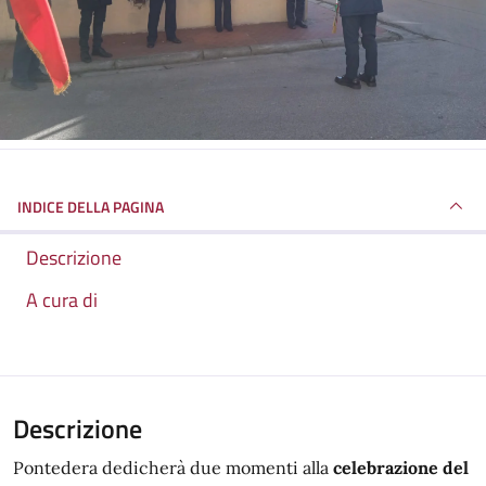
INDICE DELLA PAGINA
Descrizione
A cura di
Descrizione
Pontedera dedicherà due momenti alla
celebrazione del