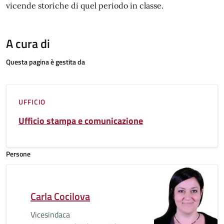
vicende storiche di quel periodo in classe.
A cura di
Questa pagina è gestita da
UFFICIO
Ufficio stampa e comunicazione
Persone
Carla Cocilova
Vicesindaca