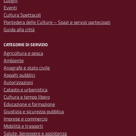
Luoghi
Eventi
Cultura Spettacoli
Pontedera delle Culture – Spazi e servizi partecipati
Guida alla città
CATEGORIE DI SERVIZIO
Agricoltura e pesca
Ambiente
Anagrafe e stato civile
Appalti pubblici
Autorizzazioni
Catasto e urbanistica
Cultura e tempo libero
Educazione e formazione
Giustizia e sicurezza pubblica
Imprese e commercio
Mobilità e trasporti
Salute, benessere e assistenza