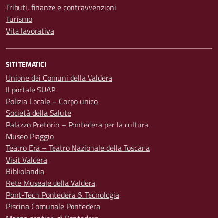
Tributi, finanze e contravvenzioni
Turismo
Vita lavorativa
SITI TEMATICI
Unione dei Comuni della Valdera
Il portale SUAP
Polizia Locale – Corpo unico
Società della Salute
Palazzo Pretorio – Pontedera per la cultura
Museo Piaggio
Teatro Era – Teatro Nazionale della Toscana
Visit Valdera
Bibliolandia
Rete Museale della Valdera
Pont-Tech Pontedera & Tecnologia
Piscina Comunale Pontedera