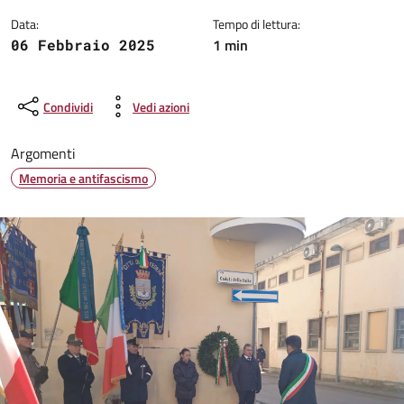
Data:
Tempo di lettura:
1 min
06 Febbraio 2025
Condividi
Vedi azioni
Argomenti
Memoria e antifascismo