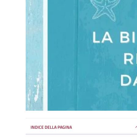
INDICE DELLA PAGINA