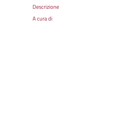
Descrizione
A cura di