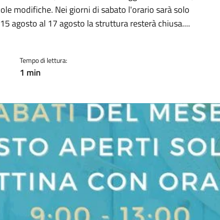
a
le modifiche. Nei giorni di sabato l'orario sarà solo
15 agosto al 17 agosto la struttura resterà chiusa....
Tempo di lettura:
1 min