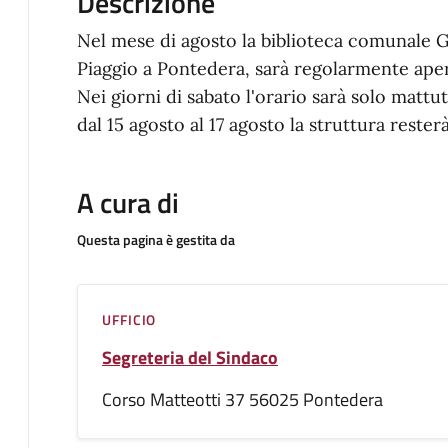
Descrizione
Nel mese di agosto la biblioteca comunale G
Piaggio a Pontedera, sarà regolarmente ape
Nei giorni di sabato l'orario sarà solo mattut
dal 15 agosto al 17 agosto la struttura rester
A cura di
Questa pagina è gestita da
UFFICIO
Segreteria del Sindaco
Corso Matteotti 37 56025 Pontedera