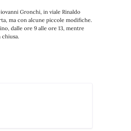
iovanni Gronchi, in viale Rinaldo
rta, ma con alcune piccole modifiche.
ino, dalle ore 9 alle ore 13, mentre
à chiusa.