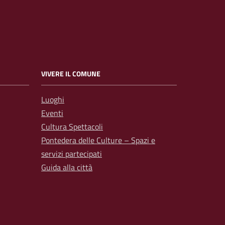
VIVERE IL COMUNE
Luoghi
Eventi
Cultura Spettacoli
Pontedera delle Culture – Spazi e
servizi partecipati
Guida alla città