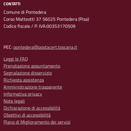
CONTATTI
Comune di Pontedera
Corso Matteotti 37 56025 Pontedera (Pisa)
Codice fiscale / P. IVA:00353170509
PEC:
pontedera@postacert.toscana.it
Leggi le FAQ
Prenotazione appuntamento
Segnalazione disservizio
Richiesta assistenza
Amministrazione trasparente
Informativa privacy
Note legali
Dichiarazione di accessibilità
Obiettivi di accessibilità
Piano di Miglioramento dei servizi