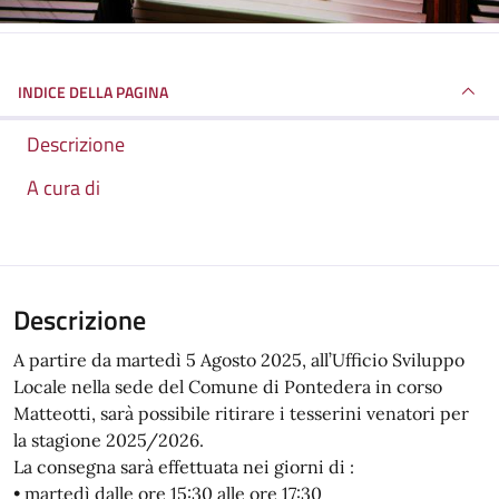
INDICE DELLA PAGINA
Descrizione
A cura di
Descrizione
A partire da martedì 5 Agosto 2025, all’Ufficio Sviluppo
Locale nella sede del Comune di Pontedera in corso
Matteotti, sarà possibile ritirare i tesserini venatori per
la stagione 2025/2026.
La consegna sarà effettuata nei giorni di :
• martedì dalle ore 15:30 alle ore 17:30