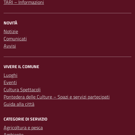
TARI – Informazioni
NOVITÀ
Notizie
Comunicati
Avvisi
VIVERE IL COMUNE
Luoghi
Eventi
Cultura Spettacoli
Pontedera delle Culture – Spazi e servizi partecipati
Guida alla città
CATEGORIE DI SERVIZIO
Agricoltura e pesca
Ambiente