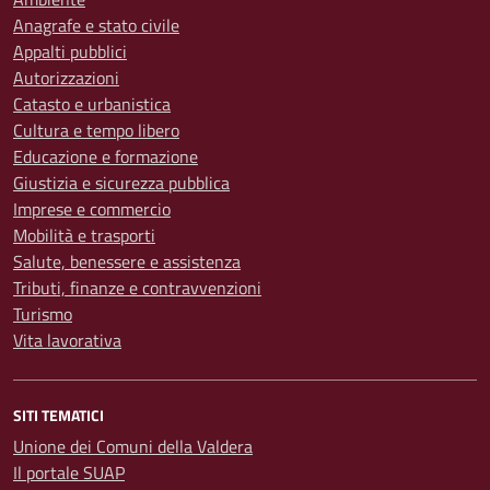
Anagrafe e stato civile
Appalti pubblici
Autorizzazioni
Catasto e urbanistica
Cultura e tempo libero
Educazione e formazione
Giustizia e sicurezza pubblica
Imprese e commercio
Mobilità e trasporti
Salute, benessere e assistenza
Tributi, finanze e contravvenzioni
Turismo
Vita lavorativa
SITI TEMATICI
Unione dei Comuni della Valdera
Il portale SUAP