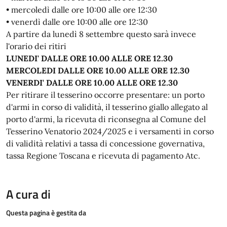
• mercoledì dalle ore 10:00 alle ore 12:30
• venerdì dalle ore 10:00 alle ore 12:30
A partire da lunedì 8 settembre questo sarà invece
l'orario dei ritiri
LUNEDI' DALLE ORE 10.00 ALLE ORE 12.30
MERCOLEDI DALLE ORE 10.00 ALLE ORE 12.30
VENERDI' DALLE ORE 10.00 ALLE ORE 12.30
Per ritirare il tesserino occorre presentare: un porto
d'armi in corso di validità, il tesserino giallo allegato al
porto d'armi, la ricevuta di riconsegna al Comune del
Tesserino Venatorio 2024/2025 e i versamenti in corso
di validità relativi a tassa di concessione governativa,
tassa Regione Toscana e ricevuta di pagamento Atc.
A cura di
Questa pagina è gestita da