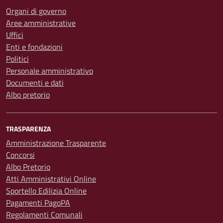
Organi di governo
Aree amministrative
Uffici
Enti e fondazioni
Politici
Personale amministrativo
Documenti e dati
Albo pretorio
TRASPARENZA
Amministrazione Trasparente
Concorsi
Albo Pretorio
Atti Amministrativi Online
Sportello Edilizia Online
Pagamenti PagoPA
Regolamenti Comunali