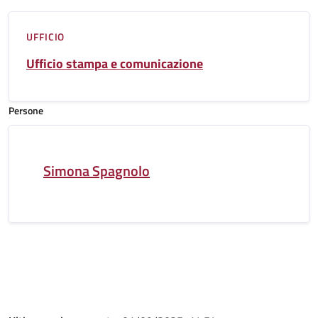
UFFICIO
Ufficio stampa e comunicazione
Persone
Simona Spagnolo