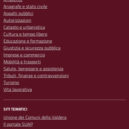
Anagrafe e stato civile
Appalti pubblici
Autorizzazioni
Catasto e urbanistica
Cultura e tempo libero
Educazione e formazione
Giustizia e sicurezza pubblica
Imprese e commercio
Mobilità e trasporti
Salute, benessere e assistenza
Tributi, finanze e contravvenzioni
Turismo
Vita lavorativa
SITI TEMATICI
Unione dei Comuni della Valdera
Il portale SUAP