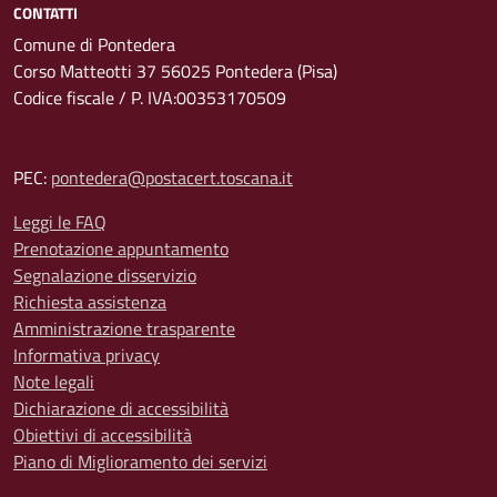
CONTATTI
Comune di Pontedera
Corso Matteotti 37 56025 Pontedera (Pisa)
Codice fiscale / P. IVA:00353170509
PEC:
pontedera@postacert.toscana.it
Leggi le FAQ
Prenotazione appuntamento
Segnalazione disservizio
Richiesta assistenza
Amministrazione trasparente
Informativa privacy
Note legali
Dichiarazione di accessibilità
Obiettivi di accessibilità
Piano di Miglioramento dei servizi