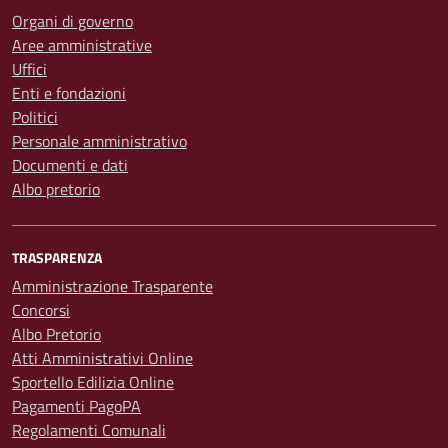
Organi di governo
Aree amministrative
Uffici
Enti e fondazioni
Politici
Personale amministrativo
Documenti e dati
Albo pretorio
TRASPARENZA
Amministrazione Trasparente
Concorsi
Albo Pretorio
Atti Amministrativi Online
Sportello Edilizia Online
Pagamenti PagoPA
Regolamenti Comunali