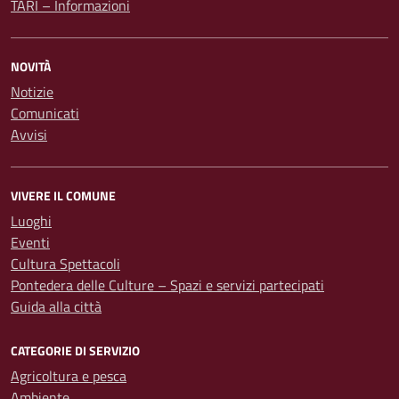
TARI – Informazioni
NOVITÀ
Notizie
Comunicati
Avvisi
VIVERE IL COMUNE
Luoghi
Eventi
Cultura Spettacoli
Pontedera delle Culture – Spazi e servizi partecipati
Guida alla città
CATEGORIE DI SERVIZIO
Agricoltura e pesca
Ambiente