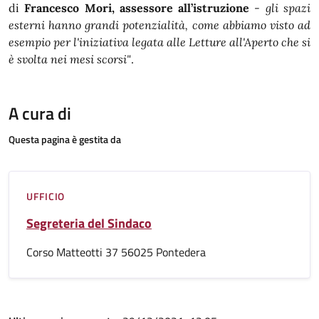
di
Francesco Mori, assessore all’istruzione
-
gli spazi
esterni hanno grandi potenzialità, come abbiamo visto ad
esempio per l'iniziativa legata alle Letture all'Aperto che si
è svolta nei mesi scorsi"
.
A cura di
Questa pagina è gestita da
UFFICIO
Segreteria del Sindaco
Corso Matteotti 37 56025 Pontedera