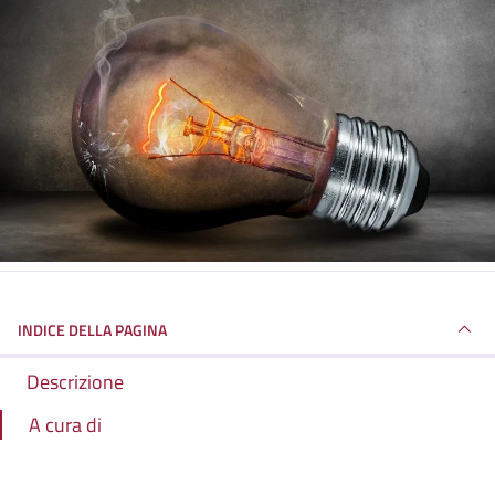
INDICE DELLA PAGINA
Descrizione
A cura di