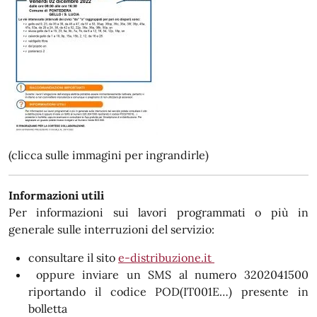
(clicca sulle immagini per ingrandirle)
Informazioni utili
Per informazioni sui lavori programmati o più in
generale sulle interruzioni del servizio:
consultare il sito
e-distribuzione.it
oppure inviare un SMS al numero 3202041500
riportando il codice POD(IT001E…) presente in
bolletta