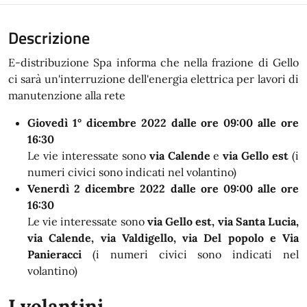
Descrizione
E-distribuzione Spa informa che nella frazione di Gello
ci sarà un'interruzione dell'energia elettrica per lavori di
manutenzione alla rete
Giovedì 1° dicembre 2022 dalle ore 09:00 alle ore
16:30
Le vie interessate sono
via Calende
e
via Gello est
(i
numeri civici sono indicati nel volantino)
Venerdì 2 dicembre 2022 dalle ore 09:00 alle ore
16:30
Le vie interessate sono
via Gello est, via Santa Lucia,
via Calende, via Valdigello, via Del popolo e Via
Panieracci
(i numeri civici sono indicati nel
volantino)
I volantini