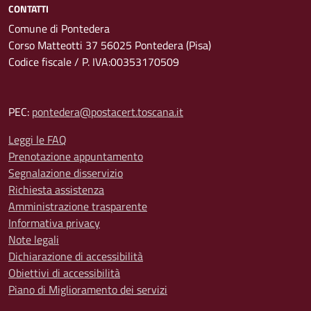
CONTATTI
Comune di Pontedera
Corso Matteotti 37 56025 Pontedera (Pisa)
Codice fiscale / P. IVA:00353170509
PEC:
pontedera@postacert.toscana.it
Leggi le FAQ
Prenotazione appuntamento
Segnalazione disservizio
Richiesta assistenza
Amministrazione trasparente
Informativa privacy
Note legali
Dichiarazione di accessibilità
Obiettivi di accessibilità
Piano di Miglioramento dei servizi