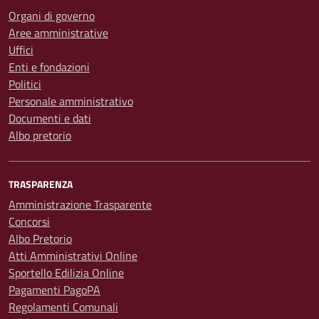
Organi di governo
Aree amministrative
Uffici
Enti e fondazioni
Politici
Personale amministrativo
Documenti e dati
Albo pretorio
TRASPARENZA
Amministrazione Trasparente
Concorsi
Albo Pretorio
Atti Amministrativi Online
Sportello Edilizia Online
Pagamenti PagoPA
Regolamenti Comunali