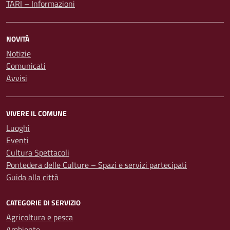
TARI – Informazioni
NOVITÀ
Notizie
Comunicati
Avvisi
VIVERE IL COMUNE
Luoghi
Eventi
Cultura Spettacoli
Pontedera delle Culture – Spazi e servizi partecipati
Guida alla città
CATEGORIE DI SERVIZIO
Agricoltura e pesca
Ambiente