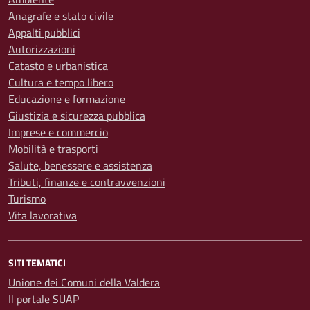
Anagrafe e stato civile
Appalti pubblici
Autorizzazioni
Catasto e urbanistica
Cultura e tempo libero
Educazione e formazione
Giustizia e sicurezza pubblica
Imprese e commercio
Mobilità e trasporti
Salute, benessere e assistenza
Tributi, finanze e contravvenzioni
Turismo
Vita lavorativa
SITI TEMATICI
Unione dei Comuni della Valdera
Il portale SUAP