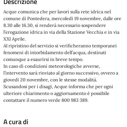
Descrizione
Acque comunica che per lavori sulla rete idrica nel
comune di Pontedera, mercoledì 19 novembre, dalle ore
8.30 alle 16.30, si renderà necessario sospendere
l’erogazione idrica in via della Stazione Vecchia e in via
XXI Aprile.
Al ripristino del servizio si verificheranno temporanei
fenomeni di intorbidamento dell’acqua, destinati
comunque a esaurirsi in breve tempo.
In caso di condizioni meteorologiche avverse,
l’intervento sarà rinviato al giorno successivo, ovvero a
giovedì 20 novembre, con le stesse modalità.
Scusandosi per i disagi, Acque informa che per ogni
ulteriore chiarimento o aggiornamento è possibile
contattare il numero verde 800 983 389.
A cura di