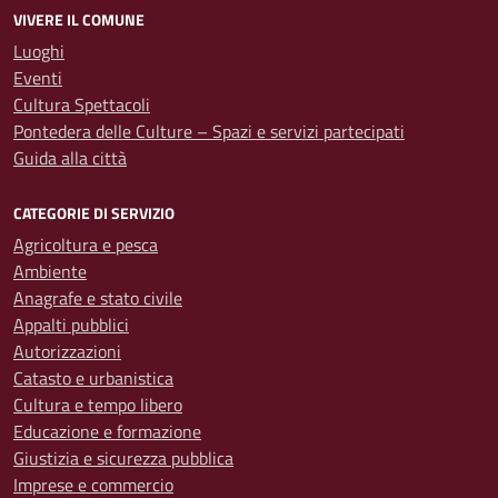
VIVERE IL COMUNE
Luoghi
Eventi
Cultura Spettacoli
Pontedera delle Culture – Spazi e servizi partecipati
Guida alla città
CATEGORIE DI SERVIZIO
Agricoltura e pesca
Ambiente
Anagrafe e stato civile
Appalti pubblici
Autorizzazioni
Catasto e urbanistica
Cultura e tempo libero
Educazione e formazione
Giustizia e sicurezza pubblica
Imprese e commercio