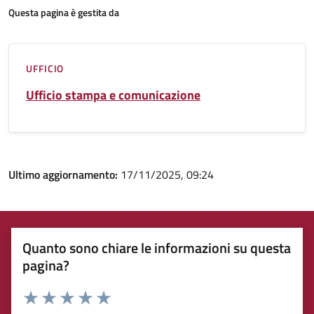
Questa pagina è gestita da
UFFICIO
Ufficio stampa e comunicazione
Ultimo aggiornamento:
17/11/2025, 09:24
Quanto sono chiare le informazioni su questa
pagina?
Rating: