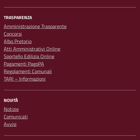
TRASPARENZA
Amministrazione Trasparente
Concorsi
Albo Pretorio
Atti Amministrativi Online
Sportello Edilizia Online
Pagamenti PagoPA
Regolamenti Comunali
TARI – Informazioni
NOVITÀ
Notizie
Comunicati
Avvisi