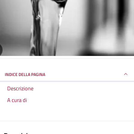
INDICE DELLA PAGINA
Descrizione
A cura di