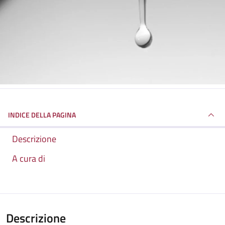
INDICE DELLA PAGINA
Descrizione
A cura di
Descrizione