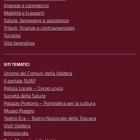
Imprese e commercio
Mobilità e trasporti
Salute, benessere e assistenza
Tributi, finanze e contravvenzioni
Turismo
Vita lavorativa
SITI TEMATICI
Unione dei Comuni della Valdera
Il portale SUAP
Polizia Locale – Corpo unico
Società della Salute
Palazzo Pretorio – Pontedera per la cultura
Museo Piaggio
Teatro Era – Teatro Nazionale della Toscana
Visit Valdera
Bibliolandia