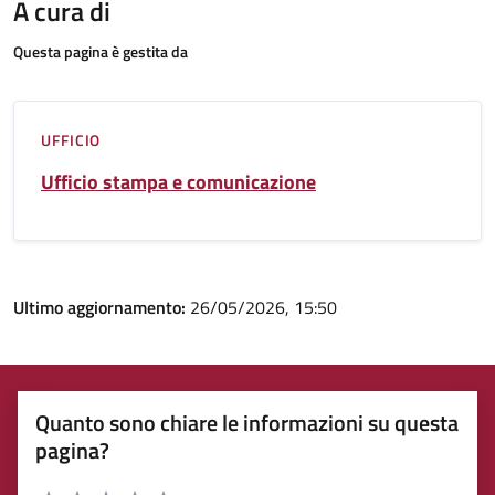
A cura di
Questa pagina è gestita da
UFFICIO
Ufficio stampa e comunicazione
Ultimo aggiornamento:
26/05/2026, 15:50
Quanto sono chiare le informazioni su questa
pagina?
Rating: