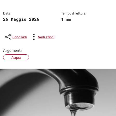
Data:
Tempo di lettura:
1 min
26 Maggio 2026
Condividi
Vedi azioni
Argomenti
Acqua