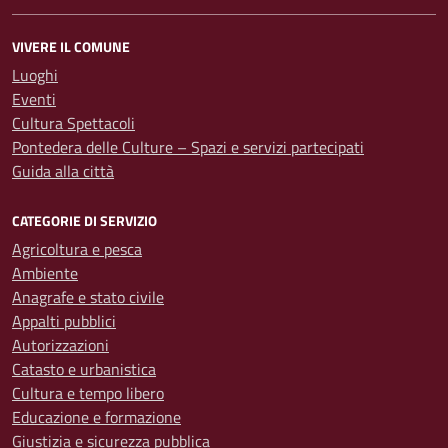
VIVERE IL COMUNE
Luoghi
Eventi
Cultura Spettacoli
Pontedera delle Culture – Spazi e servizi partecipati
Guida alla città
CATEGORIE DI SERVIZIO
Agricoltura e pesca
Ambiente
Anagrafe e stato civile
Appalti pubblici
Autorizzazioni
Catasto e urbanistica
Cultura e tempo libero
Educazione e formazione
Giustizia e sicurezza pubblica