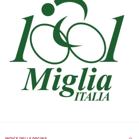
INDICE DELLA PAGINA