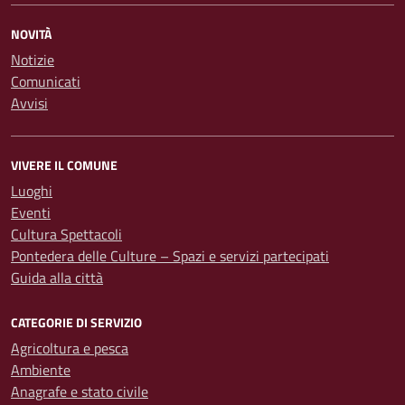
NOVITÀ
Notizie
Comunicati
Avvisi
VIVERE IL COMUNE
Luoghi
Eventi
Cultura Spettacoli
Pontedera delle Culture – Spazi e servizi partecipati
Guida alla città
CATEGORIE DI SERVIZIO
Agricoltura e pesca
Ambiente
Anagrafe e stato civile