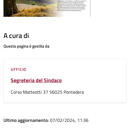
A cura di
Questa pagina è gestita da
UFFICIO
Segreteria del Sindaco
Corso Matteotti 37 56025 Pontedera
Ultimo aggiornamento:
07/02/2024, 11:36