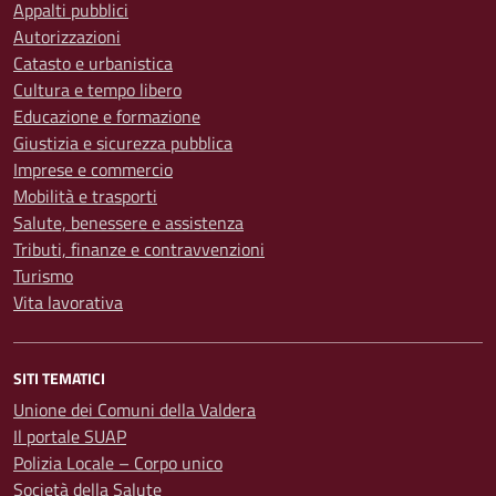
Appalti pubblici
Autorizzazioni
Catasto e urbanistica
Cultura e tempo libero
Educazione e formazione
Giustizia e sicurezza pubblica
Imprese e commercio
Mobilità e trasporti
Salute, benessere e assistenza
Tributi, finanze e contravvenzioni
Turismo
Vita lavorativa
SITI TEMATICI
Unione dei Comuni della Valdera
Il portale SUAP
Polizia Locale – Corpo unico
Società della Salute