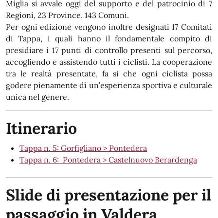
Miglia si avvale oggi del supporto e del patrocinio di 7
Regioni, 23 Province, 143 Comuni.
Per ogni edizione vengono inoltre designati 17 Comitati
di Tappa, i quali hanno il fondamentale compito di
presidiare i 17 punti di controllo presenti sul percorso,
accogliendo e assistendo tutti i ciclisti. La cooperazione
tra le realtà presentate, fa sì che ogni ciclista possa
godere pienamente di un’esperienza sportiva e culturale
unica nel genere.
Itinerario
Tappa n. 5: Gorfigliano > Pontedera
Tappa n. 6: Pontedera > Castelnuovo Berardenga
Slide di presentazione per il
passaggio in Valdera