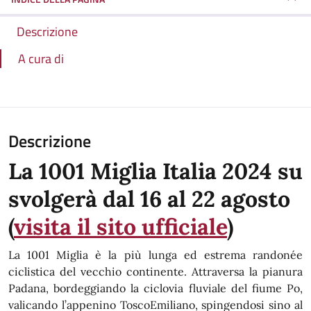
Descrizione
A cura di
Descrizione
La 1001 Miglia Italia 2024 su
svolgerà dal 16 al 22 agosto
(
visita il sito ufficiale
)
La 1001 Miglia è la più lunga ed estrema randonée
ciclistica del vecchio continente. Attraversa la pianura
Padana, bordeggiando la ciclovia fluviale del fiume Po,
valicando l’appenino ToscoEmiliano, spingendosi sino al