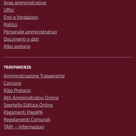
Aree amministrative
Uffici
Enti e fondazioni
Politici
Personale amministrativo
Documenti e dati
Albo pretorio
TRASPARENZA
Amministrazione Trasparente
Concorsi
Albo Pretorio
Atti Amministrativi Online
Sportello Edilizia Online
Pagamenti PagoPA
Regolamenti Comunali
TARI – Informazioni