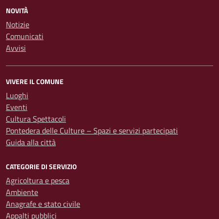
NOVITÀ
Notizie
Comunicati
Avvisi
VIVERE IL COMUNE
Luoghi
Eventi
Cultura Spettacoli
Pontedera delle Culture – Spazi e servizi partecipati
Guida alla città
CATEGORIE DI SERVIZIO
Agricoltura e pesca
Ambiente
Anagrafe e stato civile
Appalti pubblici