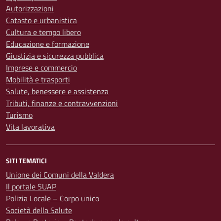
Autorizzazioni
Catasto e urbanistica
Cultura e tempo libero
Educazione e formazione
Giustizia e sicurezza pubblica
Imprese e commercio
Mobilità e trasporti
Salute, benessere e assistenza
Tributi, finanze e contravvenzioni
Turismo
Vita lavorativa
SITI TEMATICI
Unione dei Comuni della Valdera
Il portale SUAP
Polizia Locale – Corpo unico
Società della Salute