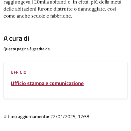
raggiungeva i 20mila abitanti e, in città, più della metà
delle abitazioni furono distrutte o danneggiate, così
come anche scuole e fabbriche.
A cura di
Questa pagina è gestita da
UFFICIO
Ufficio stampa e comunicazione
Ultimo aggiornamento:
22/01/2025, 12:38