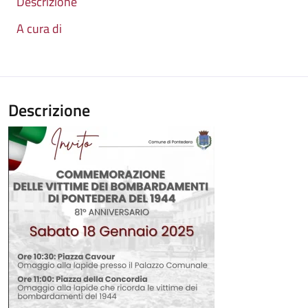
Descrizione
A cura di
Descrizione