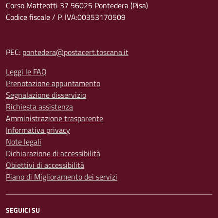
Corso Matteotti 37 56025 Pontedera (Pisa)
Codice fiscale / P. IVA:00353170509
PEC:
pontedera@postacert.toscana.it
Leggi le FAQ
Prenotazione appuntamento
Segnalazione disservizio
Richiesta assistenza
Amministrazione trasparente
Informativa privacy
Note legali
Dichiarazione di accessibilità
Obiettivi di accessibilità
Piano di Miglioramento dei servizi
SEGUICI SU