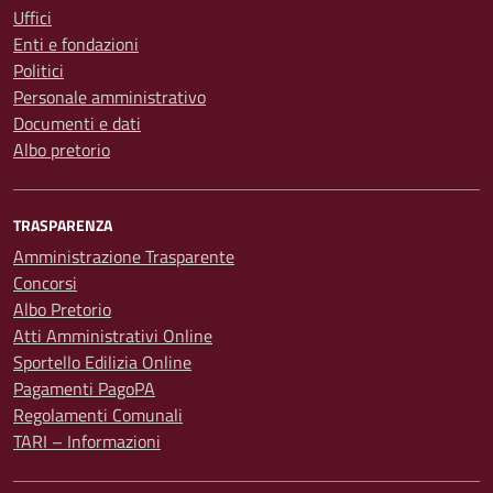
Uffici
Enti e fondazioni
Politici
Personale amministrativo
Documenti e dati
Albo pretorio
TRASPARENZA
Amministrazione Trasparente
Concorsi
Albo Pretorio
Atti Amministrativi Online
Sportello Edilizia Online
Pagamenti PagoPA
Regolamenti Comunali
TARI – Informazioni