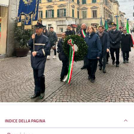
INDICE DELLA PAGINA